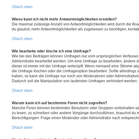
Nach oben
Wieso kann ich nicht mehr Antwortmöglichkeiten erstellen?
Die maximal zulässige Anzahl von Antwortmöglichkeiten wird durch die Boa
du glaubst, mehr Antwortmöglichkeiten als zugelassen zu benötigen, kontakt
Nach oben
Wie bearbeite oder lösche ich eine Umfrage?
Wie bei den Beiträgen können Umfragen nur vom ursprünglichen Verfasser
Administrator bearbeitet werden. Um eine Umfrage zu bearbeiten, ändere d
dieser ist immer mit der Umfrage verknüpft. Wenn niemand eine Stimme a
die Umfrage löschen oder die Umfrageoption bearbeiten. Sollte allerdings
haben, so kann die Umfrage nur noch von Moderatoren oder Administratore
Dadurch soll die Manipulation von laufenden Umfragen verhindert werden.
Nach oben
Warum kann ich auf bestimmte Foren nicht zugreifen?
Manche Foren können bestimmten Benutzern oder Gruppen vorbehalten sei
zu lesen, zu schreiben oder andere Vorgänge durchzuführen, brauchst du
Berechtigungen. Frage einen Moderator oder Administrator nach entsprec
Nach oben