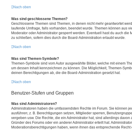
Nach oben
Was sind geschlossene Themen?
Geschlossene Themen sind Themen, in denen nicht mehr geantwortet werd
laufende Umfrage, falls vorhanden, beendet wurde. Themen können aus vi
Moderator oder Administrator gesperrt werden. Eventuell hast du auch die
zu schließen, sofern dies durch die Board-Administration erlaubt wurde.
Nach oben
Was sind Themen-Symbole?
Themen-Symbole sind vom Autor ausgewählte Bilder, welche mit einem Th
um dessen Inhalt kennzeichnen zu können. Die Möglichkeit, Themen-Symb
deinen Berechtigungen ab, die die Board-Administration gesetzt hat.
Nach oben
Benutzer-Stufen und Gruppen
Was sind Administratoren?
Administratoren haben die umfassendsten Rechte im Forum. Sie können jed
ausführen; z. B. Berechtigungen setzen, Mitglieder sperren, Benutzergrupp
vergeben usw. Die Rechte, die ein Administrator hat, sind allerdings davo
Gründer des Forums oder ein anderer Administrator erteilt hat. Administrat
Moderationsberechtigungen haben, wenn ihnen das entsprechende Recht er