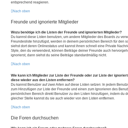
entsprechend reagieren.
Nach oben
Freunde und ignorierte Mitglieder
Wozu benötige ich die Listen der Freunde und ignorierten Mitglieder?
Du kannst diese Listen benutzen, um andere Mitglieder des Boards zu verwal
Freundesliste hinzufügst, werden in deinem persönlichen Bereich für den sch
siehst dort deren Onlinestatus und kannst ihnen schnell eine Private Nach
Style, den du verwendest, können Beiträge deiner Freunde auch hervorge
ignorierst, dann siehst du seine Beiträge standardmäßig nicht.
Nach oben
Wie kann ich Mitglieder zur Liste der Freunde oder zur Liste der ignorier
diese wieder aus den Listen entfernen?
Du kannst Benutzer auf zwei Arten auf diese Listen setzen: In jedem Benutze
zum Hinzufügen zur Liste der Freunde und einen zum Ignorieren des Benu
persönlichen Bereich direkt Benutzer zu den Listen hinzufügen, indem du 
gleicher Stelle kannst du sie auch wieder von den Listen entfernen.
Nach oben
Die Foren durchsuchen