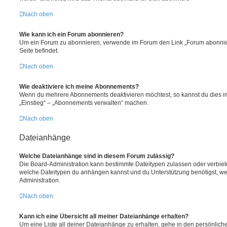
Nach oben
Wie kann ich ein Forum abonnieren?
Um ein Forum zu abonnieren, verwende im Forum den Link „Forum abonnier
Seite befindet.
Nach oben
Wie deaktiviere ich meine Abonnements?
Wenn du mehrere Abonnements deaktivieren möchtest, so kannst du dies im
„Einstieg“ – „Abonnements verwalten“ machen.
Nach oben
Dateianhänge
Welche Dateianhänge sind in diesem Forum zulässig?
Die Board-Administration kann bestimmte Dateitypen zulassen oder verbieten.
welche Dateitypen du anhängen kannst und du Unterstützung benötigst, wen
Administration.
Nach oben
Kann ich eine Übersicht all meiner Dateianhänge erhalten?
Um eine Liste all deiner Dateianhänge zu erhalten, gehe in den persönliche