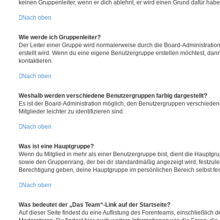
keinen Gruppenleiter, wenn er dich ablehnt, er wird einen Grund dafür habe
Nach oben
Wie werde ich Gruppenleiter?
Der Leiter einer Gruppe wird normalerweise durch die Board-Administration
erstellt wird. Wenn du eine eigene Benutzergruppe erstellen möchtest, dann 
kontaktieren.
Nach oben
Weshalb werden verschiedene Benutzergruppen farbig dargestellt?
Es ist der Board-Administration möglich, den Benutzergruppen verschieden
Mitglieder leichter zu identifizieren sind.
Nach oben
Was ist eine Hauptgruppe?
Wenn du Mitglied in mehr als einer Benutzergruppe bist, dient die Hauptg
sowie den Gruppenrang, der bei dir standardmäßig angezeigt wird, festzuleg
Berechtigung geben, deine Hauptgruppe im persönlichen Bereich selbst fe
Nach oben
Was bedeutet der „Das Team“-Link auf der Startseite?
Auf dieser Seite findest du eine Auflistung des Forenteams, einschließlich d