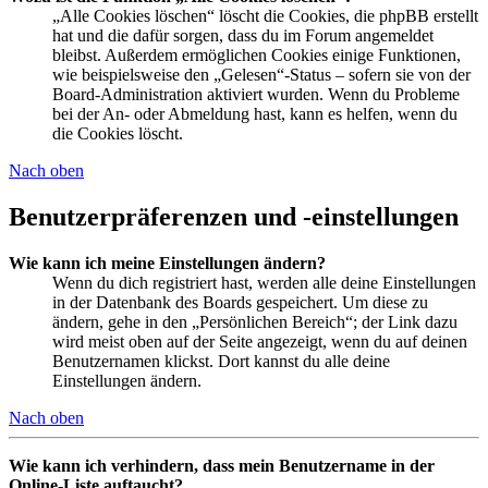
„Alle Cookies löschen“ löscht die Cookies, die phpBB erstellt
hat und die dafür sorgen, dass du im Forum angemeldet
bleibst. Außerdem ermöglichen Cookies einige Funktionen,
wie beispielsweise den „Gelesen“-Status – sofern sie von der
Board-Administration aktiviert wurden. Wenn du Probleme
bei der An- oder Abmeldung hast, kann es helfen, wenn du
die Cookies löscht.
Nach oben
Benutzerpräferenzen und -einstellungen
Wie kann ich meine Einstellungen ändern?
Wenn du dich registriert hast, werden alle deine Einstellungen
in der Datenbank des Boards gespeichert. Um diese zu
ändern, gehe in den „Persönlichen Bereich“; der Link dazu
wird meist oben auf der Seite angezeigt, wenn du auf deinen
Benutzernamen klickst. Dort kannst du alle deine
Einstellungen ändern.
Nach oben
Wie kann ich verhindern, dass mein Benutzername in der
Online-Liste auftaucht?