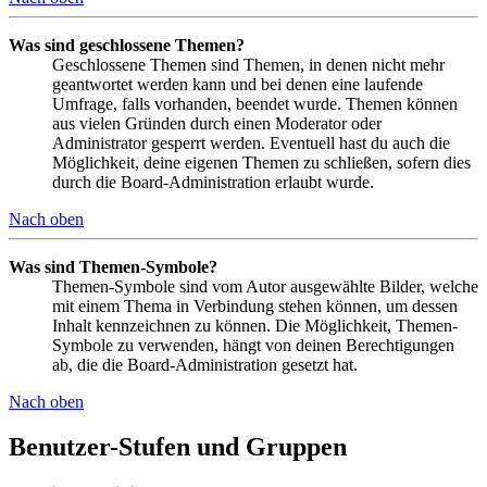
Was sind geschlossene Themen?
Geschlossene Themen sind Themen, in denen nicht mehr
geantwortet werden kann und bei denen eine laufende
Umfrage, falls vorhanden, beendet wurde. Themen können
aus vielen Gründen durch einen Moderator oder
Administrator gesperrt werden. Eventuell hast du auch die
Möglichkeit, deine eigenen Themen zu schließen, sofern dies
durch die Board-Administration erlaubt wurde.
Nach oben
Was sind Themen-Symbole?
Themen-Symbole sind vom Autor ausgewählte Bilder, welche
mit einem Thema in Verbindung stehen können, um dessen
Inhalt kennzeichnen zu können. Die Möglichkeit, Themen-
Symbole zu verwenden, hängt von deinen Berechtigungen
ab, die die Board-Administration gesetzt hat.
Nach oben
Benutzer-Stufen und Gruppen