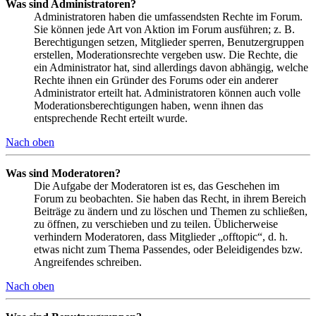
Was sind Administratoren?
Administratoren haben die umfassendsten Rechte im Forum.
Sie können jede Art von Aktion im Forum ausführen; z. B.
Berechtigungen setzen, Mitglieder sperren, Benutzergruppen
erstellen, Moderationsrechte vergeben usw. Die Rechte, die
ein Administrator hat, sind allerdings davon abhängig, welche
Rechte ihnen ein Gründer des Forums oder ein anderer
Administrator erteilt hat. Administratoren können auch volle
Moderationsberechtigungen haben, wenn ihnen das
entsprechende Recht erteilt wurde.
Nach oben
Was sind Moderatoren?
Die Aufgabe der Moderatoren ist es, das Geschehen im
Forum zu beobachten. Sie haben das Recht, in ihrem Bereich
Beiträge zu ändern und zu löschen und Themen zu schließen,
zu öffnen, zu verschieben und zu teilen. Üblicherweise
verhindern Moderatoren, dass Mitglieder „offtopic“, d. h.
etwas nicht zum Thema Passendes, oder Beleidigendes bzw.
Angreifendes schreiben.
Nach oben