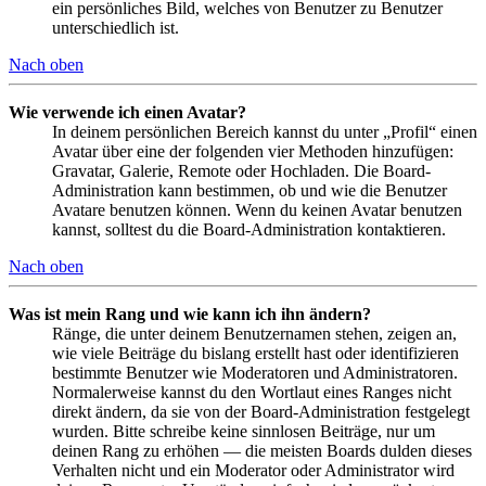
ein persönliches Bild, welches von Benutzer zu Benutzer
unterschiedlich ist.
Nach oben
Wie verwende ich einen Avatar?
In deinem persönlichen Bereich kannst du unter „Profil“ einen
Avatar über eine der folgenden vier Methoden hinzufügen:
Gravatar, Galerie, Remote oder Hochladen. Die Board-
Administration kann bestimmen, ob und wie die Benutzer
Avatare benutzen können. Wenn du keinen Avatar benutzen
kannst, solltest du die Board-Administration kontaktieren.
Nach oben
Was ist mein Rang und wie kann ich ihn ändern?
Ränge, die unter deinem Benutzernamen stehen, zeigen an,
wie viele Beiträge du bislang erstellt hast oder identifizieren
bestimmte Benutzer wie Moderatoren und Administratoren.
Normalerweise kannst du den Wortlaut eines Ranges nicht
direkt ändern, da sie von der Board-Administration festgelegt
wurden. Bitte schreibe keine sinnlosen Beiträge, nur um
deinen Rang zu erhöhen — die meisten Boards dulden dieses
Verhalten nicht und ein Moderator oder Administrator wird