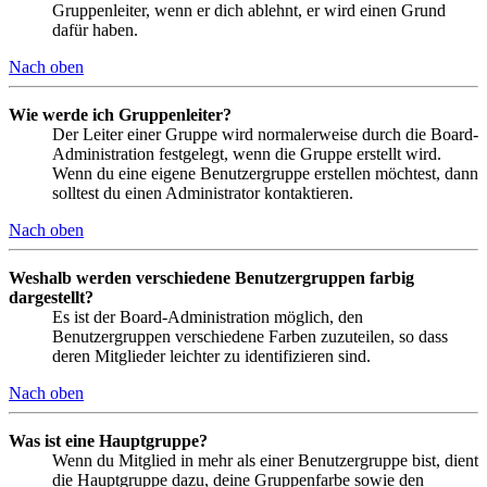
Gruppenleiter, wenn er dich ablehnt, er wird einen Grund
dafür haben.
Nach oben
Wie werde ich Gruppenleiter?
Der Leiter einer Gruppe wird normalerweise durch die Board-
Administration festgelegt, wenn die Gruppe erstellt wird.
Wenn du eine eigene Benutzergruppe erstellen möchtest, dann
solltest du einen Administrator kontaktieren.
Nach oben
Weshalb werden verschiedene Benutzergruppen farbig
dargestellt?
Es ist der Board-Administration möglich, den
Benutzergruppen verschiedene Farben zuzuteilen, so dass
deren Mitglieder leichter zu identifizieren sind.
Nach oben
Was ist eine Hauptgruppe?
Wenn du Mitglied in mehr als einer Benutzergruppe bist, dient
die Hauptgruppe dazu, deine Gruppenfarbe sowie den