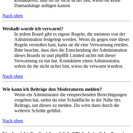
kontaktieren, falls du dir nicht sicher bist, wieso du keine
Dateianhänge anfügen kannst.
Nach oben
Weshalb wurde ich verwarnt?
In jedem Board gibt es eigene Regeln, die meistens von der
Administration festgelegt werden. Wenn du gegen eine dieser
Regeln verstoßen hast, kann sie dir eine Verwarnung erteilen.
Bitte beachte, dass dies die Entscheidung der Administration
dieses Boards ist und phpBB Limited nichts mit dieser
Verwarnung zu tun hat. Kontaktiere einen Administrator,
sofern du die nicht sicher bist, wieso du verwarnt wurdest.
Nach oben
Wie kann ich Beiträge den Moderatoren melden?
Wenn ein Administrator die entsprechenden Berechtigungen
vergeben hat, siehst du eine Schaltfläche in der Nähe des
Beitrags, um diesen zu melden. Du wirst dann durch die
weiteren Schritte geführt.
Nach oben