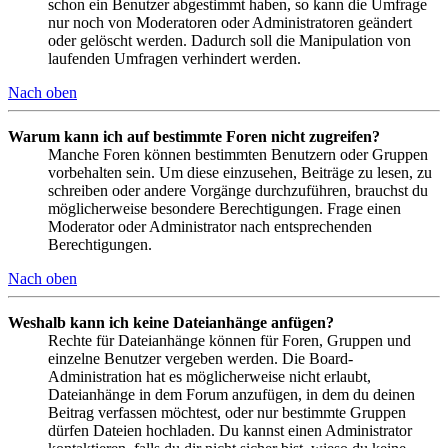
schon ein Benutzer abgestimmt haben, so kann die Umfrage
nur noch von Moderatoren oder Administratoren geändert
oder gelöscht werden. Dadurch soll die Manipulation von
laufenden Umfragen verhindert werden.
Nach oben
Warum kann ich auf bestimmte Foren nicht zugreifen?
Manche Foren können bestimmten Benutzern oder Gruppen
vorbehalten sein. Um diese einzusehen, Beiträge zu lesen, zu
schreiben oder andere Vorgänge durchzuführen, brauchst du
möglicherweise besondere Berechtigungen. Frage einen
Moderator oder Administrator nach entsprechenden
Berechtigungen.
Nach oben
Weshalb kann ich keine Dateianhänge anfügen?
Rechte für Dateianhänge können für Foren, Gruppen und
einzelne Benutzer vergeben werden. Die Board-
Administration hat es möglicherweise nicht erlaubt,
Dateianhänge in dem Forum anzufügen, in dem du deinen
Beitrag verfassen möchtest, oder nur bestimmte Gruppen
dürfen Dateien hochladen. Du kannst einen Administrator