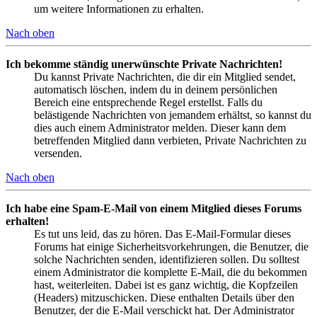
um weitere Informationen zu erhalten.
Nach oben
Ich bekomme ständig unerwünschte Private Nachrichten!
Du kannst Private Nachrichten, die dir ein Mitglied sendet,
automatisch löschen, indem du in deinem persönlichen
Bereich eine entsprechende Regel erstellst. Falls du
belästigende Nachrichten von jemandem erhältst, so kannst du
dies auch einem Administrator melden. Dieser kann dem
betreffenden Mitglied dann verbieten, Private Nachrichten zu
versenden.
Nach oben
Ich habe eine Spam-E-Mail von einem Mitglied dieses Forums
erhalten!
Es tut uns leid, das zu hören. Das E-Mail-Formular dieses
Forums hat einige Sicherheitsvorkehrungen, die Benutzer, die
solche Nachrichten senden, identifizieren sollen. Du solltest
einem Administrator die komplette E-Mail, die du bekommen
hast, weiterleiten. Dabei ist es ganz wichtig, die Kopfzeilen
(Headers) mitzuschicken. Diese enthalten Details über den
Benutzer, der die E-Mail verschickt hat. Der Administrator