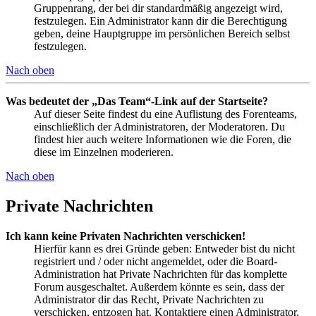
Gruppenrang, der bei dir standardmäßig angezeigt wird,
festzulegen. Ein Administrator kann dir die Berechtigung
geben, deine Hauptgruppe im persönlichen Bereich selbst
festzulegen.
Nach oben
Was bedeutet der „Das Team“-Link auf der Startseite?
Auf dieser Seite findest du eine Auflistung des Forenteams,
einschließlich der Administratoren, der Moderatoren. Du
findest hier auch weitere Informationen wie die Foren, die
diese im Einzelnen moderieren.
Nach oben
Private Nachrichten
Ich kann keine Privaten Nachrichten verschicken!
Hierfür kann es drei Gründe geben: Entweder bist du nicht
registriert und / oder nicht angemeldet, oder die Board-
Administration hat Private Nachrichten für das komplette
Forum ausgeschaltet. Außerdem könnte es sein, dass der
Administrator dir das Recht, Private Nachrichten zu
verschicken, entzogen hat. Kontaktiere einen Administrator,