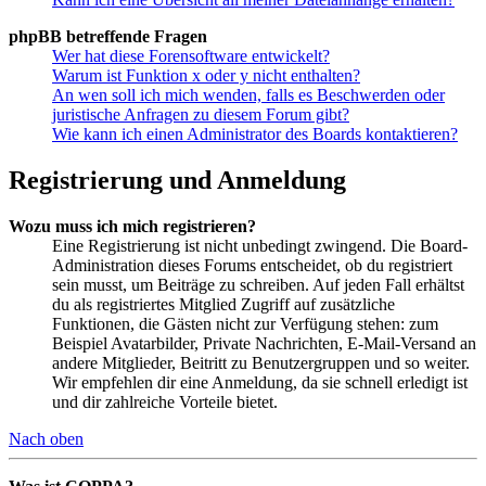
phpBB betreffende Fragen
Wer hat diese Forensoftware entwickelt?
Warum ist Funktion x oder y nicht enthalten?
An wen soll ich mich wenden, falls es Beschwerden oder
juristische Anfragen zu diesem Forum gibt?
Wie kann ich einen Administrator des Boards kontaktieren?
Registrierung und Anmeldung
Wozu muss ich mich registrieren?
Eine Registrierung ist nicht unbedingt zwingend. Die Board-
Administration dieses Forums entscheidet, ob du registriert
sein musst, um Beiträge zu schreiben. Auf jeden Fall erhältst
du als registriertes Mitglied Zugriff auf zusätzliche
Funktionen, die Gästen nicht zur Verfügung stehen: zum
Beispiel Avatarbilder, Private Nachrichten, E-Mail-Versand an
andere Mitglieder, Beitritt zu Benutzergruppen und so weiter.
Wir empfehlen dir eine Anmeldung, da sie schnell erledigt ist
und dir zahlreiche Vorteile bietet.
Nach oben