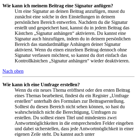
Wie kann ich meinem Beitrag eine Signatur anfügen?
Um eine Signatur an deinen Beitrag anzufügen, musst du
zunächst eine solche in den Einstellungen in deinem
persönlichen Bereich entwerfen. Nachdem du die Signatur
erstellt und gespeichert hast, kannst du in jedem Beitrag das
Kästchen „Signatur anhängen“ aktivieren. Du kannst eine
Signatur auch hinzufügen, indem du in deinem persönlichen
Bereich das standardmäßige Anhängen deiner Signatur
aktivierst. Wenn du einen einzelnen Beitrag dennoch ohne
Signatur verfassen möchtest, so kannst du dort einfach das
Kontrollkästchen „Signatur anhängen“ wieder deaktivieren.
Nach oben
Wie kann ich eine Umfrage erstellen?
Wenn du ein neues Thema eröffnest oder den ersten Beitrag
eines Themas bearbeitest, findest du ein Register „Umfrage
erstellen“ unterhalb des Formulars zur Beitragserstellung.
Solltest du diesen Bereich nicht sehen können, so hast du
wahrscheinlich nicht die Berechtigung, Umfragen zu
erstellen. Du solltest einen Titel und mindestens zwei
Antwortmöglichkeiten in die entsprechenden Felder eingeben
und dabei sicherstellen, dass jede Antwortmöglichkeit in einer
eigenen Zeile steht. Du kannst auch unter