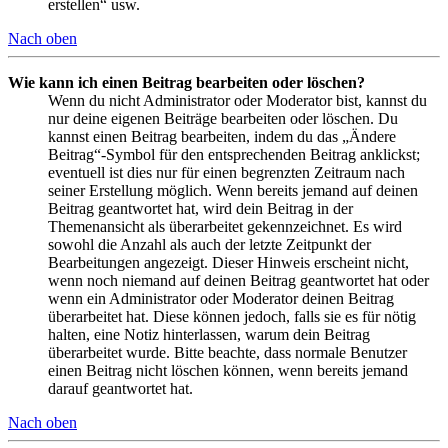
erstellen“ usw.
Nach oben
Wie kann ich einen Beitrag bearbeiten oder löschen?
Wenn du nicht Administrator oder Moderator bist, kannst du
nur deine eigenen Beiträge bearbeiten oder löschen. Du
kannst einen Beitrag bearbeiten, indem du das „Ändere
Beitrag“-Symbol für den entsprechenden Beitrag anklickst;
eventuell ist dies nur für einen begrenzten Zeitraum nach
seiner Erstellung möglich. Wenn bereits jemand auf deinen
Beitrag geantwortet hat, wird dein Beitrag in der
Themenansicht als überarbeitet gekennzeichnet. Es wird
sowohl die Anzahl als auch der letzte Zeitpunkt der
Bearbeitungen angezeigt. Dieser Hinweis erscheint nicht,
wenn noch niemand auf deinen Beitrag geantwortet hat oder
wenn ein Administrator oder Moderator deinen Beitrag
überarbeitet hat. Diese können jedoch, falls sie es für nötig
halten, eine Notiz hinterlassen, warum dein Beitrag
überarbeitet wurde. Bitte beachte, dass normale Benutzer
einen Beitrag nicht löschen können, wenn bereits jemand
darauf geantwortet hat.
Nach oben