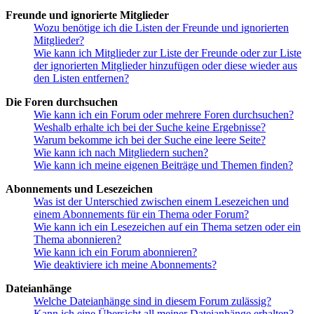
Freunde und ignorierte Mitglieder
Wozu benötige ich die Listen der Freunde und ignorierten
Mitglieder?
Wie kann ich Mitglieder zur Liste der Freunde oder zur Liste
der ignorierten Mitglieder hinzufügen oder diese wieder aus
den Listen entfernen?
Die Foren durchsuchen
Wie kann ich ein Forum oder mehrere Foren durchsuchen?
Weshalb erhalte ich bei der Suche keine Ergebnisse?
Warum bekomme ich bei der Suche eine leere Seite?
Wie kann ich nach Mitgliedern suchen?
Wie kann ich meine eigenen Beiträge und Themen finden?
Abonnements und Lesezeichen
Was ist der Unterschied zwischen einem Lesezeichen und
einem Abonnements für ein Thema oder Forum?
Wie kann ich ein Lesezeichen auf ein Thema setzen oder ein
Thema abonnieren?
Wie kann ich ein Forum abonnieren?
Wie deaktiviere ich meine Abonnements?
Dateianhänge
Welche Dateianhänge sind in diesem Forum zulässig?
Kann ich eine Übersicht all meiner Dateianhänge erhalten?