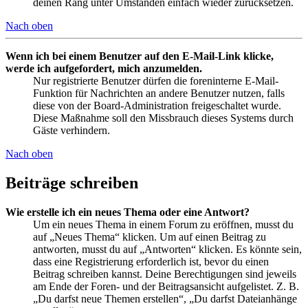
deinen Rang unter Umständen einfach wieder zurücksetzen.
Nach oben
Wenn ich bei einem Benutzer auf den E-Mail-Link klicke,
werde ich aufgefordert, mich anzumelden.
Nur registrierte Benutzer dürfen die foreninterne E-Mail-
Funktion für Nachrichten an andere Benutzer nutzen, falls
diese von der Board-Administration freigeschaltet wurde.
Diese Maßnahme soll den Missbrauch dieses Systems durch
Gäste verhindern.
Nach oben
Beiträge schreiben
Wie erstelle ich ein neues Thema oder eine Antwort?
Um ein neues Thema in einem Forum zu eröffnen, musst du
auf „Neues Thema“ klicken. Um auf einen Beitrag zu
antworten, musst du auf „Antworten“ klicken. Es könnte sein,
dass eine Registrierung erforderlich ist, bevor du einen
Beitrag schreiben kannst. Deine Berechtigungen sind jeweils
am Ende der Foren- und der Beitragsansicht aufgelistet. Z. B.
„Du darfst neue Themen erstellen“, „Du darfst Dateianhänge