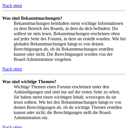
Nach oben
Was sind Bekanntmachungen?
Bekanntmachungen beinhalten meist wichtige Informationen
zu dem Bereich des Boards, in dem du dich befindest. Du
solltest sie stets lesen. Bekanntmachungen erscheinen oben
auf jeder Seite des Forums, in dem sie erstellt wurden. Wie bei
globalen Bekanntmachungen hängt es von deinen
Berechtigungen ab, ob du Bekanntmachungen erstellen
kannst oder nicht. Die Berechtigungen werden von der
Board-Administration vergeben.
Nach oben
Was sind wichtige Themen?
Wichtige Themen eines Forums erscheinen unter den
Ankündigungen und sind nur auf der ersten Seite zu sehen.
Sie haben meist einen wichtigen Inhalt, weswegen du sie
lesen solltest. Wie bei den Bekanntmachungen hängt es von
deinen Berechtigungen ab, ob du wichtige Themen erstellen
kannst oder nicht; die Berechtigungen stellt die Board-
Administration ein.
Nach oben