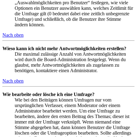
„Auswahlmöglichkeiten pro Benutzer“ festlegen, wie viele
Optionen ein Benutzer auswählen kann, welches Zeitlimit für
die Umfrage gilt (0 bedeutet dabei eine zeitlich unbegrenzte
Umfrage) und schließlich, ob die Benutzer ihre Stimme
ändern können.
Nach oben
Wieso kann ich nicht mehr Antwortmöglichkeiten erstellen?
Die maximal zulässige Anzahl von Antwortmöglichkeiten
wird durch die Board-Administration festgelegt. Wenn du
glaubst, mehr Antwortmöglichkeiten als zugelassen zu
benötigen, kontaktiere einen Administrator.
Nach oben
Wie bearbeite oder lösche ich eine Umfrage?
Wie bei den Beiträgen können Umfragen nur vom
ursprünglichen Verfasser, einem Moderator oder einem
Administrator bearbeitet werden. Um eine Umfrage zu
bearbeiten, ändere den ersten Beitrag des Themas; dieser ist
immer mit der Umfrage verknüpft. Wenn niemand eine
Stimme abgegeben hat, dann können Benutzer die Umfrage
löschen oder die Umfrageoption bearbeiten. Sollte allerdings