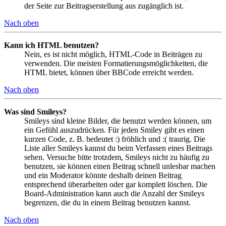
der Seite zur Beitragserstellung aus zugänglich ist.
Nach oben
Kann ich HTML benutzen?
Nein, es ist nicht möglich, HTML-Code in Beiträgen zu
verwenden. Die meisten Formatierungsmöglichkeiten, die
HTML bietet, können über BBCode erreicht werden.
Nach oben
Was sind Smileys?
Smileys sind kleine Bilder, die benutzt werden können, um
ein Gefühl auszudrücken. Für jeden Smiley gibt es einen
kurzen Code, z. B. bedeutet :) fröhlich und :( traurig. Die
Liste aller Smileys kannst du beim Verfassen eines Beitrags
sehen. Versuche bitte trotzdem, Smileys nicht zu häufig zu
benutzen, sie können einen Beitrag schnell unlesbar machen
und ein Moderator könnte deshalb deinen Beitrag
entsprechend überarbeiten oder gar komplett löschen. Die
Board-Administration kann auch die Anzahl der Smileys
begrenzen, die du in einem Beitrag benutzen kannst.
Nach oben