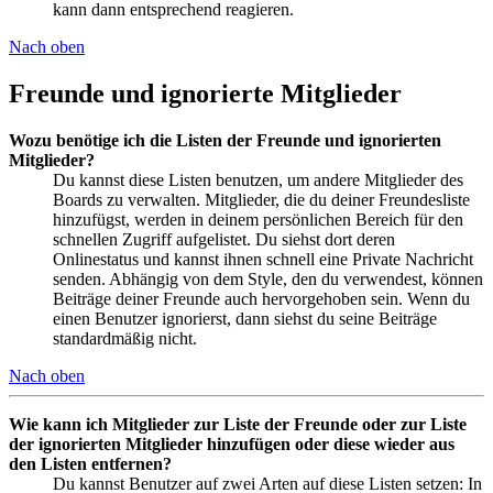
kann dann entsprechend reagieren.
Nach oben
Freunde und ignorierte Mitglieder
Wozu benötige ich die Listen der Freunde und ignorierten
Mitglieder?
Du kannst diese Listen benutzen, um andere Mitglieder des
Boards zu verwalten. Mitglieder, die du deiner Freundesliste
hinzufügst, werden in deinem persönlichen Bereich für den
schnellen Zugriff aufgelistet. Du siehst dort deren
Onlinestatus und kannst ihnen schnell eine Private Nachricht
senden. Abhängig von dem Style, den du verwendest, können
Beiträge deiner Freunde auch hervorgehoben sein. Wenn du
einen Benutzer ignorierst, dann siehst du seine Beiträge
standardmäßig nicht.
Nach oben
Wie kann ich Mitglieder zur Liste der Freunde oder zur Liste
der ignorierten Mitglieder hinzufügen oder diese wieder aus
den Listen entfernen?
Du kannst Benutzer auf zwei Arten auf diese Listen setzen: In