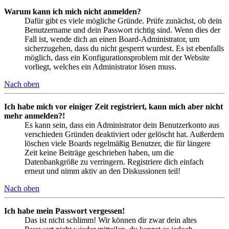
Warum kann ich mich nicht anmelden?
Dafür gibt es viele mögliche Gründe. Prüfe zunächst, ob dein
Benutzername und dein Passwort richtig sind. Wenn dies der
Fall ist, wende dich an einen Board-Administrator, um
sicherzugehen, dass du nicht gesperrt wurdest. Es ist ebenfalls
möglich, dass ein Konfigurationsproblem mit der Website
vorliegt, welches ein Administrator lösen muss.
Nach oben
Ich habe mich vor einiger Zeit registriert, kann mich aber nicht
mehr anmelden?!
Es kann sein, dass ein Administrator dein Benutzerkonto aus
verschieden Gründen deaktiviert oder gelöscht hat. Außerdem
löschen viele Boards regelmäßig Benutzer, die für längere
Zeit keine Beiträge geschrieben haben, um die
Datenbankgröße zu verringern. Registriere dich einfach
erneut und nimm aktiv an den Diskussionen teil!
Nach oben
Ich habe mein Passwort vergessen!
Das ist nicht schlimm! Wir können dir zwar dein altes