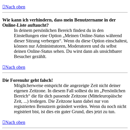
Nach oben
Wie kann ich verhindern, dass mein Benutzername in der
Online-Liste auftaucht?
In deinem persönlichen Bereich findest du in den
Einstellungen eine Option „Meinen Online-Status während
dieser Sitzung verbergen“. Wenn du diese Option einschaltest,
können nur Administratoren, Moderatoren und du selbst
deinen Online-Status sehen. Du wirst dann als unsichtbarer
Besucher gezählt.
Nach oben
Die Forenuhr geht falsch!
Möglicherweise entspricht die angezeigte Zeit nicht deiner
eigenen Zeitzone. In diesem Fall solltest du im „Persönlichen
Bereich“ die für dich passende Zeitzone (Mitteleuropäische
Zeit, ...) festlegen. Die Zeitzone kann dabei nur von
registrierten Benutzern geändert werden. Wenn du noch nicht
registriert bist, ist dies ein guter Grund, dies jetzt zu tun.
Nach oben