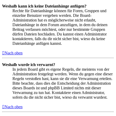
Weshalb kann ich keine Dateianhänge anfügen?
Rechte für Dateianhänge können für Foren, Gruppen und
einzelne Benutzer vergeben werden. Die Board-
Administration hat es möglicherweise nicht erlaubt,
Dateianhänge in dem Forum anzufügen, in dem du deinen
Beitrag verfassen möchtest, oder nur bestimmte Gruppen
dürfen Dateien hochladen. Du kannst einen Administrator
kontaktieren, falls du dir nicht sicher bist, wieso du keine
Dateianhänge anfügen kannst.
Nach oben
Weshalb wurde ich verwarnt?
In jedem Board gibt es eigene Regeln, die meistens von der
Administration festgelegt werden. Wenn du gegen eine dieser
Regeln verstoßen hast, kann sie dir eine Verwarnung erteilen.
Bitte beachte, dass dies die Entscheidung der Administration
dieses Boards ist und phpBB Limited nichts mit dieser
Verwarnung zu tun hat. Kontaktiere einen Administrator,
sofern du die nicht sicher bist, wieso du verwarnt wurdest.
Nach oben