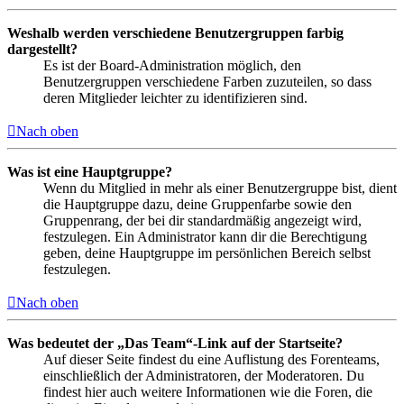
Weshalb werden verschiedene Benutzergruppen farbig
dargestellt?
Es ist der Board-Administration möglich, den
Benutzergruppen verschiedene Farben zuzuteilen, so dass
deren Mitglieder leichter zu identifizieren sind.
Nach oben
Was ist eine Hauptgruppe?
Wenn du Mitglied in mehr als einer Benutzergruppe bist, dient
die Hauptgruppe dazu, deine Gruppenfarbe sowie den
Gruppenrang, der bei dir standardmäßig angezeigt wird,
festzulegen. Ein Administrator kann dir die Berechtigung
geben, deine Hauptgruppe im persönlichen Bereich selbst
festzulegen.
Nach oben
Was bedeutet der „Das Team“-Link auf der Startseite?
Auf dieser Seite findest du eine Auflistung des Forenteams,
einschließlich der Administratoren, der Moderatoren. Du
findest hier auch weitere Informationen wie die Foren, die