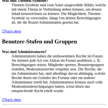
Was sind Themen-Symbole?
Themen-Symbole sind vom Autor ausgewählte Bilder, welche
mit einem Thema in Verbindung stehen können, um dessen
Inhalt kennzeichnen zu können. Die Möglichkeit, Themen-
Symbole zu verwenden, hängt von deinen Berechtigungen
ab, die die Board-Administration gesetzt hat.
Nach oben
Benutzer-Stufen und Gruppen
Was sind Administratoren?
Administratoren haben die umfassendsten Rechte im Forum.
Sie können jede Art von Aktion im Forum ausführen; z. B.
Berechtigungen setzen, Mitglieder sperren, Benutzergruppen
erstellen, Moderationsrechte vergeben usw. Die Rechte, die
ein Administrator hat, sind allerdings davon abhängig, welche
Rechte ihnen ein Gründer des Forums oder ein anderer
Administrator erteilt hat. Administratoren können auch volle
Moderationsberechtigungen haben, wenn ihnen das
entsprechende Recht erteilt wurde.
Nach oben