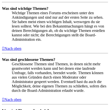
Was sind wichtige Themen?
Wichtige Themen eines Forums erscheinen unter den
Ankündigungen und sind nur auf der ersten Seite zu sehen.
Sie haben meist einen wichtigen Inhalt, weswegen du sie
lesen solltest. Wie bei den Bekanntmachungen hängt es von
deinen Berechtigungen ab, ob du wichtige Themen erstellen
kannst oder nicht; die Berechtigungen stellt die Board-
Administration ein.
Nach oben
Was sind geschlossene Themen?
Geschlossene Themen sind Themen, in denen nicht mehr
geantwortet werden kann und bei denen eine laufende
Umfrage, falls vorhanden, beendet wurde. Themen können
aus vielen Gründen durch einen Moderator oder
Administrator gesperrt werden. Eventuell hast du auch die
Möglichkeit, deine eigenen Themen zu schließen, sofern dies
durch die Board-Administration erlaubt wurde.
Nach oben