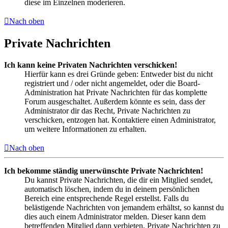
diese im Einzelnen moderieren.
Nach oben
Private Nachrichten
Ich kann keine Privaten Nachrichten verschicken!
Hierfür kann es drei Gründe geben: Entweder bist du nicht
registriert und / oder nicht angemeldet, oder die Board-
Administration hat Private Nachrichten für das komplette
Forum ausgeschaltet. Außerdem könnte es sein, dass der
Administrator dir das Recht, Private Nachrichten zu
verschicken, entzogen hat. Kontaktiere einen Administrator,
um weitere Informationen zu erhalten.
Nach oben
Ich bekomme ständig unerwünschte Private Nachrichten!
Du kannst Private Nachrichten, die dir ein Mitglied sendet,
automatisch löschen, indem du in deinem persönlichen
Bereich eine entsprechende Regel erstellst. Falls du
belästigende Nachrichten von jemandem erhältst, so kannst du
dies auch einem Administrator melden. Dieser kann dem
betreffenden Mitglied dann verbieten, Private Nachrichten zu