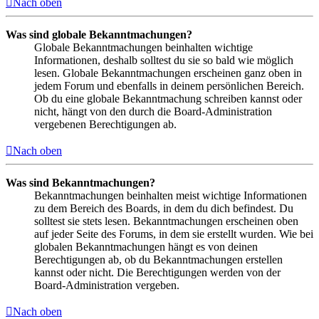
Nach oben
Was sind globale Bekanntmachungen?
Globale Bekanntmachungen beinhalten wichtige
Informationen, deshalb solltest du sie so bald wie möglich
lesen. Globale Bekanntmachungen erscheinen ganz oben in
jedem Forum und ebenfalls in deinem persönlichen Bereich.
Ob du eine globale Bekanntmachung schreiben kannst oder
nicht, hängt von den durch die Board-Administration
vergebenen Berechtigungen ab.
Nach oben
Was sind Bekanntmachungen?
Bekanntmachungen beinhalten meist wichtige Informationen
zu dem Bereich des Boards, in dem du dich befindest. Du
solltest sie stets lesen. Bekanntmachungen erscheinen oben
auf jeder Seite des Forums, in dem sie erstellt wurden. Wie bei
globalen Bekanntmachungen hängt es von deinen
Berechtigungen ab, ob du Bekanntmachungen erstellen
kannst oder nicht. Die Berechtigungen werden von der
Board-Administration vergeben.
Nach oben