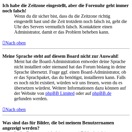
Ich habe die Zeitzone eingestellt, aber die Forenuhr geht immer
noch falsch!
Wenn du dir sicher bist, dass du die Zeitzone richtig
eingestellt hast und die Zeit trotzdem noch falsch ist, geht die
Uhr des Servers vermutlich falsch. Kontaktiere einen
Administrator, damit er das Problem beheben kann.
Nach oben
Meine Sprache steht auf diesem Board nicht zur Auswahl!
Meist hat die Board-Administration entweder deine Sprache
nicht installiert oder niemand hat das Forum bislang in deine
Sprache übersetzt. Frage ggf. einen Board-Administrator, ob
er das Sprachpaket, das du benötigst, installieren kann. Falls
es noch nicht existiert, würden wir uns freuen, wenn du es
übersetzen würdest. Weitere Informationen dazu können auf
der Website von
phpBB Limited
oder auf
phpBB.de
gefunden werden.
Nach oben
Was sind das für Bilder, die bei meinem Benutzernamen
angezeigt werden?