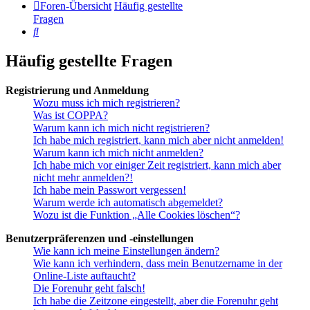
Foren-Übersicht
Häufig gestellte
Fragen
Suche
Häufig gestellte Fragen
Registrierung und Anmeldung
Wozu muss ich mich registrieren?
Was ist COPPA?
Warum kann ich mich nicht registrieren?
Ich habe mich registriert, kann mich aber nicht anmelden!
Warum kann ich mich nicht anmelden?
Ich habe mich vor einiger Zeit registriert, kann mich aber
nicht mehr anmelden?!
Ich habe mein Passwort vergessen!
Warum werde ich automatisch abgemeldet?
Wozu ist die Funktion „Alle Cookies löschen“?
Benutzerpräferenzen und -einstellungen
Wie kann ich meine Einstellungen ändern?
Wie kann ich verhindern, dass mein Benutzername in der
Online-Liste auftaucht?
Die Forenuhr geht falsch!
Ich habe die Zeitzone eingestellt, aber die Forenuhr geht