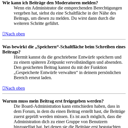
Wie kann ich Beiträge den Moderatoren melden?
Wenn ein Administrator die entsprechenden Berechtigungen
vergeben hat, siehst du eine Schaltfläche in der Nähe des
Beitrags, um diesen zu melden. Du wirst dann durch die
weiteren Schritte geführt.
Nach oben
Was bewirkt die „Speichern“-Schaltfläche beim Schreiben eines
Beitrags?
Hiermit kannst du die geschriebene Entwürfe speichern und
zu einem späteren Zeitpunkt vervollständigen und absenden.
Den gesicherten Beitrag kannst du mit der Funktion
„Gespeicherte Entwürfe verwalten“ in deinem persönlichen
Bereich erneut laden.
Nach oben
Warum muss mein Beitrag erst freigegeben werden?
Die Board-Administration kann entschieden haben, dass in
dem Forum, in dem du einen Beitrag erstellt hast, die Beiträge
zuerst geprüft werden müssen. Es ist auch möglich, dass die
Administration dich zu einer Gruppe von Benutzern
hinzugefügt hat, bei denen sie die Beiträge erst begutachten