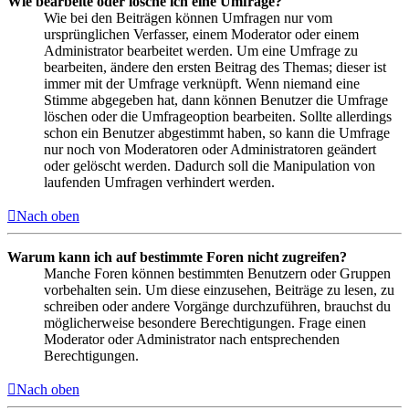
Wie bearbeite oder lösche ich eine Umfrage?
Wie bei den Beiträgen können Umfragen nur vom
ursprünglichen Verfasser, einem Moderator oder einem
Administrator bearbeitet werden. Um eine Umfrage zu
bearbeiten, ändere den ersten Beitrag des Themas; dieser ist
immer mit der Umfrage verknüpft. Wenn niemand eine
Stimme abgegeben hat, dann können Benutzer die Umfrage
löschen oder die Umfrageoption bearbeiten. Sollte allerdings
schon ein Benutzer abgestimmt haben, so kann die Umfrage
nur noch von Moderatoren oder Administratoren geändert
oder gelöscht werden. Dadurch soll die Manipulation von
laufenden Umfragen verhindert werden.
Nach oben
Warum kann ich auf bestimmte Foren nicht zugreifen?
Manche Foren können bestimmten Benutzern oder Gruppen
vorbehalten sein. Um diese einzusehen, Beiträge zu lesen, zu
schreiben oder andere Vorgänge durchzuführen, brauchst du
möglicherweise besondere Berechtigungen. Frage einen
Moderator oder Administrator nach entsprechenden
Berechtigungen.
Nach oben