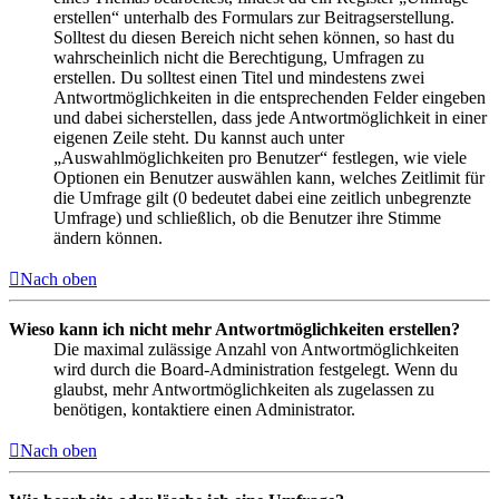
erstellen“ unterhalb des Formulars zur Beitragserstellung.
Solltest du diesen Bereich nicht sehen können, so hast du
wahrscheinlich nicht die Berechtigung, Umfragen zu
erstellen. Du solltest einen Titel und mindestens zwei
Antwortmöglichkeiten in die entsprechenden Felder eingeben
und dabei sicherstellen, dass jede Antwortmöglichkeit in einer
eigenen Zeile steht. Du kannst auch unter
„Auswahlmöglichkeiten pro Benutzer“ festlegen, wie viele
Optionen ein Benutzer auswählen kann, welches Zeitlimit für
die Umfrage gilt (0 bedeutet dabei eine zeitlich unbegrenzte
Umfrage) und schließlich, ob die Benutzer ihre Stimme
ändern können.
Nach oben
Wieso kann ich nicht mehr Antwortmöglichkeiten erstellen?
Die maximal zulässige Anzahl von Antwortmöglichkeiten
wird durch die Board-Administration festgelegt. Wenn du
glaubst, mehr Antwortmöglichkeiten als zugelassen zu
benötigen, kontaktiere einen Administrator.
Nach oben