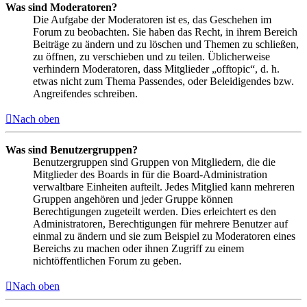
Was sind Moderatoren?
Die Aufgabe der Moderatoren ist es, das Geschehen im
Forum zu beobachten. Sie haben das Recht, in ihrem Bereich
Beiträge zu ändern und zu löschen und Themen zu schließen,
zu öffnen, zu verschieben und zu teilen. Üblicherweise
verhindern Moderatoren, dass Mitglieder „offtopic“, d. h.
etwas nicht zum Thema Passendes, oder Beleidigendes bzw.
Angreifendes schreiben.
Nach oben
Was sind Benutzergruppen?
Benutzergruppen sind Gruppen von Mitgliedern, die die
Mitglieder des Boards in für die Board-Administration
verwaltbare Einheiten aufteilt. Jedes Mitglied kann mehreren
Gruppen angehören und jeder Gruppe können
Berechtigungen zugeteilt werden. Dies erleichtert es den
Administratoren, Berechtigungen für mehrere Benutzer auf
einmal zu ändern und sie zum Beispiel zu Moderatoren eines
Bereichs zu machen oder ihnen Zugriff zu einem
nichtöffentlichen Forum zu geben.
Nach oben