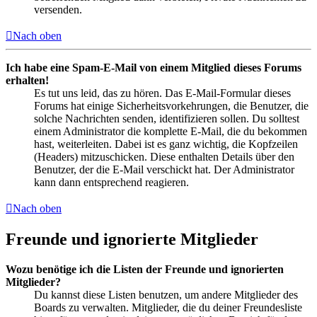
versenden.
Nach oben
Ich habe eine Spam-E-Mail von einem Mitglied dieses Forums
erhalten!
Es tut uns leid, das zu hören. Das E-Mail-Formular dieses
Forums hat einige Sicherheitsvorkehrungen, die Benutzer, die
solche Nachrichten senden, identifizieren sollen. Du solltest
einem Administrator die komplette E-Mail, die du bekommen
hast, weiterleiten. Dabei ist es ganz wichtig, die Kopfzeilen
(Headers) mitzuschicken. Diese enthalten Details über den
Benutzer, der die E-Mail verschickt hat. Der Administrator
kann dann entsprechend reagieren.
Nach oben
Freunde und ignorierte Mitglieder
Wozu benötige ich die Listen der Freunde und ignorierten
Mitglieder?
Du kannst diese Listen benutzen, um andere Mitglieder des
Boards zu verwalten. Mitglieder, die du deiner Freundesliste