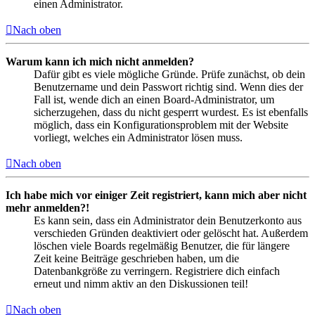
einen Administrator.
Nach oben
Warum kann ich mich nicht anmelden?
Dafür gibt es viele mögliche Gründe. Prüfe zunächst, ob dein
Benutzername und dein Passwort richtig sind. Wenn dies der
Fall ist, wende dich an einen Board-Administrator, um
sicherzugehen, dass du nicht gesperrt wurdest. Es ist ebenfalls
möglich, dass ein Konfigurationsproblem mit der Website
vorliegt, welches ein Administrator lösen muss.
Nach oben
Ich habe mich vor einiger Zeit registriert, kann mich aber nicht
mehr anmelden?!
Es kann sein, dass ein Administrator dein Benutzerkonto aus
verschieden Gründen deaktiviert oder gelöscht hat. Außerdem
löschen viele Boards regelmäßig Benutzer, die für längere
Zeit keine Beiträge geschrieben haben, um die
Datenbankgröße zu verringern. Registriere dich einfach
erneut und nimm aktiv an den Diskussionen teil!
Nach oben