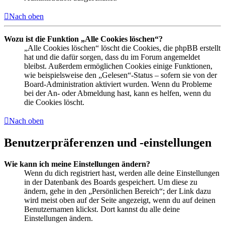
Nach oben
Wozu ist die Funktion „Alle Cookies löschen“?
„Alle Cookies löschen“ löscht die Cookies, die phpBB erstellt
hat und die dafür sorgen, dass du im Forum angemeldet
bleibst. Außerdem ermöglichen Cookies einige Funktionen,
wie beispielsweise den „Gelesen“-Status – sofern sie von der
Board-Administration aktiviert wurden. Wenn du Probleme
bei der An- oder Abmeldung hast, kann es helfen, wenn du
die Cookies löscht.
Nach oben
Benutzerpräferenzen und -einstellungen
Wie kann ich meine Einstellungen ändern?
Wenn du dich registriert hast, werden alle deine Einstellungen
in der Datenbank des Boards gespeichert. Um diese zu
ändern, gehe in den „Persönlichen Bereich“; der Link dazu
wird meist oben auf der Seite angezeigt, wenn du auf deinen
Benutzernamen klickst. Dort kannst du alle deine
Einstellungen ändern.