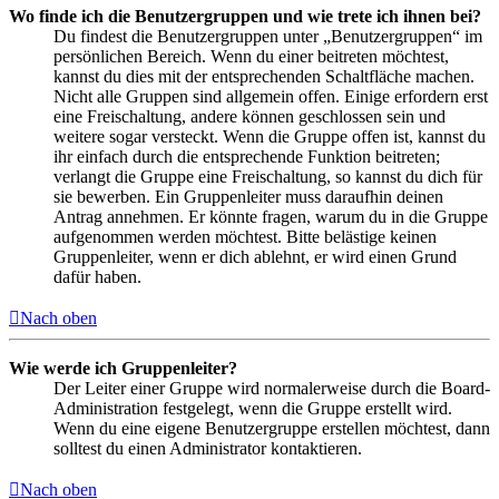
Wo finde ich die Benutzergruppen und wie trete ich ihnen bei?
Du findest die Benutzergruppen unter „Benutzergruppen“ im
persönlichen Bereich. Wenn du einer beitreten möchtest,
kannst du dies mit der entsprechenden Schaltfläche machen.
Nicht alle Gruppen sind allgemein offen. Einige erfordern erst
eine Freischaltung, andere können geschlossen sein und
weitere sogar versteckt. Wenn die Gruppe offen ist, kannst du
ihr einfach durch die entsprechende Funktion beitreten;
verlangt die Gruppe eine Freischaltung, so kannst du dich für
sie bewerben. Ein Gruppenleiter muss daraufhin deinen
Antrag annehmen. Er könnte fragen, warum du in die Gruppe
aufgenommen werden möchtest. Bitte belästige keinen
Gruppenleiter, wenn er dich ablehnt, er wird einen Grund
dafür haben.
Nach oben
Wie werde ich Gruppenleiter?
Der Leiter einer Gruppe wird normalerweise durch die Board-
Administration festgelegt, wenn die Gruppe erstellt wird.
Wenn du eine eigene Benutzergruppe erstellen möchtest, dann
solltest du einen Administrator kontaktieren.
Nach oben