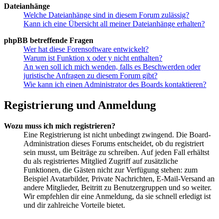
Dateianhänge
Welche Dateianhänge sind in diesem Forum zulässig?
Kann ich eine Übersicht all meiner Dateianhänge erhalten?
phpBB betreffende Fragen
Wer hat diese Forensoftware entwickelt?
Warum ist Funktion x oder y nicht enthalten?
An wen soll ich mich wenden, falls es Beschwerden oder
juristische Anfragen zu diesem Forum gibt?
Wie kann ich einen Administrator des Boards kontaktieren?
Registrierung und Anmeldung
Wozu muss ich mich registrieren?
Eine Registrierung ist nicht unbedingt zwingend. Die Board-
Administration dieses Forums entscheidet, ob du registriert
sein musst, um Beiträge zu schreiben. Auf jeden Fall erhältst
du als registriertes Mitglied Zugriff auf zusätzliche
Funktionen, die Gästen nicht zur Verfügung stehen: zum
Beispiel Avatarbilder, Private Nachrichten, E-Mail-Versand an
andere Mitglieder, Beitritt zu Benutzergruppen und so weiter.
Wir empfehlen dir eine Anmeldung, da sie schnell erledigt ist
und dir zahlreiche Vorteile bietet.