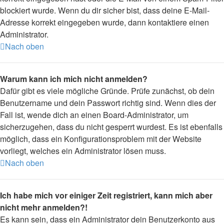
blockiert wurde. Wenn du dir sicher bist, dass deine E-Mail-
Adresse korrekt eingegeben wurde, dann kontaktiere einen
Administrator.
Nach oben
Warum kann ich mich nicht anmelden?
Dafür gibt es viele mögliche Gründe. Prüfe zunächst, ob dein
Benutzername und dein Passwort richtig sind. Wenn dies der
Fall ist, wende dich an einen Board-Administrator, um
sicherzugehen, dass du nicht gesperrt wurdest. Es ist ebenfalls
möglich, dass ein Konfigurationsproblem mit der Website
vorliegt, welches ein Administrator lösen muss.
Nach oben
Ich habe mich vor einiger Zeit registriert, kann mich aber
nicht mehr anmelden?!
Es kann sein, dass ein Administrator dein Benutzerkonto aus