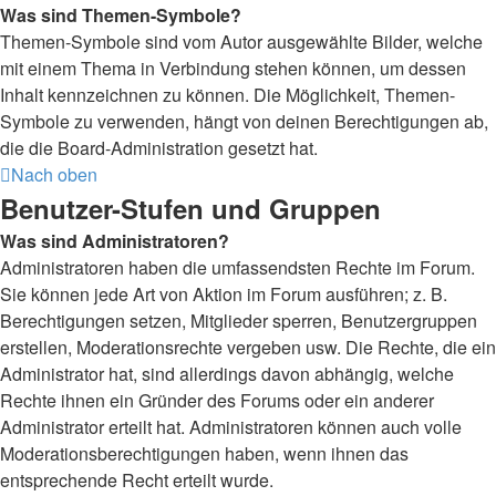
Was sind Themen-Symbole?
Themen-Symbole sind vom Autor ausgewählte Bilder, welche
mit einem Thema in Verbindung stehen können, um dessen
Inhalt kennzeichnen zu können. Die Möglichkeit, Themen-
Symbole zu verwenden, hängt von deinen Berechtigungen ab,
die die Board-Administration gesetzt hat.
Nach oben
Benutzer-Stufen und Gruppen
Was sind Administratoren?
Administratoren haben die umfassendsten Rechte im Forum.
Sie können jede Art von Aktion im Forum ausführen; z. B.
Berechtigungen setzen, Mitglieder sperren, Benutzergruppen
erstellen, Moderationsrechte vergeben usw. Die Rechte, die ein
Administrator hat, sind allerdings davon abhängig, welche
Rechte ihnen ein Gründer des Forums oder ein anderer
Administrator erteilt hat. Administratoren können auch volle
Moderationsberechtigungen haben, wenn ihnen das
entsprechende Recht erteilt wurde.