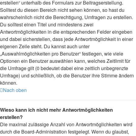
erstellen“ unterhalb des Formulars zur Beitragserstellung.
Solltest du diesen Bereich nicht sehen können, so hast du
wahrscheinlich nicht die Berechtigung, Umfragen zu erstellen.
Du solltest einen Titel und mindestens zwei
Antwortmöglichkeiten in die entsprechenden Felder eingeben
und dabei sicherstellen, dass jede Antwortmöglichkeit in einer
eigenen Zeile steht. Du kannst auch unter
„Auswahlmöglichkeiten pro Benutzer“ festlegen, wie viele
Optionen ein Benutzer auswählen kann, welches Zeitlimit für
die Umfrage gilt (0 bedeutet dabei eine zeitlich unbegrenzte
Umfrage) und schließlich, ob die Benutzer ihre Stimme ändern
können.
Nach oben
Wieso kann ich nicht mehr Antwortmöglichkeiten
erstellen?
Die maximal zulässige Anzahl von Antwortmöglichkeiten wird
durch die Board-Administration festgelegt. Wenn du glaubst,