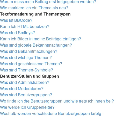
Warum muss mein Beitrag erst freigegeben werden?
Wie markiere ich ein Thema als neu?
Textformatierung und Thementypen
Was ist BBCode?
Kann ich HTML benutzen?
Was sind Smileys?
Kann ich Bilder in meine Beiträge einfügen?
Was sind globale Bekanntmachungen?
Was sind Bekanntmachungen?
Was sind wichtige Themen?
Was sind geschlossene Themen?
Was sind Themen-Symbole?
Benutzer-Stufen und Gruppen
Was sind Administratoren?
Was sind Moderatoren?
Was sind Benutzergruppen?
Wo finde ich die Benutzergruppen und wie trete ich ihnen bei?
Wie werde ich Gruppenleiter?
Weshalb werden verschiedene Benutzergruppen farbig