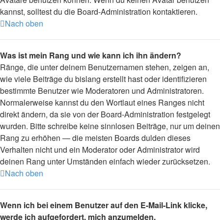
kannst, solltest du die Board-Administration kontaktieren.
Nach oben
Was ist mein Rang und wie kann ich ihn ändern?
Ränge, die unter deinem Benutzernamen stehen, zeigen an,
wie viele Beiträge du bislang erstellt hast oder identifizieren
bestimmte Benutzer wie Moderatoren und Administratoren.
Normalerweise kannst du den Wortlaut eines Ranges nicht
direkt ändern, da sie von der Board-Administration festgelegt
wurden. Bitte schreibe keine sinnlosen Beiträge, nur um deinen
Rang zu erhöhen — die meisten Boards dulden dieses
Verhalten nicht und ein Moderator oder Administrator wird
deinen Rang unter Umständen einfach wieder zurücksetzen.
Nach oben
Wenn ich bei einem Benutzer auf den E-Mail-Link klicke,
werde ich aufgefordert, mich anzumelden.