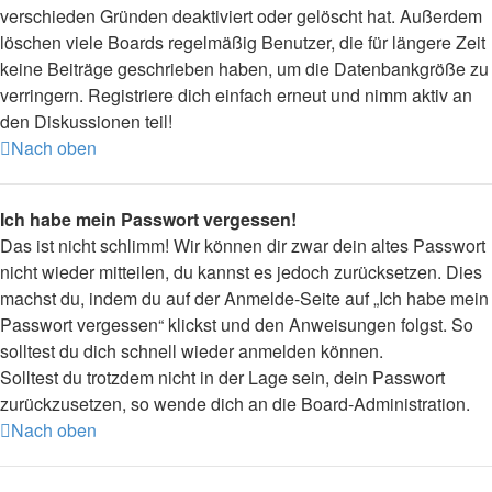
verschieden Gründen deaktiviert oder gelöscht hat. Außerdem
löschen viele Boards regelmäßig Benutzer, die für längere Zeit
keine Beiträge geschrieben haben, um die Datenbankgröße zu
verringern. Registriere dich einfach erneut und nimm aktiv an
den Diskussionen teil!
Nach oben
Ich habe mein Passwort vergessen!
Das ist nicht schlimm! Wir können dir zwar dein altes Passwort
nicht wieder mitteilen, du kannst es jedoch zurücksetzen. Dies
machst du, indem du auf der Anmelde-Seite auf „Ich habe mein
Passwort vergessen“ klickst und den Anweisungen folgst. So
solltest du dich schnell wieder anmelden können.
Solltest du trotzdem nicht in der Lage sein, dein Passwort
zurückzusetzen, so wende dich an die Board-Administration.
Nach oben