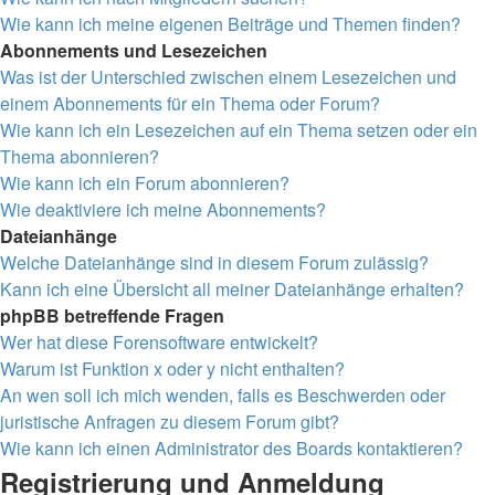
Wie kann ich meine eigenen Beiträge und Themen finden?
Abonnements und Lesezeichen
Was ist der Unterschied zwischen einem Lesezeichen und
einem Abonnements für ein Thema oder Forum?
Wie kann ich ein Lesezeichen auf ein Thema setzen oder ein
Thema abonnieren?
Wie kann ich ein Forum abonnieren?
Wie deaktiviere ich meine Abonnements?
Dateianhänge
Welche Dateianhänge sind in diesem Forum zulässig?
Kann ich eine Übersicht all meiner Dateianhänge erhalten?
phpBB betreffende Fragen
Wer hat diese Forensoftware entwickelt?
Warum ist Funktion x oder y nicht enthalten?
An wen soll ich mich wenden, falls es Beschwerden oder
juristische Anfragen zu diesem Forum gibt?
Wie kann ich einen Administrator des Boards kontaktieren?
Registrierung und Anmeldung