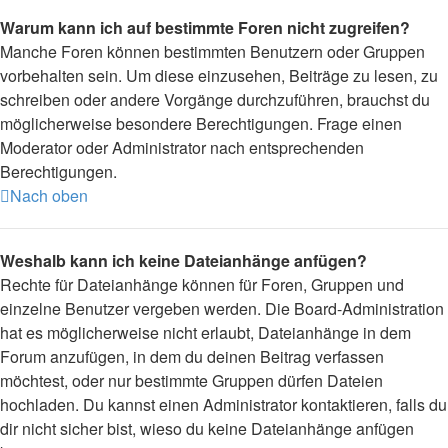
Warum kann ich auf bestimmte Foren nicht zugreifen?
Manche Foren können bestimmten Benutzern oder Gruppen
vorbehalten sein. Um diese einzusehen, Beiträge zu lesen, zu
schreiben oder andere Vorgänge durchzuführen, brauchst du
möglicherweise besondere Berechtigungen. Frage einen
Moderator oder Administrator nach entsprechenden
Berechtigungen.
Nach oben
Weshalb kann ich keine Dateianhänge anfügen?
Rechte für Dateianhänge können für Foren, Gruppen und
einzelne Benutzer vergeben werden. Die Board-Administration
hat es möglicherweise nicht erlaubt, Dateianhänge in dem
Forum anzufügen, in dem du deinen Beitrag verfassen
möchtest, oder nur bestimmte Gruppen dürfen Dateien
hochladen. Du kannst einen Administrator kontaktieren, falls du
dir nicht sicher bist, wieso du keine Dateianhänge anfügen