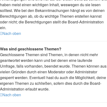
haben meist einen wichtigen Inhalt, weswegen du sie lesen
solltest. Wie bei den Bekanntmachungen hängt es von deinen
Berechtigungen ab, ob du wichtige Themen erstellen kannst
oder nicht; die Berechtigungen stellt die Board-Administration
ein.
Nach oben
Was sind geschlossene Themen?
Geschlossene Themen sind Themen, in denen nicht mehr
geantwortet werden kann und bei denen eine laufende
Umfrage, falls vorhanden, beendet wurde. Themen können aus
vielen Gründen durch einen Moderator oder Administrator
gesperrt werden. Eventuell hast du auch die Möglichkeit, deine
eigenen Themen zu schließen, sofern dies durch die Board-
Administration erlaubt wurde.
Nach oben