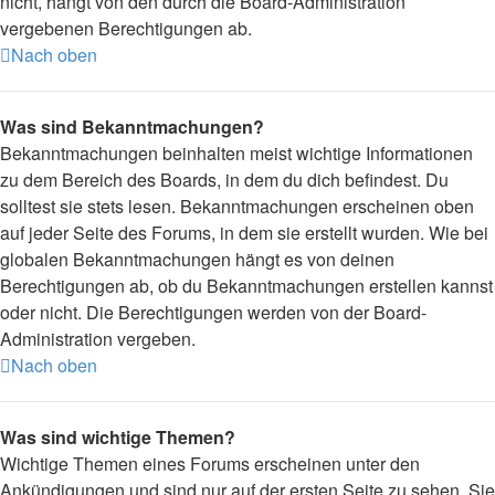
nicht, hängt von den durch die Board-Administration
vergebenen Berechtigungen ab.
Nach oben
Was sind Bekanntmachungen?
Bekanntmachungen beinhalten meist wichtige Informationen
zu dem Bereich des Boards, in dem du dich befindest. Du
solltest sie stets lesen. Bekanntmachungen erscheinen oben
auf jeder Seite des Forums, in dem sie erstellt wurden. Wie bei
globalen Bekanntmachungen hängt es von deinen
Berechtigungen ab, ob du Bekanntmachungen erstellen kannst
oder nicht. Die Berechtigungen werden von der Board-
Administration vergeben.
Nach oben
Was sind wichtige Themen?
Wichtige Themen eines Forums erscheinen unter den
Ankündigungen und sind nur auf der ersten Seite zu sehen. Sie