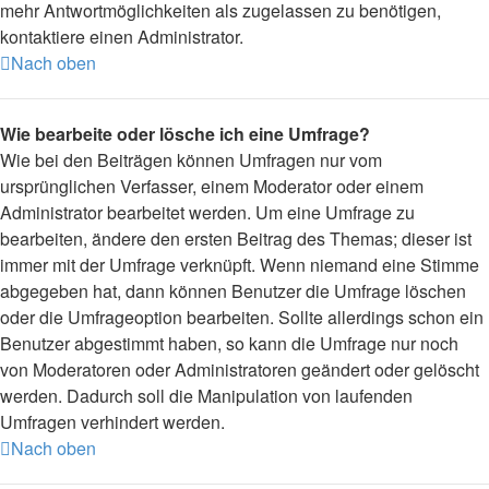
mehr Antwortmöglichkeiten als zugelassen zu benötigen,
kontaktiere einen Administrator.
Nach oben
Wie bearbeite oder lösche ich eine Umfrage?
Wie bei den Beiträgen können Umfragen nur vom
ursprünglichen Verfasser, einem Moderator oder einem
Administrator bearbeitet werden. Um eine Umfrage zu
bearbeiten, ändere den ersten Beitrag des Themas; dieser ist
immer mit der Umfrage verknüpft. Wenn niemand eine Stimme
abgegeben hat, dann können Benutzer die Umfrage löschen
oder die Umfrageoption bearbeiten. Sollte allerdings schon ein
Benutzer abgestimmt haben, so kann die Umfrage nur noch
von Moderatoren oder Administratoren geändert oder gelöscht
werden. Dadurch soll die Manipulation von laufenden
Umfragen verhindert werden.
Nach oben