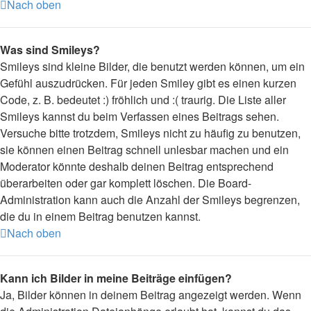
Nach oben
Was sind Smileys?
Smileys sind kleine Bilder, die benutzt werden können, um ein
Gefühl auszudrücken. Für jeden Smiley gibt es einen kurzen
Code, z. B. bedeutet :) fröhlich und :( traurig. Die Liste aller
Smileys kannst du beim Verfassen eines Beitrags sehen.
Versuche bitte trotzdem, Smileys nicht zu häufig zu benutzen,
sie können einen Beitrag schnell unlesbar machen und ein
Moderator könnte deshalb deinen Beitrag entsprechend
überarbeiten oder gar komplett löschen. Die Board-
Administration kann auch die Anzahl der Smileys begrenzen,
die du in einem Beitrag benutzen kannst.
Nach oben
Kann ich Bilder in meine Beiträge einfügen?
Ja, Bilder können in deinem Beitrag angezeigt werden. Wenn