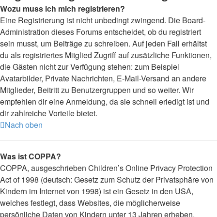
Wozu muss ich mich registrieren?
Eine Registrierung ist nicht unbedingt zwingend. Die Board-
Administration dieses Forums entscheidet, ob du registriert
sein musst, um Beiträge zu schreiben. Auf jeden Fall erhältst
du als registriertes Mitglied Zugriff auf zusätzliche Funktionen,
die Gästen nicht zur Verfügung stehen: zum Beispiel
Avatarbilder, Private Nachrichten, E-Mail-Versand an andere
Mitglieder, Beitritt zu Benutzergruppen und so weiter. Wir
empfehlen dir eine Anmeldung, da sie schnell erledigt ist und
dir zahlreiche Vorteile bietet.
Nach oben
Was ist COPPA?
COPPA, ausgeschrieben Children’s Online Privacy Protection
Act of 1998 (deutsch: Gesetz zum Schutz der Privatsphäre von
Kindern im Internet von 1998) ist ein Gesetz in den USA,
welches festlegt, dass Websites, die möglicherweise
persönliche Daten von Kindern unter 13 Jahren erheben,