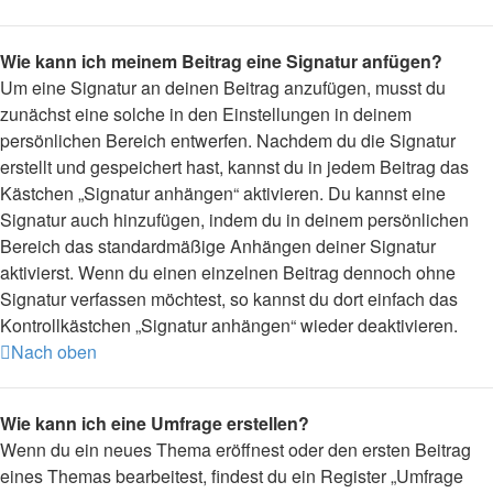
Wie kann ich meinem Beitrag eine Signatur anfügen?
Um eine Signatur an deinen Beitrag anzufügen, musst du
zunächst eine solche in den Einstellungen in deinem
persönlichen Bereich entwerfen. Nachdem du die Signatur
erstellt und gespeichert hast, kannst du in jedem Beitrag das
Kästchen „Signatur anhängen“ aktivieren. Du kannst eine
Signatur auch hinzufügen, indem du in deinem persönlichen
Bereich das standardmäßige Anhängen deiner Signatur
aktivierst. Wenn du einen einzelnen Beitrag dennoch ohne
Signatur verfassen möchtest, so kannst du dort einfach das
Kontrollkästchen „Signatur anhängen“ wieder deaktivieren.
Nach oben
Wie kann ich eine Umfrage erstellen?
Wenn du ein neues Thema eröffnest oder den ersten Beitrag
eines Themas bearbeitest, findest du ein Register „Umfrage