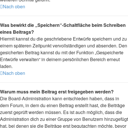
Nach oben
Was bewirkt die „Speichern“-Schaltfläche beim Schreiben
eines Beitrags?
Hiermit kannst du die geschriebene Entwürfe speichern und zu
einem späteren Zeitpunkt vervollständigen und absenden. Den
gesicherten Beitrag kannst du mit der Funktion „Gespeicherte
Entwürfe verwalten“ in deinem persönlichen Bereich erneut
laden.
Nach oben
Warum muss mein Beitrag erst freigegeben werden?
Die Board-Administration kann entschieden haben, dass in
dem Forum, in dem du einen Beitrag erstellt hast, die Beiträge
zuerst geprüft werden müssen. Es ist auch möglich, dass die
Administration dich zu einer Gruppe von Benutzern hinzugefügt
hat, bei denen sie die Beiträge erst begutachten möchte, bevor