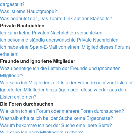
dargestellt?
Was ist eine Hauptgruppe?
Was bedeutet der „Das Team“-Link auf der Startseite?
Private Nachrichten
Ich kann keine Privaten Nachrichten verschicken!
Ich bekomme ständig unerwünschte Private Nachrichten!
Ich habe eine Spam-E-Mail von einem Mitglied dieses Forums
erhalten!
Freunde und ignorierte Mitglieder
Wozu benötige ich die Listen der Freunde und ignorierten
Mitglieder?
Wie kann ich Mitglieder zur Liste der Freunde oder zur Liste der
ignorierten Mitglieder hinzufügen oder diese wieder aus den
Listen entfernen?
Die Foren durchsuchen
Wie kann ich ein Forum oder mehrere Foren durchsuchen?
Weshalb erhalte ich bei der Suche keine Ergebnisse?
Warum bekomme ich bei der Suche eine leere Seite?
Wie kann ich nach Mitgliedern suchen?