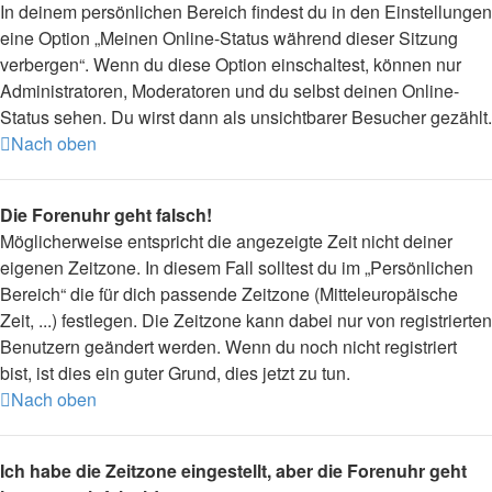
In deinem persönlichen Bereich findest du in den Einstellungen
eine Option „Meinen Online-Status während dieser Sitzung
verbergen“. Wenn du diese Option einschaltest, können nur
Administratoren, Moderatoren und du selbst deinen Online-
Status sehen. Du wirst dann als unsichtbarer Besucher gezählt.
Nach oben
Die Forenuhr geht falsch!
Möglicherweise entspricht die angezeigte Zeit nicht deiner
eigenen Zeitzone. In diesem Fall solltest du im „Persönlichen
Bereich“ die für dich passende Zeitzone (Mitteleuropäische
Zeit, ...) festlegen. Die Zeitzone kann dabei nur von registrierten
Benutzern geändert werden. Wenn du noch nicht registriert
bist, ist dies ein guter Grund, dies jetzt zu tun.
Nach oben
Ich habe die Zeitzone eingestellt, aber die Forenuhr geht