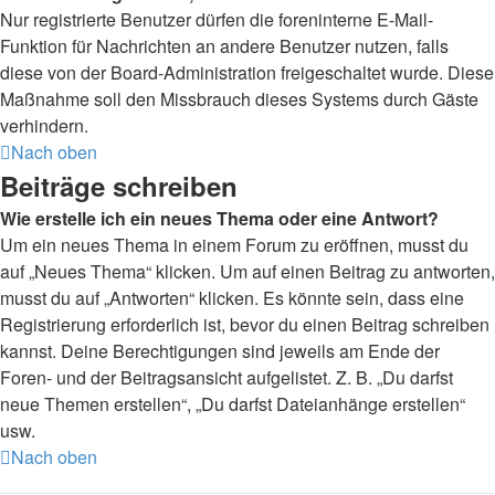
Nur registrierte Benutzer dürfen die foreninterne E-Mail-
Funktion für Nachrichten an andere Benutzer nutzen, falls
diese von der Board-Administration freigeschaltet wurde. Diese
Maßnahme soll den Missbrauch dieses Systems durch Gäste
verhindern.
Nach oben
Beiträge schreiben
Wie erstelle ich ein neues Thema oder eine Antwort?
Um ein neues Thema in einem Forum zu eröffnen, musst du
auf „Neues Thema“ klicken. Um auf einen Beitrag zu antworten,
musst du auf „Antworten“ klicken. Es könnte sein, dass eine
Registrierung erforderlich ist, bevor du einen Beitrag schreiben
kannst. Deine Berechtigungen sind jeweils am Ende der
Foren- und der Beitragsansicht aufgelistet. Z. B. „Du darfst
neue Themen erstellen“, „Du darfst Dateianhänge erstellen“
usw.
Nach oben