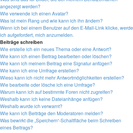
angezeigt werden?
Wie verwende ich einen Avatar?
Was ist mein Rang und wie kann ich ihn ändern?
Wenn ich bei einem Benutzer auf den E-Mail-Link klicke, werde
ich aufgefordert, mich anzumelden.
Beiträge schreiben
Wie erstelle ich ein neues Thema oder eine Antwort?
Wie kann ich einen Beitrag bearbeiten oder löschen?
Wie kann ich meinem Beitrag eine Signatur anfügen?
Wie kann ich eine Umfrage erstellen?
Wieso kann ich nicht mehr Antwortmöglichkeiten erstellen?
Wie bearbeite oder lösche ich eine Umfrage?
Warum kann ich auf bestimmte Foren nicht zugreifen?
Weshalb kann ich keine Dateianhänge anfügen?
Weshalb wurde ich verwarnt?
Wie kann ich Beiträge den Moderatoren melden?
Was bewirkt die „Speichern“-Schaltfläche beim Schreiben
eines Beitrags?