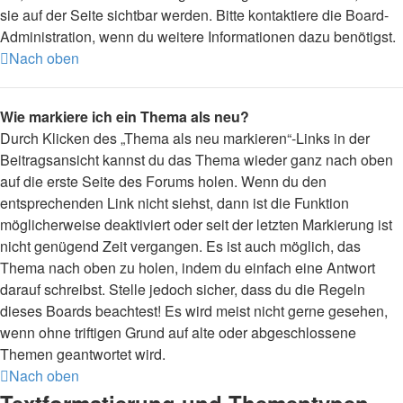
sie auf der Seite sichtbar werden. Bitte kontaktiere die Board-
Administration, wenn du weitere Informationen dazu benötigst.
Nach oben
Wie markiere ich ein Thema als neu?
Durch Klicken des „Thema als neu markieren“-Links in der
Beitragsansicht kannst du das Thema wieder ganz nach oben
auf die erste Seite des Forums holen. Wenn du den
entsprechenden Link nicht siehst, dann ist die Funktion
möglicherweise deaktiviert oder seit der letzten Markierung ist
nicht genügend Zeit vergangen. Es ist auch möglich, das
Thema nach oben zu holen, indem du einfach eine Antwort
darauf schreibst. Stelle jedoch sicher, dass du die Regeln
dieses Boards beachtest! Es wird meist nicht gerne gesehen,
wenn ohne triftigen Grund auf alte oder abgeschlossene
Themen geantwortet wird.
Nach oben