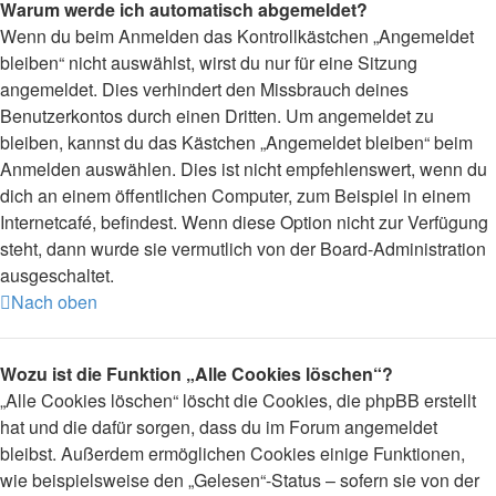
Warum werde ich automatisch abgemeldet?
Wenn du beim Anmelden das Kontrollkästchen „Angemeldet
bleiben“ nicht auswählst, wirst du nur für eine Sitzung
angemeldet. Dies verhindert den Missbrauch deines
Benutzerkontos durch einen Dritten. Um angemeldet zu
bleiben, kannst du das Kästchen „Angemeldet bleiben“ beim
Anmelden auswählen. Dies ist nicht empfehlenswert, wenn du
dich an einem öffentlichen Computer, zum Beispiel in einem
Internetcafé, befindest. Wenn diese Option nicht zur Verfügung
steht, dann wurde sie vermutlich von der Board-Administration
ausgeschaltet.
Nach oben
Wozu ist die Funktion „Alle Cookies löschen“?
„Alle Cookies löschen“ löscht die Cookies, die phpBB erstellt
hat und die dafür sorgen, dass du im Forum angemeldet
bleibst. Außerdem ermöglichen Cookies einige Funktionen,
wie beispielsweise den „Gelesen“-Status – sofern sie von der