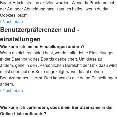
Board-Administration aktiviert wurden. Wenn du Probleme bei
der An- oder Abmeldung hast, kann es helfen, wenn du die
Cookies löscht.
Nach oben
Benutzerpräferenzen und -
einstellungen
Wie kann ich meine Einstellungen ändern?
Wenn du dich registriert hast, werden alle deine Einstellungen
in der Datenbank des Boards gespeichert. Um diese zu
ändern, gehe in den „Persönlichen Bereich“; der Link dazu wird
meist oben auf der Seite angezeigt, wenn du auf deinen
Benutzernamen klickst. Dort kannst du alle deine Einstellungen
ändern.
Nach oben
Wie kann ich verhindern, dass mein Benutzername in der
Online-Liste auftaucht?