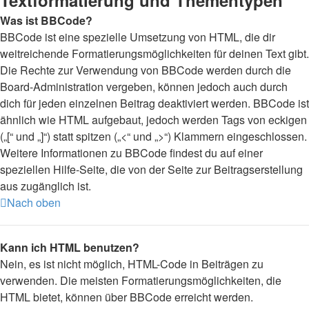
Textformatierung und Thementypen
Was ist BBCode?
BBCode ist eine spezielle Umsetzung von HTML, die dir
weitreichende Formatierungsmöglichkeiten für deinen Text gibt.
Die Rechte zur Verwendung von BBCode werden durch die
Board-Administration vergeben, können jedoch auch durch
dich für jeden einzelnen Beitrag deaktiviert werden. BBCode ist
ähnlich wie HTML aufgebaut, jedoch werden Tags von eckigen
(„[“ und „]“) statt spitzen („<“ und „>“) Klammern eingeschlossen.
Weitere Informationen zu BBCode findest du auf einer
speziellen Hilfe-Seite, die von der Seite zur Beitragserstellung
aus zugänglich ist.
Nach oben
Kann ich HTML benutzen?
Nein, es ist nicht möglich, HTML-Code in Beiträgen zu
verwenden. Die meisten Formatierungsmöglichkeiten, die
HTML bietet, können über BBCode erreicht werden.