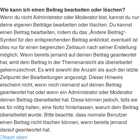
Wie kann ich einen Beitrag bearbeiten oder löschen?
Wenn du nicht Administrator oder Moderator bist, kannst du nur
deine eigenen Beiträge bearbeiten oder löschen. Du kannst
einen Beitrag bearbeiten, indem du das „Ändere Beitrag“-
Symbol für den entsprechenden Beitrag anklickst; eventuell ist
dies nur für einen begrenzten Zeitraum nach seiner Erstellung
möglich. Wenn bereits jemand auf deinen Beitrag geantwortet
hat, wird dein Beitrag in der Themenansicht als überarbeitet
gekennzeichnet. Es wird sowohl die Anzahl als auch der letzte
Zeitpunkt der Bearbeitungen angezeigt. Dieser Hinweis
erscheint nicht, wenn noch niemand auf deinen Beitrag
geantwortet hat oder wenn ein Administrator oder Moderator
deinen Beitrag überarbeitet hat. Diese können jedoch, falls sie
es für nötig halten, eine Notiz hinterlassen, warum dein Beitrag
überarbeitet wurde. Bitte beachte, dass normale Benutzer
einen Beitrag nicht löschen können, wenn bereits jemand
darauf geantwortet hat.
Nach oben