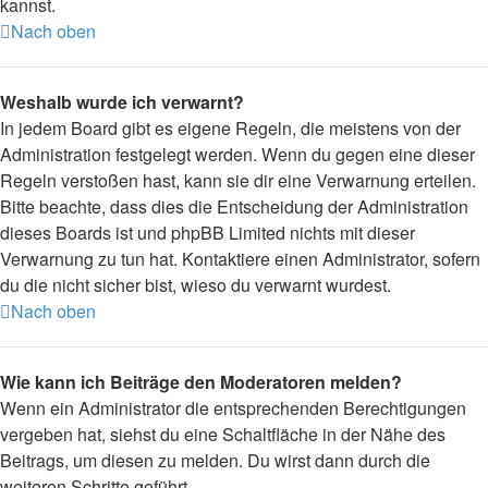
kannst.
Nach oben
Weshalb wurde ich verwarnt?
In jedem Board gibt es eigene Regeln, die meistens von der
Administration festgelegt werden. Wenn du gegen eine dieser
Regeln verstoßen hast, kann sie dir eine Verwarnung erteilen.
Bitte beachte, dass dies die Entscheidung der Administration
dieses Boards ist und phpBB Limited nichts mit dieser
Verwarnung zu tun hat. Kontaktiere einen Administrator, sofern
du die nicht sicher bist, wieso du verwarnt wurdest.
Nach oben
Wie kann ich Beiträge den Moderatoren melden?
Wenn ein Administrator die entsprechenden Berechtigungen
vergeben hat, siehst du eine Schaltfläche in der Nähe des
Beitrags, um diesen zu melden. Du wirst dann durch die
weiteren Schritte geführt.