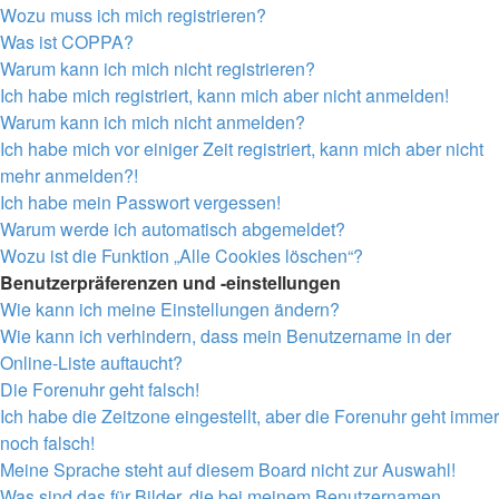
Wozu muss ich mich registrieren?
Was ist COPPA?
Warum kann ich mich nicht registrieren?
Ich habe mich registriert, kann mich aber nicht anmelden!
Warum kann ich mich nicht anmelden?
Ich habe mich vor einiger Zeit registriert, kann mich aber nicht
mehr anmelden?!
Ich habe mein Passwort vergessen!
Warum werde ich automatisch abgemeldet?
Wozu ist die Funktion „Alle Cookies löschen“?
Benutzerpräferenzen und -einstellungen
Wie kann ich meine Einstellungen ändern?
Wie kann ich verhindern, dass mein Benutzername in der
Online-Liste auftaucht?
Die Forenuhr geht falsch!
Ich habe die Zeitzone eingestellt, aber die Forenuhr geht immer
noch falsch!
Meine Sprache steht auf diesem Board nicht zur Auswahl!
Was sind das für Bilder, die bei meinem Benutzernamen