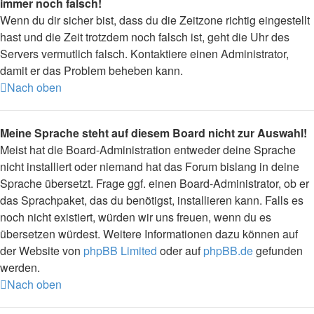
immer noch falsch!
Wenn du dir sicher bist, dass du die Zeitzone richtig eingestellt
hast und die Zeit trotzdem noch falsch ist, geht die Uhr des
Servers vermutlich falsch. Kontaktiere einen Administrator,
damit er das Problem beheben kann.
Nach oben
Meine Sprache steht auf diesem Board nicht zur Auswahl!
Meist hat die Board-Administration entweder deine Sprache
nicht installiert oder niemand hat das Forum bislang in deine
Sprache übersetzt. Frage ggf. einen Board-Administrator, ob er
das Sprachpaket, das du benötigst, installieren kann. Falls es
noch nicht existiert, würden wir uns freuen, wenn du es
übersetzen würdest. Weitere Informationen dazu können auf
der Website von
phpBB Limited
oder auf
phpBB.de
gefunden
werden.
Nach oben