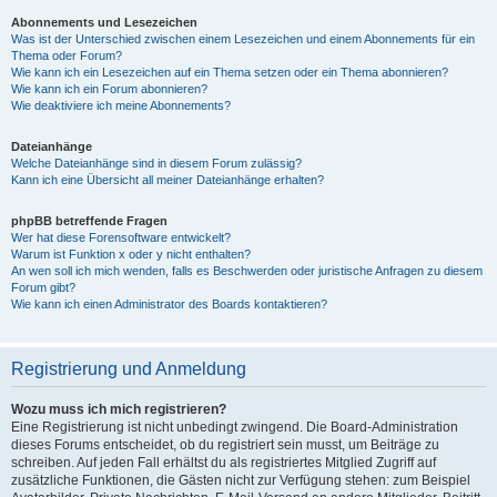
Abonnements und Lesezeichen
Was ist der Unterschied zwischen einem Lesezeichen und einem Abonnements für ein
Thema oder Forum?
Wie kann ich ein Lesezeichen auf ein Thema setzen oder ein Thema abonnieren?
Wie kann ich ein Forum abonnieren?
Wie deaktiviere ich meine Abonnements?
Dateianhänge
Welche Dateianhänge sind in diesem Forum zulässig?
Kann ich eine Übersicht all meiner Dateianhänge erhalten?
phpBB betreffende Fragen
Wer hat diese Forensoftware entwickelt?
Warum ist Funktion x oder y nicht enthalten?
An wen soll ich mich wenden, falls es Beschwerden oder juristische Anfragen zu diesem
Forum gibt?
Wie kann ich einen Administrator des Boards kontaktieren?
Registrierung und Anmeldung
Wozu muss ich mich registrieren?
Eine Registrierung ist nicht unbedingt zwingend. Die Board-Administration
dieses Forums entscheidet, ob du registriert sein musst, um Beiträge zu
schreiben. Auf jeden Fall erhältst du als registriertes Mitglied Zugriff auf
zusätzliche Funktionen, die Gästen nicht zur Verfügung stehen: zum Beispiel