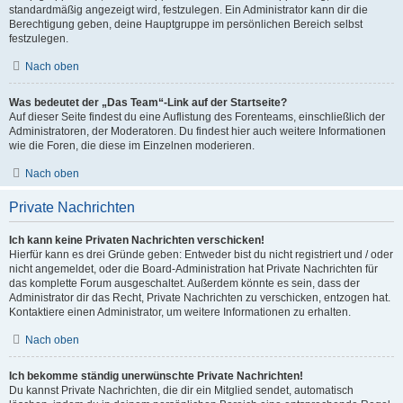
standardmäßig angezeigt wird, festzulegen. Ein Administrator kann dir die
Berechtigung geben, deine Hauptgruppe im persönlichen Bereich selbst
festzulegen.
Nach oben
Was bedeutet der „Das Team“-Link auf der Startseite?
Auf dieser Seite findest du eine Auflistung des Forenteams, einschließlich der
Administratoren, der Moderatoren. Du findest hier auch weitere Informationen
wie die Foren, die diese im Einzelnen moderieren.
Nach oben
Private Nachrichten
Ich kann keine Privaten Nachrichten verschicken!
Hierfür kann es drei Gründe geben: Entweder bist du nicht registriert und / oder
nicht angemeldet, oder die Board-Administration hat Private Nachrichten für
das komplette Forum ausgeschaltet. Außerdem könnte es sein, dass der
Administrator dir das Recht, Private Nachrichten zu verschicken, entzogen hat.
Kontaktiere einen Administrator, um weitere Informationen zu erhalten.
Nach oben
Ich bekomme ständig unerwünschte Private Nachrichten!
Du kannst Private Nachrichten, die dir ein Mitglied sendet, automatisch