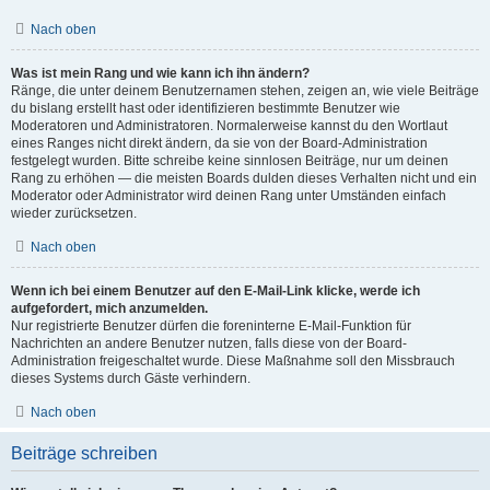
Nach oben
Was ist mein Rang und wie kann ich ihn ändern?
Ränge, die unter deinem Benutzernamen stehen, zeigen an, wie viele Beiträge
du bislang erstellt hast oder identifizieren bestimmte Benutzer wie
Moderatoren und Administratoren. Normalerweise kannst du den Wortlaut
eines Ranges nicht direkt ändern, da sie von der Board-Administration
festgelegt wurden. Bitte schreibe keine sinnlosen Beiträge, nur um deinen
Rang zu erhöhen — die meisten Boards dulden dieses Verhalten nicht und ein
Moderator oder Administrator wird deinen Rang unter Umständen einfach
wieder zurücksetzen.
Nach oben
Wenn ich bei einem Benutzer auf den E-Mail-Link klicke, werde ich
aufgefordert, mich anzumelden.
Nur registrierte Benutzer dürfen die foreninterne E-Mail-Funktion für
Nachrichten an andere Benutzer nutzen, falls diese von der Board-
Administration freigeschaltet wurde. Diese Maßnahme soll den Missbrauch
dieses Systems durch Gäste verhindern.
Nach oben
Beiträge schreiben