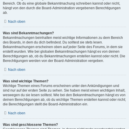
Bereich. Ob du eine globale Bekanntmachung schreiben kannst oder nicht,
hängt von den durch die Board-Administration vergebenen Berechtigungen
ab.
Nach oben
Was sind Bekanntmachungen?
Bekanntmachungen beinhalten meist wichtige Informationen zu dem Bereich
des Boards, in dem du dich befindest. Du solltest sie stets lesen.
Bekanntmachungen erscheinen oben auf jeder Seite des Forums, in dem sie
erstellt wurden. Wie bei globalen Bekanntmachungen hängt es von deinen
Berechtigungen ab, ob du Bekanntmachungen erstellen kannst oder nicht. Die
Berechtigungen werden von der Board-Administration vergeben.
Nach oben
Was sind wichtige Themen?
Wichtige Themen eines Forums erscheinen unter den Ankündigungen und
sind nur auf der ersten Seite zu sehen. Sie haben meist einen wichtigen Inhalt,
weswegen du sie lesen solltest. Wie bei den Bekanntmachungen hängt es von
deinen Berechtigungen ab, ob du wichtige Themen erstellen kannst oder nicht;
die Berechtigungen stellt die Board-Administration ein.
Nach oben
Was sind geschlossene Themen?