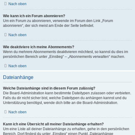
Nach oben
Wie kann ich ein Forum abonnieren?
Um ein Forum zu abonnieren, verwende im Forum den Link „Forum
abonnieren“, der sich meist am Ende der Seite befindet.
Nach oben
Wie deaktiviere ich meine Abonnements?
Wenn du mehrere Abonnements deaktivieren möchtest, so kannst du dies im
persönlichen Bereich unter „Einstieg“ – „Abonnements verwalten“ machen.
Nach oben
Dateianhänge
Welche Dateianhänge sind in diesem Forum zulässig?
Die Board-Administration kann bestimmte Dateitypen zulassen oder verbieten.
Falls du dir nicht sicher bist, welche Dateitypen du anhängen kannst und du
Unterstützung benötigst, wende dich bitte an die Board-Administration.
Nach oben
Kann ich eine Übersicht all meiner Dateianhänge erhalten?
Um eine Liste all deiner Dateianhänge zu erhalten, gehe in den persönlichen
Bereich. Dort findest du unter „Einstieg“ einen Punkt „Dateianhänge