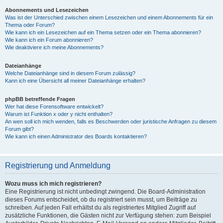
Abonnements und Lesezeichen
Was ist der Unterschied zwischen einem Lesezeichen und einem Abonnements für ein
Thema oder Forum?
Wie kann ich ein Lesezeichen auf ein Thema setzen oder ein Thema abonnieren?
Wie kann ich ein Forum abonnieren?
Wie deaktiviere ich meine Abonnements?
Dateianhänge
Welche Dateianhänge sind in diesem Forum zulässig?
Kann ich eine Übersicht all meiner Dateianhänge erhalten?
phpBB betreffende Fragen
Wer hat diese Forensoftware entwickelt?
Warum ist Funktion x oder y nicht enthalten?
An wen soll ich mich wenden, falls es Beschwerden oder juristische Anfragen zu diesem
Forum gibt?
Wie kann ich einen Administrator des Boards kontaktieren?
Registrierung und Anmeldung
Wozu muss ich mich registrieren?
Eine Registrierung ist nicht unbedingt zwingend. Die Board-Administration
dieses Forums entscheidet, ob du registriert sein musst, um Beiträge zu
schreiben. Auf jeden Fall erhältst du als registriertes Mitglied Zugriff auf
zusätzliche Funktionen, die Gästen nicht zur Verfügung stehen: zum Beispiel