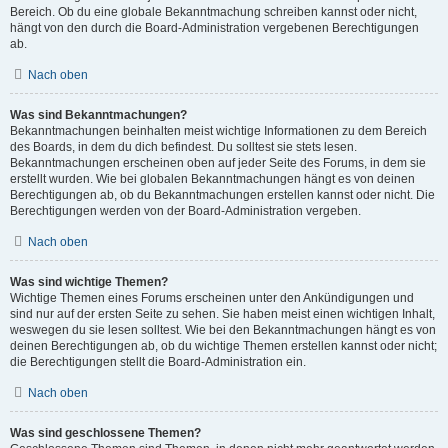
Bereich. Ob du eine globale Bekanntmachung schreiben kannst oder nicht,
hängt von den durch die Board-Administration vergebenen Berechtigungen
ab.
Nach oben
Was sind Bekanntmachungen?
Bekanntmachungen beinhalten meist wichtige Informationen zu dem Bereich
des Boards, in dem du dich befindest. Du solltest sie stets lesen.
Bekanntmachungen erscheinen oben auf jeder Seite des Forums, in dem sie
erstellt wurden. Wie bei globalen Bekanntmachungen hängt es von deinen
Berechtigungen ab, ob du Bekanntmachungen erstellen kannst oder nicht. Die
Berechtigungen werden von der Board-Administration vergeben.
Nach oben
Was sind wichtige Themen?
Wichtige Themen eines Forums erscheinen unter den Ankündigungen und
sind nur auf der ersten Seite zu sehen. Sie haben meist einen wichtigen Inhalt,
weswegen du sie lesen solltest. Wie bei den Bekanntmachungen hängt es von
deinen Berechtigungen ab, ob du wichtige Themen erstellen kannst oder nicht;
die Berechtigungen stellt die Board-Administration ein.
Nach oben
Was sind geschlossene Themen?