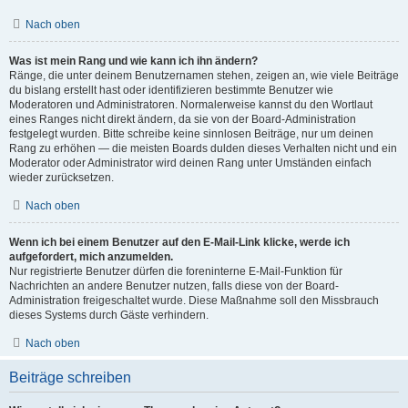
Nach oben
Was ist mein Rang und wie kann ich ihn ändern?
Ränge, die unter deinem Benutzernamen stehen, zeigen an, wie viele Beiträge
du bislang erstellt hast oder identifizieren bestimmte Benutzer wie
Moderatoren und Administratoren. Normalerweise kannst du den Wortlaut
eines Ranges nicht direkt ändern, da sie von der Board-Administration
festgelegt wurden. Bitte schreibe keine sinnlosen Beiträge, nur um deinen
Rang zu erhöhen — die meisten Boards dulden dieses Verhalten nicht und ein
Moderator oder Administrator wird deinen Rang unter Umständen einfach
wieder zurücksetzen.
Nach oben
Wenn ich bei einem Benutzer auf den E-Mail-Link klicke, werde ich
aufgefordert, mich anzumelden.
Nur registrierte Benutzer dürfen die foreninterne E-Mail-Funktion für
Nachrichten an andere Benutzer nutzen, falls diese von der Board-
Administration freigeschaltet wurde. Diese Maßnahme soll den Missbrauch
dieses Systems durch Gäste verhindern.
Nach oben
Beiträge schreiben