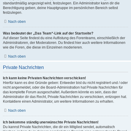
standardmäßig angezeigt wird, festzulegen. Ein Administrator kann dir die
Berechtigung geben, deine Hauptgruppe im persönlichen Bereich selbst
festzulegen.
Nach oben
Was bedeutet der „Das Team“-Link auf der Startseite?
Auf dieser Seite findest du eine Auflistung des Forenteams, einschließlich der
Administratoren, der Moderatoren. Du findest hier auch weitere Informationen
wie die Foren, die diese im Einzelnen moderieren.
Nach oben
Private Nachrichten
Ich kann keine Privaten Nachrichten verschicken!
Hierfür kann es drei Gründe geben: Entweder bist du nicht registriert und / oder
nicht angemeldet, oder die Board-Administration hat Private Nachrichten für
das komplette Forum ausgeschaltet. Außerdem könnte es sein, dass der
Administrator dir das Recht, Private Nachrichten zu verschicken, entzogen hat.
Kontaktiere einen Administrator, um weitere Informationen zu erhalten.
Nach oben
Ich bekomme ständig unerwünschte Private Nachrichten!
Du kannst Private Nachrichten, die dir ein Mitglied sendet, automatisch