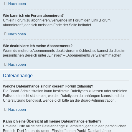
Nach oben
Wie kann ich ein Forum abonnieren?
Um ein Forum zu abonnieren, verwende im Forum den Link „Forum
abonnieren“, der sich meist am Ende der Seite befindet.
Nach oben
Wie deaktiviere ich meine Abonnements?
Wenn du mehrere Abonnements deaktivieren möchtest, so kannst du dies im
persönlichen Bereich unter „Einstieg“ – „Abonnements verwalten“ machen.
Nach oben
Dateianhänge
Welche Dateianhänge sind in diesem Forum zulässig?
Die Board-Administration kann bestimmte Dateitypen zulassen oder verbieten.
Falls du dir nicht sicher bist, welche Dateitypen du anhängen kannst und du
Unterstützung benötigst, wende dich bitte an die Board-Administration.
Nach oben
Kann ich eine Übersicht all meiner Dateianhänge erhalten?
Um eine Liste all deiner Dateianhänge zu erhalten, gehe in den persönlichen
Bereich. Dort findest du unter „Einstieg“ einen Punkt „Dateianhänge