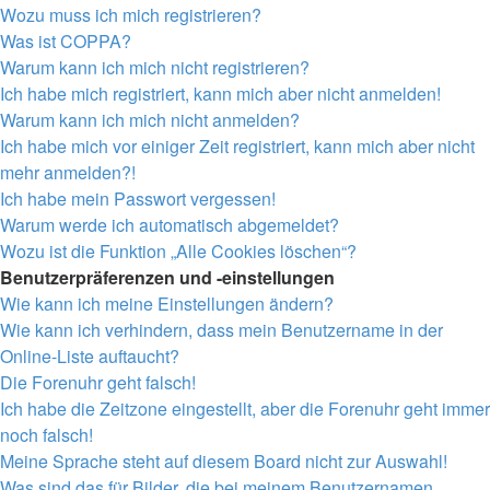
Wozu muss ich mich registrieren?
Was ist COPPA?
Warum kann ich mich nicht registrieren?
Ich habe mich registriert, kann mich aber nicht anmelden!
Warum kann ich mich nicht anmelden?
Ich habe mich vor einiger Zeit registriert, kann mich aber nicht
mehr anmelden?!
Ich habe mein Passwort vergessen!
Warum werde ich automatisch abgemeldet?
Wozu ist die Funktion „Alle Cookies löschen“?
Benutzerpräferenzen und -einstellungen
Wie kann ich meine Einstellungen ändern?
Wie kann ich verhindern, dass mein Benutzername in der
Online-Liste auftaucht?
Die Forenuhr geht falsch!
Ich habe die Zeitzone eingestellt, aber die Forenuhr geht immer
noch falsch!
Meine Sprache steht auf diesem Board nicht zur Auswahl!
Was sind das für Bilder, die bei meinem Benutzernamen