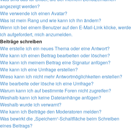
angezeigt werden?
Wie verwende ich einen Avatar?
Was ist mein Rang und wie kann ich ihn ändern?
Wenn ich bei einem Benutzer auf den E-Mail-Link klicke, werde
ich aufgefordert, mich anzumelden.
Beiträge schreiben
Wie erstelle ich ein neues Thema oder eine Antwort?
Wie kann ich einen Beitrag bearbeiten oder löschen?
Wie kann ich meinem Beitrag eine Signatur anfügen?
Wie kann ich eine Umfrage erstellen?
Wieso kann ich nicht mehr Antwortmöglichkeiten erstellen?
Wie bearbeite oder lösche ich eine Umfrage?
Warum kann ich auf bestimmte Foren nicht zugreifen?
Weshalb kann ich keine Dateianhänge anfügen?
Weshalb wurde ich verwarnt?
Wie kann ich Beiträge den Moderatoren melden?
Was bewirkt die „Speichern“-Schaltfläche beim Schreiben
eines Beitrags?