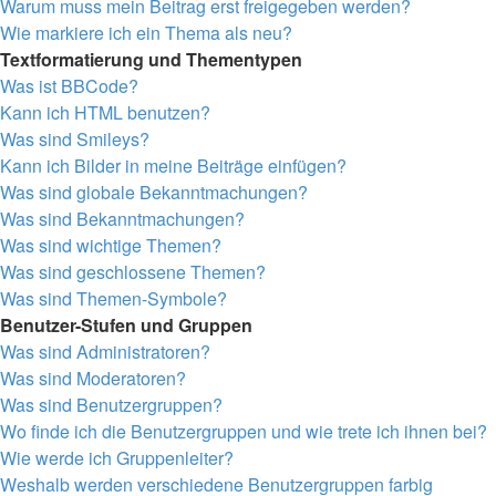
Warum muss mein Beitrag erst freigegeben werden?
Wie markiere ich ein Thema als neu?
Textformatierung und Thementypen
Was ist BBCode?
Kann ich HTML benutzen?
Was sind Smileys?
Kann ich Bilder in meine Beiträge einfügen?
Was sind globale Bekanntmachungen?
Was sind Bekanntmachungen?
Was sind wichtige Themen?
Was sind geschlossene Themen?
Was sind Themen-Symbole?
Benutzer-Stufen und Gruppen
Was sind Administratoren?
Was sind Moderatoren?
Was sind Benutzergruppen?
Wo finde ich die Benutzergruppen und wie trete ich ihnen bei?
Wie werde ich Gruppenleiter?
Weshalb werden verschiedene Benutzergruppen farbig