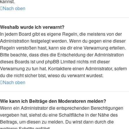
kannst.
Nach oben
Weshalb wurde ich verwarnt?
In jedem Board gibt es eigene Regeln, die meistens von der
Administration festgelegt werden. Wenn du gegen eine dieser
Regeln verstoßen hast, kann sie dir eine Verwarnung erteilen.
Bitte beachte, dass dies die Entscheidung der Administration
dieses Boards ist und phpBB Limited nichts mit dieser
Verwarnung zu tun hat. Kontaktiere einen Administrator, sofern
du die nicht sicher bist, wieso du verwarnt wurdest.
Nach oben
Wie kann ich Beiträge den Moderatoren melden?
Wenn ein Administrator die entsprechenden Berechtigungen
vergeben hat, siehst du eine Schaltfläche in der Nähe des
Beitrags, um diesen zu melden. Du wirst dann durch die
weiteren Schritte geführt.