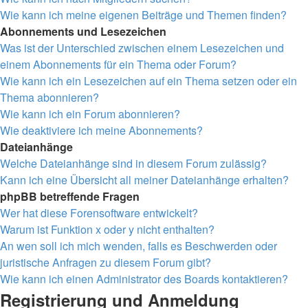
Wie kann ich meine eigenen Beiträge und Themen finden?
Abonnements und Lesezeichen
Was ist der Unterschied zwischen einem Lesezeichen und
einem Abonnements für ein Thema oder Forum?
Wie kann ich ein Lesezeichen auf ein Thema setzen oder ein
Thema abonnieren?
Wie kann ich ein Forum abonnieren?
Wie deaktiviere ich meine Abonnements?
Dateianhänge
Welche Dateianhänge sind in diesem Forum zulässig?
Kann ich eine Übersicht all meiner Dateianhänge erhalten?
phpBB betreffende Fragen
Wer hat diese Forensoftware entwickelt?
Warum ist Funktion x oder y nicht enthalten?
An wen soll ich mich wenden, falls es Beschwerden oder
juristische Anfragen zu diesem Forum gibt?
Wie kann ich einen Administrator des Boards kontaktieren?
Registrierung und Anmeldung