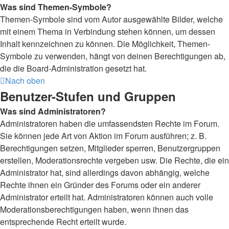
Was sind Themen-Symbole?
Themen-Symbole sind vom Autor ausgewählte Bilder, welche
mit einem Thema in Verbindung stehen können, um dessen
Inhalt kennzeichnen zu können. Die Möglichkeit, Themen-
Symbole zu verwenden, hängt von deinen Berechtigungen ab,
die die Board-Administration gesetzt hat.
Nach oben
Benutzer-Stufen und Gruppen
Was sind Administratoren?
Administratoren haben die umfassendsten Rechte im Forum.
Sie können jede Art von Aktion im Forum ausführen; z. B.
Berechtigungen setzen, Mitglieder sperren, Benutzergruppen
erstellen, Moderationsrechte vergeben usw. Die Rechte, die ein
Administrator hat, sind allerdings davon abhängig, welche
Rechte ihnen ein Gründer des Forums oder ein anderer
Administrator erteilt hat. Administratoren können auch volle
Moderationsberechtigungen haben, wenn ihnen das
entsprechende Recht erteilt wurde.