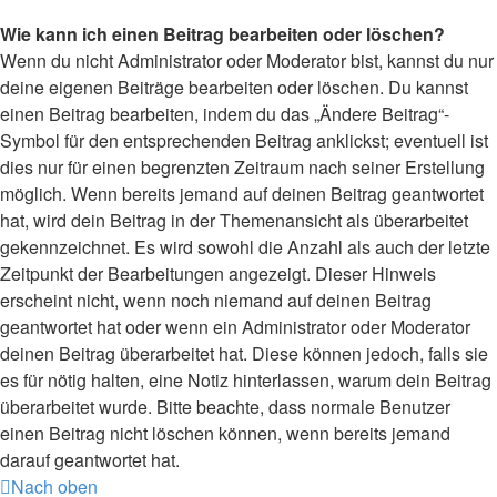
Wie kann ich einen Beitrag bearbeiten oder löschen?
Wenn du nicht Administrator oder Moderator bist, kannst du nur
deine eigenen Beiträge bearbeiten oder löschen. Du kannst
einen Beitrag bearbeiten, indem du das „Ändere Beitrag“-
Symbol für den entsprechenden Beitrag anklickst; eventuell ist
dies nur für einen begrenzten Zeitraum nach seiner Erstellung
möglich. Wenn bereits jemand auf deinen Beitrag geantwortet
hat, wird dein Beitrag in der Themenansicht als überarbeitet
gekennzeichnet. Es wird sowohl die Anzahl als auch der letzte
Zeitpunkt der Bearbeitungen angezeigt. Dieser Hinweis
erscheint nicht, wenn noch niemand auf deinen Beitrag
geantwortet hat oder wenn ein Administrator oder Moderator
deinen Beitrag überarbeitet hat. Diese können jedoch, falls sie
es für nötig halten, eine Notiz hinterlassen, warum dein Beitrag
überarbeitet wurde. Bitte beachte, dass normale Benutzer
einen Beitrag nicht löschen können, wenn bereits jemand
darauf geantwortet hat.
Nach oben