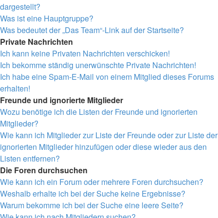
dargestellt?
Was ist eine Hauptgruppe?
Was bedeutet der „Das Team“-Link auf der Startseite?
Private Nachrichten
Ich kann keine Privaten Nachrichten verschicken!
Ich bekomme ständig unerwünschte Private Nachrichten!
Ich habe eine Spam-E-Mail von einem Mitglied dieses Forums
erhalten!
Freunde und ignorierte Mitglieder
Wozu benötige ich die Listen der Freunde und ignorierten
Mitglieder?
Wie kann ich Mitglieder zur Liste der Freunde oder zur Liste der
ignorierten Mitglieder hinzufügen oder diese wieder aus den
Listen entfernen?
Die Foren durchsuchen
Wie kann ich ein Forum oder mehrere Foren durchsuchen?
Weshalb erhalte ich bei der Suche keine Ergebnisse?
Warum bekomme ich bei der Suche eine leere Seite?
Wie kann ich nach Mitgliedern suchen?