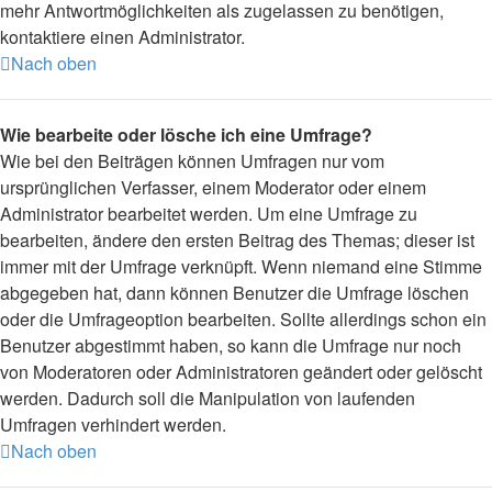
mehr Antwortmöglichkeiten als zugelassen zu benötigen,
kontaktiere einen Administrator.
Nach oben
Wie bearbeite oder lösche ich eine Umfrage?
Wie bei den Beiträgen können Umfragen nur vom
ursprünglichen Verfasser, einem Moderator oder einem
Administrator bearbeitet werden. Um eine Umfrage zu
bearbeiten, ändere den ersten Beitrag des Themas; dieser ist
immer mit der Umfrage verknüpft. Wenn niemand eine Stimme
abgegeben hat, dann können Benutzer die Umfrage löschen
oder die Umfrageoption bearbeiten. Sollte allerdings schon ein
Benutzer abgestimmt haben, so kann die Umfrage nur noch
von Moderatoren oder Administratoren geändert oder gelöscht
werden. Dadurch soll die Manipulation von laufenden
Umfragen verhindert werden.
Nach oben