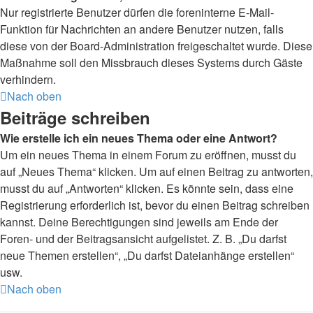
Nur registrierte Benutzer dürfen die foreninterne E-Mail-
Funktion für Nachrichten an andere Benutzer nutzen, falls
diese von der Board-Administration freigeschaltet wurde. Diese
Maßnahme soll den Missbrauch dieses Systems durch Gäste
verhindern.
Nach oben
Beiträge schreiben
Wie erstelle ich ein neues Thema oder eine Antwort?
Um ein neues Thema in einem Forum zu eröffnen, musst du
auf „Neues Thema“ klicken. Um auf einen Beitrag zu antworten,
musst du auf „Antworten“ klicken. Es könnte sein, dass eine
Registrierung erforderlich ist, bevor du einen Beitrag schreiben
kannst. Deine Berechtigungen sind jeweils am Ende der
Foren- und der Beitragsansicht aufgelistet. Z. B. „Du darfst
neue Themen erstellen“, „Du darfst Dateianhänge erstellen“
usw.
Nach oben