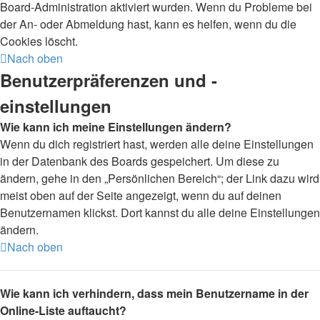
Board-Administration aktiviert wurden. Wenn du Probleme bei
der An- oder Abmeldung hast, kann es helfen, wenn du die
Cookies löscht.
Nach oben
Benutzerpräferenzen und -
einstellungen
Wie kann ich meine Einstellungen ändern?
Wenn du dich registriert hast, werden alle deine Einstellungen
in der Datenbank des Boards gespeichert. Um diese zu
ändern, gehe in den „Persönlichen Bereich“; der Link dazu wird
meist oben auf der Seite angezeigt, wenn du auf deinen
Benutzernamen klickst. Dort kannst du alle deine Einstellungen
ändern.
Nach oben
Wie kann ich verhindern, dass mein Benutzername in der
Online-Liste auftaucht?