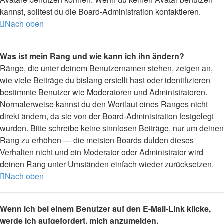
kannst, solltest du die Board-Administration kontaktieren.
Nach oben
Was ist mein Rang und wie kann ich ihn ändern?
Ränge, die unter deinem Benutzernamen stehen, zeigen an,
wie viele Beiträge du bislang erstellt hast oder identifizieren
bestimmte Benutzer wie Moderatoren und Administratoren.
Normalerweise kannst du den Wortlaut eines Ranges nicht
direkt ändern, da sie von der Board-Administration festgelegt
wurden. Bitte schreibe keine sinnlosen Beiträge, nur um deinen
Rang zu erhöhen — die meisten Boards dulden dieses
Verhalten nicht und ein Moderator oder Administrator wird
deinen Rang unter Umständen einfach wieder zurücksetzen.
Nach oben
Wenn ich bei einem Benutzer auf den E-Mail-Link klicke,
werde ich aufgefordert, mich anzumelden.