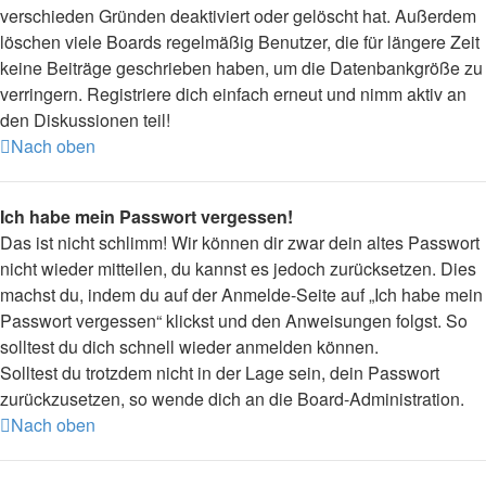
verschieden Gründen deaktiviert oder gelöscht hat. Außerdem
löschen viele Boards regelmäßig Benutzer, die für längere Zeit
keine Beiträge geschrieben haben, um die Datenbankgröße zu
verringern. Registriere dich einfach erneut und nimm aktiv an
den Diskussionen teil!
Nach oben
Ich habe mein Passwort vergessen!
Das ist nicht schlimm! Wir können dir zwar dein altes Passwort
nicht wieder mitteilen, du kannst es jedoch zurücksetzen. Dies
machst du, indem du auf der Anmelde-Seite auf „Ich habe mein
Passwort vergessen“ klickst und den Anweisungen folgst. So
solltest du dich schnell wieder anmelden können.
Solltest du trotzdem nicht in der Lage sein, dein Passwort
zurückzusetzen, so wende dich an die Board-Administration.
Nach oben