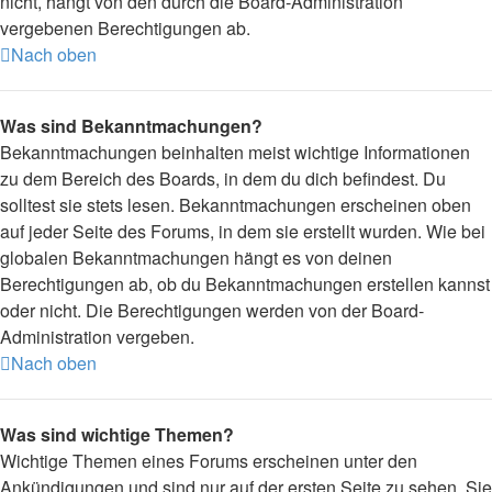
nicht, hängt von den durch die Board-Administration
vergebenen Berechtigungen ab.
Nach oben
Was sind Bekanntmachungen?
Bekanntmachungen beinhalten meist wichtige Informationen
zu dem Bereich des Boards, in dem du dich befindest. Du
solltest sie stets lesen. Bekanntmachungen erscheinen oben
auf jeder Seite des Forums, in dem sie erstellt wurden. Wie bei
globalen Bekanntmachungen hängt es von deinen
Berechtigungen ab, ob du Bekanntmachungen erstellen kannst
oder nicht. Die Berechtigungen werden von der Board-
Administration vergeben.
Nach oben
Was sind wichtige Themen?
Wichtige Themen eines Forums erscheinen unter den
Ankündigungen und sind nur auf der ersten Seite zu sehen. Sie