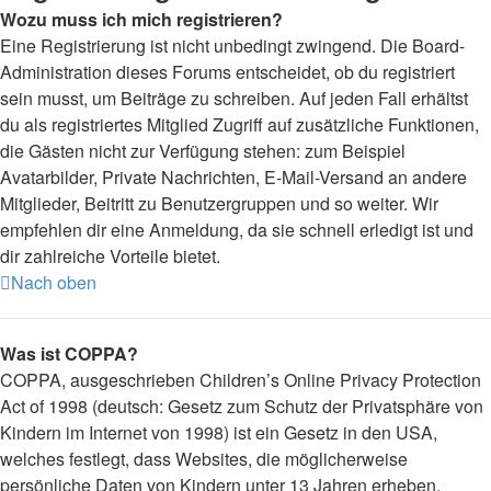
Wozu muss ich mich registrieren?
Eine Registrierung ist nicht unbedingt zwingend. Die Board-
Administration dieses Forums entscheidet, ob du registriert
sein musst, um Beiträge zu schreiben. Auf jeden Fall erhältst
du als registriertes Mitglied Zugriff auf zusätzliche Funktionen,
die Gästen nicht zur Verfügung stehen: zum Beispiel
Avatarbilder, Private Nachrichten, E-Mail-Versand an andere
Mitglieder, Beitritt zu Benutzergruppen und so weiter. Wir
empfehlen dir eine Anmeldung, da sie schnell erledigt ist und
dir zahlreiche Vorteile bietet.
Nach oben
Was ist COPPA?
COPPA, ausgeschrieben Children’s Online Privacy Protection
Act of 1998 (deutsch: Gesetz zum Schutz der Privatsphäre von
Kindern im Internet von 1998) ist ein Gesetz in den USA,
welches festlegt, dass Websites, die möglicherweise
persönliche Daten von Kindern unter 13 Jahren erheben,