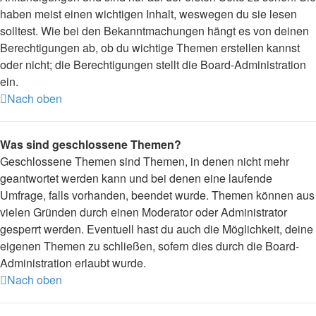
haben meist einen wichtigen Inhalt, weswegen du sie lesen
solltest. Wie bei den Bekanntmachungen hängt es von deinen
Berechtigungen ab, ob du wichtige Themen erstellen kannst
oder nicht; die Berechtigungen stellt die Board-Administration
ein.
Nach oben
Was sind geschlossene Themen?
Geschlossene Themen sind Themen, in denen nicht mehr
geantwortet werden kann und bei denen eine laufende
Umfrage, falls vorhanden, beendet wurde. Themen können aus
vielen Gründen durch einen Moderator oder Administrator
gesperrt werden. Eventuell hast du auch die Möglichkeit, deine
eigenen Themen zu schließen, sofern dies durch die Board-
Administration erlaubt wurde.
Nach oben