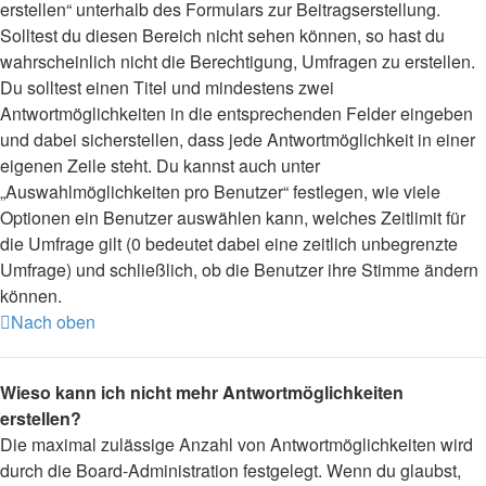
erstellen“ unterhalb des Formulars zur Beitragserstellung.
Solltest du diesen Bereich nicht sehen können, so hast du
wahrscheinlich nicht die Berechtigung, Umfragen zu erstellen.
Du solltest einen Titel und mindestens zwei
Antwortmöglichkeiten in die entsprechenden Felder eingeben
und dabei sicherstellen, dass jede Antwortmöglichkeit in einer
eigenen Zeile steht. Du kannst auch unter
„Auswahlmöglichkeiten pro Benutzer“ festlegen, wie viele
Optionen ein Benutzer auswählen kann, welches Zeitlimit für
die Umfrage gilt (0 bedeutet dabei eine zeitlich unbegrenzte
Umfrage) und schließlich, ob die Benutzer ihre Stimme ändern
können.
Nach oben
Wieso kann ich nicht mehr Antwortmöglichkeiten
erstellen?
Die maximal zulässige Anzahl von Antwortmöglichkeiten wird
durch die Board-Administration festgelegt. Wenn du glaubst,