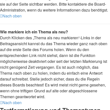
sie auf der Seite sichtbar werden. Bitte kontaktiere die Board-
Administration, wenn du weitere Informationen dazu benötigst.
Nach oben
Wie markiere ich ein Thema als neu?
Durch Klicken des „Thema als neu markieren“-Links in der
Beitragsansicht kannst du das Thema wieder ganz nach oben
auf die erste Seite des Forums holen. Wenn du den
entsprechenden Link nicht siehst, dann ist die Funktion
möglicherweise deaktiviert oder seit der letzten Markierung ist
nicht genügend Zeit vergangen. Es ist auch möglich, das
Thema nach oben zu holen, indem du einfach eine Antwort
darauf schreibst. Stelle jedoch sicher, dass du die Regeln
dieses Boards beachtest! Es wird meist nicht gerne gesehen,
wenn ohne triftigen Grund auf alte oder abgeschlossene
Themen geantwortet wird.
Nach oben