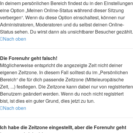
In deinem persönlichen Bereich findest du in den Einstellungen
eine Option „Meinen Online-Status während dieser Sitzung
verbergen“. Wenn du diese Option einschaltest, können nur
Administratoren, Moderatoren und du selbst deinen Online-
Status sehen. Du wirst dann als unsichtbarer Besucher gezählt.
Nach oben
Die Forenuhr geht falsch!
Möglicherweise entspricht die angezeigte Zeit nicht deiner
eigenen Zeitzone. In diesem Fall solltest du im „Persönlichen
Bereich“ die für dich passende Zeitzone (Mitteleuropäische
Zeit, ...) festlegen. Die Zeitzone kann dabei nur von registrierten
Benutzern geändert werden. Wenn du noch nicht registriert
bist, ist dies ein guter Grund, dies jetzt zu tun.
Nach oben
Ich habe die Zeitzone eingestellt, aber die Forenuhr geht