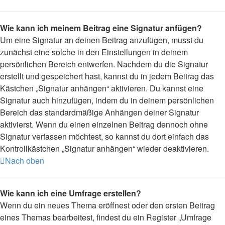
Wie kann ich meinem Beitrag eine Signatur anfügen?
Um eine Signatur an deinen Beitrag anzufügen, musst du
zunächst eine solche in den Einstellungen in deinem
persönlichen Bereich entwerfen. Nachdem du die Signatur
erstellt und gespeichert hast, kannst du in jedem Beitrag das
Kästchen „Signatur anhängen“ aktivieren. Du kannst eine
Signatur auch hinzufügen, indem du in deinem persönlichen
Bereich das standardmäßige Anhängen deiner Signatur
aktivierst. Wenn du einen einzelnen Beitrag dennoch ohne
Signatur verfassen möchtest, so kannst du dort einfach das
Kontrollkästchen „Signatur anhängen“ wieder deaktivieren.
Nach oben
Wie kann ich eine Umfrage erstellen?
Wenn du ein neues Thema eröffnest oder den ersten Beitrag
eines Themas bearbeitest, findest du ein Register „Umfrage