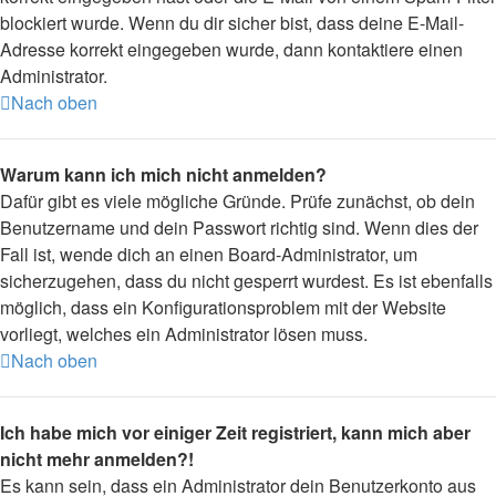
blockiert wurde. Wenn du dir sicher bist, dass deine E-Mail-
Adresse korrekt eingegeben wurde, dann kontaktiere einen
Administrator.
Nach oben
Warum kann ich mich nicht anmelden?
Dafür gibt es viele mögliche Gründe. Prüfe zunächst, ob dein
Benutzername und dein Passwort richtig sind. Wenn dies der
Fall ist, wende dich an einen Board-Administrator, um
sicherzugehen, dass du nicht gesperrt wurdest. Es ist ebenfalls
möglich, dass ein Konfigurationsproblem mit der Website
vorliegt, welches ein Administrator lösen muss.
Nach oben
Ich habe mich vor einiger Zeit registriert, kann mich aber
nicht mehr anmelden?!
Es kann sein, dass ein Administrator dein Benutzerkonto aus