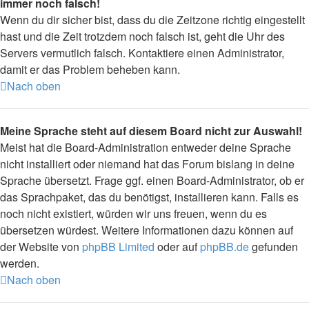
immer noch falsch!
Wenn du dir sicher bist, dass du die Zeitzone richtig eingestellt
hast und die Zeit trotzdem noch falsch ist, geht die Uhr des
Servers vermutlich falsch. Kontaktiere einen Administrator,
damit er das Problem beheben kann.
Nach oben
Meine Sprache steht auf diesem Board nicht zur Auswahl!
Meist hat die Board-Administration entweder deine Sprache
nicht installiert oder niemand hat das Forum bislang in deine
Sprache übersetzt. Frage ggf. einen Board-Administrator, ob er
das Sprachpaket, das du benötigst, installieren kann. Falls es
noch nicht existiert, würden wir uns freuen, wenn du es
übersetzen würdest. Weitere Informationen dazu können auf
der Website von
phpBB Limited
oder auf
phpBB.de
gefunden
werden.
Nach oben