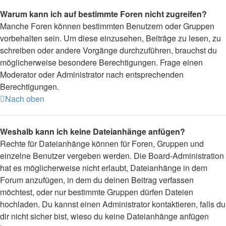
Warum kann ich auf bestimmte Foren nicht zugreifen?
Manche Foren können bestimmten Benutzern oder Gruppen
vorbehalten sein. Um diese einzusehen, Beiträge zu lesen, zu
schreiben oder andere Vorgänge durchzuführen, brauchst du
möglicherweise besondere Berechtigungen. Frage einen
Moderator oder Administrator nach entsprechenden
Berechtigungen.
Nach oben
Weshalb kann ich keine Dateianhänge anfügen?
Rechte für Dateianhänge können für Foren, Gruppen und
einzelne Benutzer vergeben werden. Die Board-Administration
hat es möglicherweise nicht erlaubt, Dateianhänge in dem
Forum anzufügen, in dem du deinen Beitrag verfassen
möchtest, oder nur bestimmte Gruppen dürfen Dateien
hochladen. Du kannst einen Administrator kontaktieren, falls du
dir nicht sicher bist, wieso du keine Dateianhänge anfügen