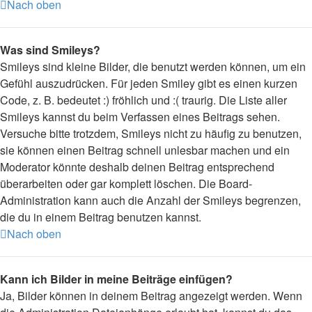
Nach oben
Was sind Smileys?
Smileys sind kleine Bilder, die benutzt werden können, um ein
Gefühl auszudrücken. Für jeden Smiley gibt es einen kurzen
Code, z. B. bedeutet :) fröhlich und :( traurig. Die Liste aller
Smileys kannst du beim Verfassen eines Beitrags sehen.
Versuche bitte trotzdem, Smileys nicht zu häufig zu benutzen,
sie können einen Beitrag schnell unlesbar machen und ein
Moderator könnte deshalb deinen Beitrag entsprechend
überarbeiten oder gar komplett löschen. Die Board-
Administration kann auch die Anzahl der Smileys begrenzen,
die du in einem Beitrag benutzen kannst.
Nach oben
Kann ich Bilder in meine Beiträge einfügen?
Ja, Bilder können in deinem Beitrag angezeigt werden. Wenn