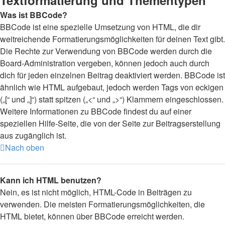
Textformatierung und Thementypen
Was ist BBCode?
BBCode ist eine spezielle Umsetzung von HTML, die dir
weitreichende Formatierungsmöglichkeiten für deinen Text gibt.
Die Rechte zur Verwendung von BBCode werden durch die
Board-Administration vergeben, können jedoch auch durch
dich für jeden einzelnen Beitrag deaktiviert werden. BBCode ist
ähnlich wie HTML aufgebaut, jedoch werden Tags von eckigen
(„[“ und „]“) statt spitzen („<“ und „>“) Klammern eingeschlossen.
Weitere Informationen zu BBCode findest du auf einer
speziellen Hilfe-Seite, die von der Seite zur Beitragserstellung
aus zugänglich ist.
Nach oben
Kann ich HTML benutzen?
Nein, es ist nicht möglich, HTML-Code in Beiträgen zu
verwenden. Die meisten Formatierungsmöglichkeiten, die
HTML bietet, können über BBCode erreicht werden.