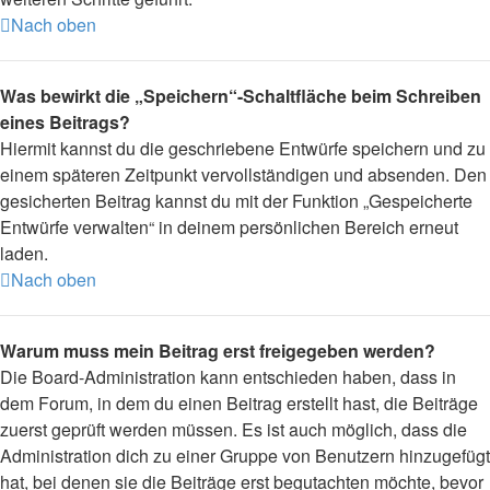
Nach oben
Was bewirkt die „Speichern“-Schaltfläche beim Schreiben
eines Beitrags?
Hiermit kannst du die geschriebene Entwürfe speichern und zu
einem späteren Zeitpunkt vervollständigen und absenden. Den
gesicherten Beitrag kannst du mit der Funktion „Gespeicherte
Entwürfe verwalten“ in deinem persönlichen Bereich erneut
laden.
Nach oben
Warum muss mein Beitrag erst freigegeben werden?
Die Board-Administration kann entschieden haben, dass in
dem Forum, in dem du einen Beitrag erstellt hast, die Beiträge
zuerst geprüft werden müssen. Es ist auch möglich, dass die
Administration dich zu einer Gruppe von Benutzern hinzugefügt
hat, bei denen sie die Beiträge erst begutachten möchte, bevor