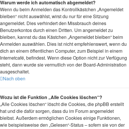
Warum werde ich automatisch abgemeldet?
Wenn du beim Anmelden das Kontrollkästchen „Angemeldet
bleiben“ nicht auswählst, wirst du nur für eine Sitzung
angemeldet. Dies verhindert den Missbrauch deines
Benutzerkontos durch einen Dritten. Um angemeldet zu
bleiben, kannst du das Kästchen „Angemeldet bleiben“ beim
Anmelden auswählen. Dies ist nicht empfehlenswert, wenn du
dich an einem öffentlichen Computer, zum Beispiel in einem
Internetcafé, befindest. Wenn diese Option nicht zur Verfügung
steht, dann wurde sie vermutlich von der Board-Administration
ausgeschaltet.
Nach oben
Wozu ist die Funktion „Alle Cookies löschen“?
„Alle Cookies löschen“ löscht die Cookies, die phpBB erstellt
hat und die dafür sorgen, dass du im Forum angemeldet
bleibst. Außerdem ermöglichen Cookies einige Funktionen,
wie beispielsweise den „Gelesen“-Status – sofern sie von der