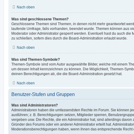
Nach oben
Was sind geschlossene Themen?
Geschlossene Themen sind Themen, in denen nicht mehr geantwortet werd
laufende Umfrage, falls vorhanden, beendet wurde. Themen können aus vi
Moderator oder Administrator gesperrt werden. Eventuell hast du auch die
zu schließen, sofern dies durch die Board-Administration erlaubt wurde.
Nach oben
Was sind Themen-Symbole?
Themen-Symbole sind vom Autor ausgewählte Bilder, welche mit einem Th
um dessen Inhalt kennzeichnen zu können. Die Möglichkeit, Themen-Symb
deinen Berechtigungen ab, die die Board-Administration gesetzt hat.
Nach oben
Benutzer-Stufen und Gruppen
Was sind Administratoren?
Administratoren haben die umfassendsten Rechte im Forum. Sie können jed
ausführen; z. B. Berechtigungen setzen, Mitglieder sperren, Benutzergrupp
vergeben usw. Die Rechte, die ein Administrator hat, sind allerdings davo
Gründer des Forums oder ein anderer Administrator erteilt hat. Administrat
Moderationsberechtigungen haben, wenn ihnen das entsprechende Recht er