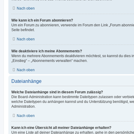
Nach oben
Wie kann ich ein Forum abonnieren?
Um ein Forum zu abonnieren, verwende im Forum den Link „Forum abonnier
Seite befindet.
Nach oben
Wie deaktiviere ich meine Abonnements?
Wenn du mehrere Abonnements deaktivieren möchtest, so kannst du dies im
„Einstieg“ – „Abonnements verwalten“ machen.
Nach oben
Dateianhänge
Welche Dateianhänge sind in diesem Forum zulässig?
Die Board-Administration kann bestimmte Dateitypen zulassen oder verbieten.
welche Dateitypen du anhängen kannst und du Unterstützung benötigst, wen
Administration.
Nach oben
Kann ich eine Übersicht all meiner Dateianhänge erhalten?
Um eine Liste all deiner Dateianhänge zu erhalten, gehe in den persönliche