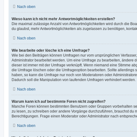
Nach oben
Wieso kann ich nicht mehr Antwortmöglichkeiten erstellen?
Die maximal zulässige Anzahl von Antwortmöglichkeiten wird durch die Boa
du glaubst, mehr Antwortmöglichkeiten als zugelassen zu benötigen, kontakt
Nach oben
Wie bearbeite oder lösche ich eine Umfrage?
Wie bei den Beiträgen können Umfragen nur vom ursprünglichen Verfasser
Administrator bearbeitet werden. Um eine Umfrage zu bearbeiten, ändere d
dieser ist immer mit der Umfrage verknüpft. Wenn niemand eine Stimme a
die Umfrage löschen oder die Umfrageoption bearbeiten. Sollte allerdings
haben, so kann die Umfrage nur noch von Moderatoren oder Administratore
Dadurch soll die Manipulation von laufenden Umfragen verhindert werden.
Nach oben
Warum kann ich auf bestimmte Foren nicht zugreifen?
Manche Foren können bestimmten Benutzern oder Gruppen vorbehalten sei
zu lesen, zu schreiben oder andere Vorgänge durchzuführen, brauchst du
Berechtigungen. Frage einen Moderator oder Administrator nach entsprec
Nach oben