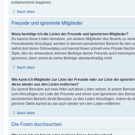
entsprechend reagieren.
Nach oben
Freunde und ignorierte Mitglieder
Wozu benötige ich die Listen der Freunde und ignorierten Mitglieder?
Du kannst diese Listen benutzen, um andere Mitglieder des Boards zu verwal
Freundesliste hinzufügst, werden in deinem persönlichen Bereich für den sch
siehst dort deren Onlinestatus und kannst ihnen schnell eine Private Nach
Style, den du verwendest, können Beiträge deiner Freunde auch hervorge
ignorierst, dann siehst du seine Beiträge standardmäßig nicht.
Nach oben
Wie kann ich Mitglieder zur Liste der Freunde oder zur Liste der ignorier
diese wieder aus den Listen entfernen?
Du kannst Benutzer auf zwei Arten auf diese Listen setzen: In jedem Benutze
zum Hinzufügen zur Liste der Freunde und einen zum Ignorieren des Benu
persönlichen Bereich direkt Benutzer zu den Listen hinzufügen, indem du 
gleicher Stelle kannst du sie auch wieder von den Listen entfernen.
Nach oben
Die Foren durchsuchen