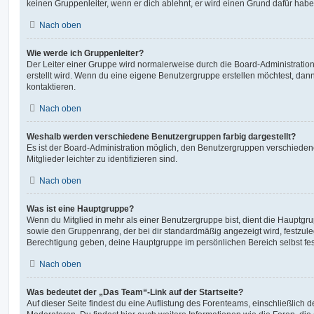
keinen Gruppenleiter, wenn er dich ablehnt, er wird einen Grund dafür habe
Nach oben
Wie werde ich Gruppenleiter?
Der Leiter einer Gruppe wird normalerweise durch die Board-Administration
erstellt wird. Wenn du eine eigene Benutzergruppe erstellen möchtest, dann 
kontaktieren.
Nach oben
Weshalb werden verschiedene Benutzergruppen farbig dargestellt?
Es ist der Board-Administration möglich, den Benutzergruppen verschieden
Mitglieder leichter zu identifizieren sind.
Nach oben
Was ist eine Hauptgruppe?
Wenn du Mitglied in mehr als einer Benutzergruppe bist, dient die Hauptg
sowie den Gruppenrang, der bei dir standardmäßig angezeigt wird, festzuleg
Berechtigung geben, deine Hauptgruppe im persönlichen Bereich selbst fe
Nach oben
Was bedeutet der „Das Team“-Link auf der Startseite?
Auf dieser Seite findest du eine Auflistung des Forenteams, einschließlich d