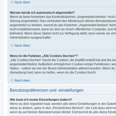
Nach oben
Warum werde ich automatisch abgemeldet?
Wenn du beim Anmelden das Kontrollkästchen „Angemeldet bleiben“ nicht au
Sitzung angemeldet. Dies verhindert den Missbrauch deines Benutzerkonto
angemeldet zu bleiben, kannst du das Kästchen „Angemeldet bleiben“ bei
nicht empfehlenswert, wenn du dich an einem öffentlichen Computer, zum Be
befindest. Wenn diese Option nicht zur Verfügung steht, dann wurde sie ver
Administration ausgeschaltet.
Nach oben
Wozu ist die Funktion „Alle Cookies löschen“?
„Alle Cookies löschen“ löscht die Cookies, die phpBB erstellt hat und die d
angemeldet bleibst. Außerdem ermöglichen Cookies einige Funktionen, wie
Status – sofern sie von der Board-Administration aktiviert wurden. Wenn du
Abmeldung hast, kann es helfen, wenn du die Cookies löscht.
Nach oben
Benutzerpräferenzen und -einstellungen
Wie kann ich meine Einstellungen ändern?
Wenn du dich registriert hast, werden alle deine Einstellungen in der Dat
diese zu ändern, gehe in den „Persönlichen Bereich“; der Link dazu wird me
wenn du auf deinen Benutzernamen klickst. Dort kannst du alle deine Einst