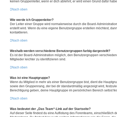
keinen Gruppenleiter, wenn er dich ablehnt, er wird einen Grund dafür habe
Nach oben
Wie werde ich Gruppenleiter?
Der Leiter einer Gruppe wird normalerweise durch die Board-Administration
erstellt wird. Wenn du eine eigene Benutzergruppe erstellen möchtest, dann 
kontaktieren.
Nach oben
Weshalb werden verschiedene Benutzergruppen farbig dargestellt?
Es ist der Board-Administration möglich, den Benutzergruppen verschieden
Mitglieder leichter zu identifizieren sind.
Nach oben
Was ist eine Hauptgruppe?
Wenn du Mitglied in mehr als einer Benutzergruppe bist, dient die Hauptg
sowie den Gruppenrang, der bei dir standardmäßig angezeigt wird, festzuleg
Berechtigung geben, deine Hauptgruppe im persönlichen Bereich selbst fe
Nach oben
Was bedeutet der „Das Team“-Link auf der Startseite?
Auf dieser Seite findest du eine Auflistung des Forenteams, einschließlich d