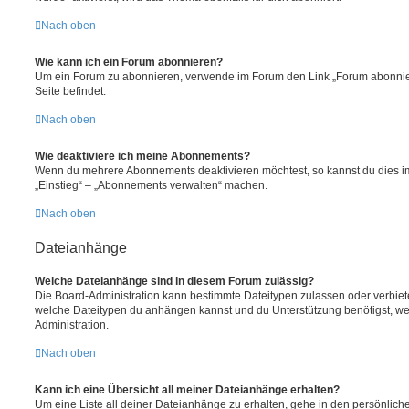
Nach oben
Wie kann ich ein Forum abonnieren?
Um ein Forum zu abonnieren, verwende im Forum den Link „Forum abonnier
Seite befindet.
Nach oben
Wie deaktiviere ich meine Abonnements?
Wenn du mehrere Abonnements deaktivieren möchtest, so kannst du dies im
„Einstieg“ – „Abonnements verwalten“ machen.
Nach oben
Dateianhänge
Welche Dateianhänge sind in diesem Forum zulässig?
Die Board-Administration kann bestimmte Dateitypen zulassen oder verbieten.
welche Dateitypen du anhängen kannst und du Unterstützung benötigst, wen
Administration.
Nach oben
Kann ich eine Übersicht all meiner Dateianhänge erhalten?
Um eine Liste all deiner Dateianhänge zu erhalten, gehe in den persönliche