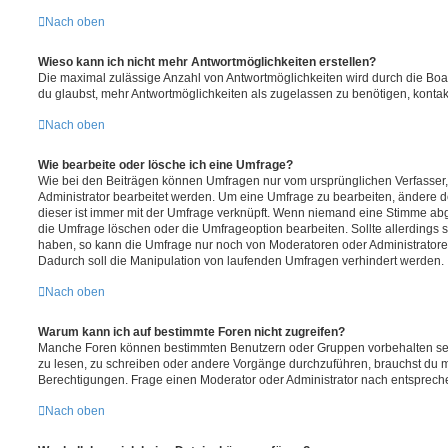
Nach oben
Wieso kann ich nicht mehr Antwortmöglichkeiten erstellen?
Die maximal zulässige Anzahl von Antwortmöglichkeiten wird durch die Boa
du glaubst, mehr Antwortmöglichkeiten als zugelassen zu benötigen, kontakt
Nach oben
Wie bearbeite oder lösche ich eine Umfrage?
Wie bei den Beiträgen können Umfragen nur vom ursprünglichen Verfasser
Administrator bearbeitet werden. Um eine Umfrage zu bearbeiten, ändere d
dieser ist immer mit der Umfrage verknüpft. Wenn niemand eine Stimme a
die Umfrage löschen oder die Umfrageoption bearbeiten. Sollte allerdings
haben, so kann die Umfrage nur noch von Moderatoren oder Administratore
Dadurch soll die Manipulation von laufenden Umfragen verhindert werden.
Nach oben
Warum kann ich auf bestimmte Foren nicht zugreifen?
Manche Foren können bestimmten Benutzern oder Gruppen vorbehalten sei
zu lesen, zu schreiben oder andere Vorgänge durchzuführen, brauchst du
Berechtigungen. Frage einen Moderator oder Administrator nach entsprec
Nach oben