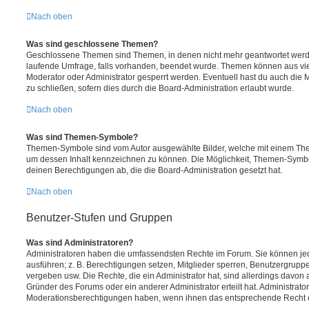
Nach oben
Was sind geschlossene Themen?
Geschlossene Themen sind Themen, in denen nicht mehr geantwortet werd
laufende Umfrage, falls vorhanden, beendet wurde. Themen können aus vi
Moderator oder Administrator gesperrt werden. Eventuell hast du auch die
zu schließen, sofern dies durch die Board-Administration erlaubt wurde.
Nach oben
Was sind Themen-Symbole?
Themen-Symbole sind vom Autor ausgewählte Bilder, welche mit einem Th
um dessen Inhalt kennzeichnen zu können. Die Möglichkeit, Themen-Symb
deinen Berechtigungen ab, die die Board-Administration gesetzt hat.
Nach oben
Benutzer-Stufen und Gruppen
Was sind Administratoren?
Administratoren haben die umfassendsten Rechte im Forum. Sie können jed
ausführen; z. B. Berechtigungen setzen, Mitglieder sperren, Benutzergrupp
vergeben usw. Die Rechte, die ein Administrator hat, sind allerdings davo
Gründer des Forums oder ein anderer Administrator erteilt hat. Administrat
Moderationsberechtigungen haben, wenn ihnen das entsprechende Recht er