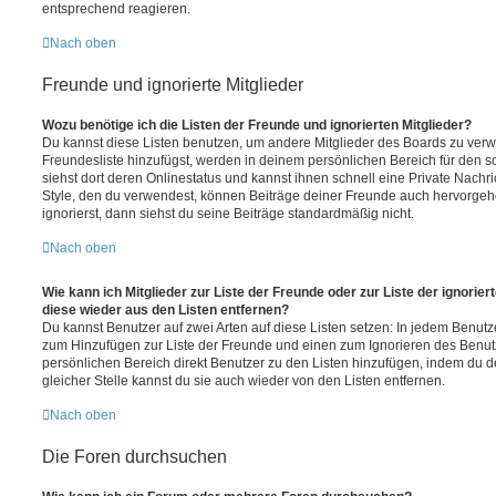
entsprechend reagieren.
Nach oben
Freunde und ignorierte Mitglieder
Wozu benötige ich die Listen der Freunde und ignorierten Mitglieder?
Du kannst diese Listen benutzen, um andere Mitglieder des Boards zu verwal
Freundesliste hinzufügst, werden in deinem persönlichen Bereich für den sch
siehst dort deren Onlinestatus und kannst ihnen schnell eine Private Nach
Style, den du verwendest, können Beiträge deiner Freunde auch hervorge
ignorierst, dann siehst du seine Beiträge standardmäßig nicht.
Nach oben
Wie kann ich Mitglieder zur Liste der Freunde oder zur Liste der ignorier
diese wieder aus den Listen entfernen?
Du kannst Benutzer auf zwei Arten auf diese Listen setzen: In jedem Benutze
zum Hinzufügen zur Liste der Freunde und einen zum Ignorieren des Benu
persönlichen Bereich direkt Benutzer zu den Listen hinzufügen, indem du 
gleicher Stelle kannst du sie auch wieder von den Listen entfernen.
Nach oben
Die Foren durchsuchen