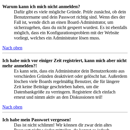
Warum kann ich mich nicht anmelden?
Dafür gibt es viele mögliche Gründe. Prüfe zunächst, ob dein
Benutzername und dein Passwort richtig sind. Wenn dies der
Fall ist, wende dich an einen Board-Administrator, um
sicherzugehen, dass du nicht gesperrt wurdest. Es ist ebenfalls
möglich, dass ein Konfigurationsproblem mit der Website
vorliegt, welches ein Administrator lösen muss.
Nach oben
Ich habe mich vor einiger Zeit registriert, kann mich aber nicht
mehr anmelden?!
Es kann sein, dass ein Administrator dein Benutzerkonto aus
verschieden Gründen deaktiviert oder gelöscht hat. Außerdem
löschen viele Boards regelmäßig Benutzer, die für längere
Zeit keine Beiträge geschrieben haben, um die
Datenbankgröße zu verringern. Registriere dich einfach
erneut und nimm aktiv an den Diskussionen teil!
Nach oben
Ich habe mein Passwort vergessen!
Das ist nicht schlimm! Wir können dir zwar dein altes