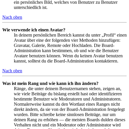
ein persönliches Bild, welches von Benutzer zu Benutzer
unterschiedlich ist.
Nach oben
Wie verwende ich einen Avatar?
In deinem persönlichen Bereich kannst du unter „Profil“ einen
Avatar über eine der folgenden vier Methoden hinzufügen:
Gravatar, Galerie, Remote oder Hochladen. Die Board-
Administration kann bestimmen, ob und wie die Benutzer
Avatare benutzen können. Wenn du keinen Avatar benutzen
kannst, solltest du die Board-Administration kontaktieren.
Nach oben
Was ist mein Rang und wie kann ich ihn ändern?
Ränge, die unter deinem Benutzernamen stehen, zeigen an,
wie viele Beiträge du bislang erstellt hast oder identifizieren
bestimmte Benutzer wie Moderatoren und Administratoren.
Normalerweise kannst du den Wortlaut eines Ranges nicht
direkt ändern, da sie von der Board-Administration festgelegt
wurden. Bitte schreibe keine sinnlosen Beiträge, nur um
deinen Rang zu erhöhen — die meisten Boards dulden dieses
Verhalten nicht und ein Moderator oder Administrator wird