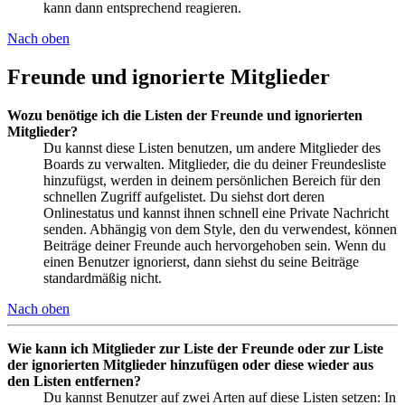
kann dann entsprechend reagieren.
Nach oben
Freunde und ignorierte Mitglieder
Wozu benötige ich die Listen der Freunde und ignorierten
Mitglieder?
Du kannst diese Listen benutzen, um andere Mitglieder des
Boards zu verwalten. Mitglieder, die du deiner Freundesliste
hinzufügst, werden in deinem persönlichen Bereich für den
schnellen Zugriff aufgelistet. Du siehst dort deren
Onlinestatus und kannst ihnen schnell eine Private Nachricht
senden. Abhängig von dem Style, den du verwendest, können
Beiträge deiner Freunde auch hervorgehoben sein. Wenn du
einen Benutzer ignorierst, dann siehst du seine Beiträge
standardmäßig nicht.
Nach oben
Wie kann ich Mitglieder zur Liste der Freunde oder zur Liste
der ignorierten Mitglieder hinzufügen oder diese wieder aus
den Listen entfernen?
Du kannst Benutzer auf zwei Arten auf diese Listen setzen: In