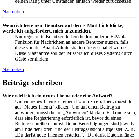
deinen Rang unter Umständen einfach wieder zurücksetzen.
Nach oben
Wenn ich bei einem Benutzer auf den E-Mail-Link klicke,
werde ich aufgefordert, mich anzumelden.
Nur registrierte Benutzer dürfen die foreninterne E-Mail-
Funktion für Nachrichten an andere Benutzer nutzen, falls
diese von der Board-Administration freigeschaltet wurde.
Diese Maßnahme soll den Missbrauch dieses Systems durch
Gäste verhindern.
Nach oben
Beiträge schreiben
Wie erstelle ich ein neues Thema oder eine Antwort?
Um ein neues Thema in einem Forum zu eröffnen, musst du
auf „Neues Thema“ klicken. Um auf einen Beitrag zu
antworten, musst du auf „Antworten“ klicken. Es könnte sein,
dass eine Registrierung erforderlich ist, bevor du einen
Beitrag schreiben kannst. Deine Berechtigungen sind jeweils
am Ende der Foren- und der Beitragsansicht aufgelistet. Z. B.
„Du darfst neue Themen erstellen“, „Du darfst Dateianhänge