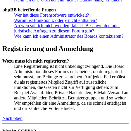
phpBB betreffende Fragen
Wer hat diese Forensoftware entwickelt?
Warum ist Funktion x oder y nicht enthalten?
An wen soll ich mich wenden, falls es Beschwerden oder
juristische Anfragen zu diesem Forum gibt?
Wie kann ich einen Administrator des Boards kontaktieren?
Registrierung und Anmeldung
Wozu muss ich mich registrieren?
Eine Registrierung ist nicht unbedingt zwingend. Die Board-
Administration dieses Forums entscheidet, ob du registriert
sein musst, um Beiträge zu schreiben. Auf jeden Fall erhältst
du als registriertes Mitglied Zugriff auf zusätzliche
Funktionen, die Gästen nicht zur Verfügung stehen: zum
Beispiel Avatarbilder, Private Nachrichten, E-Mail-Versand an
andere Mitglieder, Beitritt zu Benutzergruppen und so weiter.
Wir empfehlen dir eine Anmeldung, da sie schnell erledigt ist
und dir zahlreiche Vorteile bietet.
Nach oben