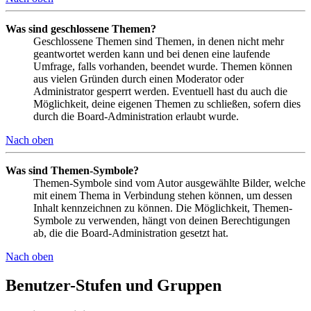
Was sind geschlossene Themen?
Geschlossene Themen sind Themen, in denen nicht mehr
geantwortet werden kann und bei denen eine laufende
Umfrage, falls vorhanden, beendet wurde. Themen können
aus vielen Gründen durch einen Moderator oder
Administrator gesperrt werden. Eventuell hast du auch die
Möglichkeit, deine eigenen Themen zu schließen, sofern dies
durch die Board-Administration erlaubt wurde.
Nach oben
Was sind Themen-Symbole?
Themen-Symbole sind vom Autor ausgewählte Bilder, welche
mit einem Thema in Verbindung stehen können, um dessen
Inhalt kennzeichnen zu können. Die Möglichkeit, Themen-
Symbole zu verwenden, hängt von deinen Berechtigungen
ab, die die Board-Administration gesetzt hat.
Nach oben
Benutzer-Stufen und Gruppen