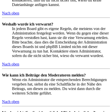
kontaktieren, falls du dir nicht sicher bist, wieso du keine
Dateianhänge anfügen kannst.
Nach oben
Weshalb wurde ich verwarnt?
In jedem Board gibt es eigene Regeln, die meistens von der
Administration festgelegt werden. Wenn du gegen eine dieser
Regeln verstoßen hast, kann sie dir eine Verwarnung erteilen.
Bitte beachte, dass dies die Entscheidung der Administration
dieses Boards ist und phpBB Limited nichts mit dieser
Verwarnung zu tun hat. Kontaktiere einen Administrator,
sofern du die nicht sicher bist, wieso du verwarnt wurdest.
Nach oben
Wie kann ich Beiträge den Moderatoren melden?
Wenn ein Administrator die entsprechenden Berechtigungen
vergeben hat, siehst du eine Schaltfläche in der Nähe des
Beitrags, um diesen zu melden. Du wirst dann durch die
weiteren Schritte geführt.
Nach oben