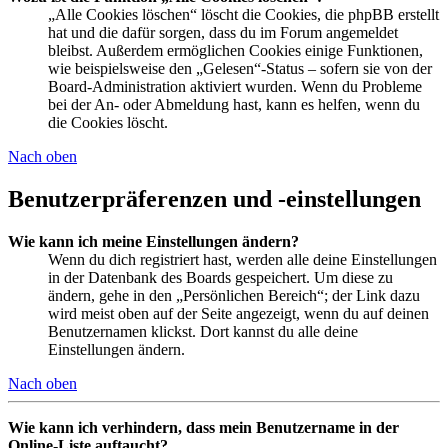
„Alle Cookies löschen“ löscht die Cookies, die phpBB erstellt
hat und die dafür sorgen, dass du im Forum angemeldet
bleibst. Außerdem ermöglichen Cookies einige Funktionen,
wie beispielsweise den „Gelesen“-Status – sofern sie von der
Board-Administration aktiviert wurden. Wenn du Probleme
bei der An- oder Abmeldung hast, kann es helfen, wenn du
die Cookies löscht.
Nach oben
Benutzerpräferenzen und -einstellungen
Wie kann ich meine Einstellungen ändern?
Wenn du dich registriert hast, werden alle deine Einstellungen
in der Datenbank des Boards gespeichert. Um diese zu
ändern, gehe in den „Persönlichen Bereich“; der Link dazu
wird meist oben auf der Seite angezeigt, wenn du auf deinen
Benutzernamen klickst. Dort kannst du alle deine
Einstellungen ändern.
Nach oben
Wie kann ich verhindern, dass mein Benutzername in der
Online-Liste auftaucht?