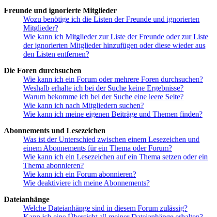
Freunde und ignorierte Mitglieder
Wozu benötige ich die Listen der Freunde und ignorierten
Mitglieder?
Wie kann ich Mitglieder zur Liste der Freunde oder zur Liste
der ignorierten Mitglieder hinzufügen oder diese wieder aus
den Listen entfernen?
Die Foren durchsuchen
Wie kann ich ein Forum oder mehrere Foren durchsuchen?
Weshalb erhalte ich bei der Suche keine Ergebnisse?
Warum bekomme ich bei der Suche eine leere Seite?
Wie kann ich nach Mitgliedern suchen?
Wie kann ich meine eigenen Beiträge und Themen finden?
Abonnements und Lesezeichen
Was ist der Unterschied zwischen einem Lesezeichen und
einem Abonnements für ein Thema oder Forum?
Wie kann ich ein Lesezeichen auf ein Thema setzen oder ein
Thema abonnieren?
Wie kann ich ein Forum abonnieren?
Wie deaktiviere ich meine Abonnements?
Dateianhänge
Welche Dateianhänge sind in diesem Forum zulässig?
Kann ich eine Übersicht all meiner Dateianhänge erhalten?