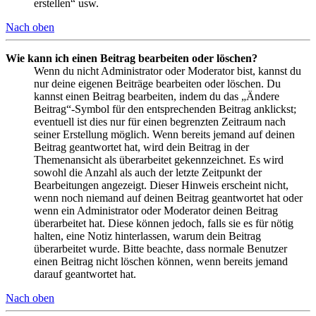
erstellen“ usw.
Nach oben
Wie kann ich einen Beitrag bearbeiten oder löschen?
Wenn du nicht Administrator oder Moderator bist, kannst du
nur deine eigenen Beiträge bearbeiten oder löschen. Du
kannst einen Beitrag bearbeiten, indem du das „Ändere
Beitrag“-Symbol für den entsprechenden Beitrag anklickst;
eventuell ist dies nur für einen begrenzten Zeitraum nach
seiner Erstellung möglich. Wenn bereits jemand auf deinen
Beitrag geantwortet hat, wird dein Beitrag in der
Themenansicht als überarbeitet gekennzeichnet. Es wird
sowohl die Anzahl als auch der letzte Zeitpunkt der
Bearbeitungen angezeigt. Dieser Hinweis erscheint nicht,
wenn noch niemand auf deinen Beitrag geantwortet hat oder
wenn ein Administrator oder Moderator deinen Beitrag
überarbeitet hat. Diese können jedoch, falls sie es für nötig
halten, eine Notiz hinterlassen, warum dein Beitrag
überarbeitet wurde. Bitte beachte, dass normale Benutzer
einen Beitrag nicht löschen können, wenn bereits jemand
darauf geantwortet hat.
Nach oben