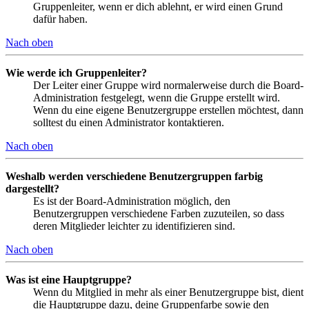
Gruppenleiter, wenn er dich ablehnt, er wird einen Grund
dafür haben.
Nach oben
Wie werde ich Gruppenleiter?
Der Leiter einer Gruppe wird normalerweise durch die Board-
Administration festgelegt, wenn die Gruppe erstellt wird.
Wenn du eine eigene Benutzergruppe erstellen möchtest, dann
solltest du einen Administrator kontaktieren.
Nach oben
Weshalb werden verschiedene Benutzergruppen farbig
dargestellt?
Es ist der Board-Administration möglich, den
Benutzergruppen verschiedene Farben zuzuteilen, so dass
deren Mitglieder leichter zu identifizieren sind.
Nach oben
Was ist eine Hauptgruppe?
Wenn du Mitglied in mehr als einer Benutzergruppe bist, dient
die Hauptgruppe dazu, deine Gruppenfarbe sowie den