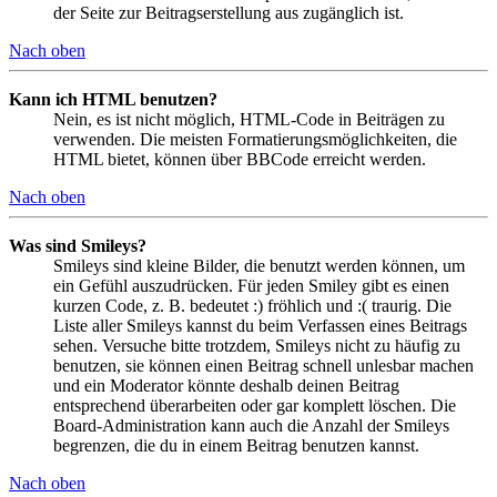
der Seite zur Beitragserstellung aus zugänglich ist.
Nach oben
Kann ich HTML benutzen?
Nein, es ist nicht möglich, HTML-Code in Beiträgen zu
verwenden. Die meisten Formatierungsmöglichkeiten, die
HTML bietet, können über BBCode erreicht werden.
Nach oben
Was sind Smileys?
Smileys sind kleine Bilder, die benutzt werden können, um
ein Gefühl auszudrücken. Für jeden Smiley gibt es einen
kurzen Code, z. B. bedeutet :) fröhlich und :( traurig. Die
Liste aller Smileys kannst du beim Verfassen eines Beitrags
sehen. Versuche bitte trotzdem, Smileys nicht zu häufig zu
benutzen, sie können einen Beitrag schnell unlesbar machen
und ein Moderator könnte deshalb deinen Beitrag
entsprechend überarbeiten oder gar komplett löschen. Die
Board-Administration kann auch die Anzahl der Smileys
begrenzen, die du in einem Beitrag benutzen kannst.
Nach oben