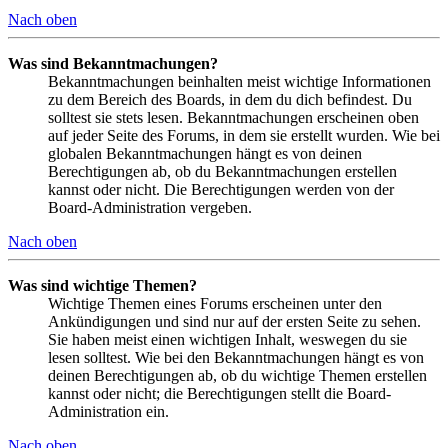
Nach oben
Was sind Bekanntmachungen?
Bekanntmachungen beinhalten meist wichtige Informationen
zu dem Bereich des Boards, in dem du dich befindest. Du
solltest sie stets lesen. Bekanntmachungen erscheinen oben
auf jeder Seite des Forums, in dem sie erstellt wurden. Wie bei
globalen Bekanntmachungen hängt es von deinen
Berechtigungen ab, ob du Bekanntmachungen erstellen
kannst oder nicht. Die Berechtigungen werden von der
Board-Administration vergeben.
Nach oben
Was sind wichtige Themen?
Wichtige Themen eines Forums erscheinen unter den
Ankündigungen und sind nur auf der ersten Seite zu sehen.
Sie haben meist einen wichtigen Inhalt, weswegen du sie
lesen solltest. Wie bei den Bekanntmachungen hängt es von
deinen Berechtigungen ab, ob du wichtige Themen erstellen
kannst oder nicht; die Berechtigungen stellt die Board-
Administration ein.
Nach oben