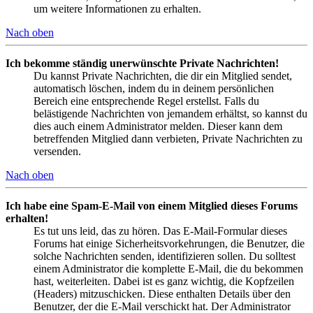
um weitere Informationen zu erhalten.
Nach oben
Ich bekomme ständig unerwünschte Private Nachrichten!
Du kannst Private Nachrichten, die dir ein Mitglied sendet,
automatisch löschen, indem du in deinem persönlichen
Bereich eine entsprechende Regel erstellst. Falls du
belästigende Nachrichten von jemandem erhältst, so kannst du
dies auch einem Administrator melden. Dieser kann dem
betreffenden Mitglied dann verbieten, Private Nachrichten zu
versenden.
Nach oben
Ich habe eine Spam-E-Mail von einem Mitglied dieses Forums
erhalten!
Es tut uns leid, das zu hören. Das E-Mail-Formular dieses
Forums hat einige Sicherheitsvorkehrungen, die Benutzer, die
solche Nachrichten senden, identifizieren sollen. Du solltest
einem Administrator die komplette E-Mail, die du bekommen
hast, weiterleiten. Dabei ist es ganz wichtig, die Kopfzeilen
(Headers) mitzuschicken. Diese enthalten Details über den
Benutzer, der die E-Mail verschickt hat. Der Administrator