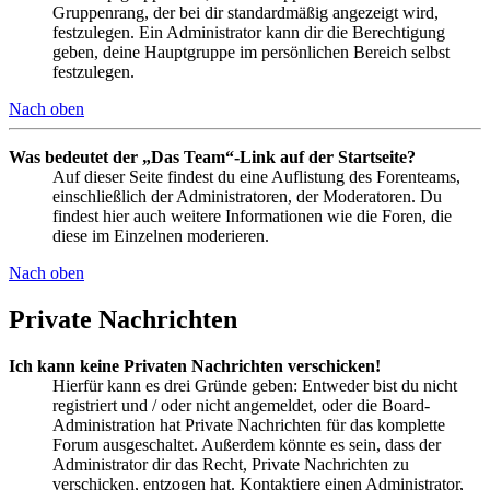
Gruppenrang, der bei dir standardmäßig angezeigt wird,
festzulegen. Ein Administrator kann dir die Berechtigung
geben, deine Hauptgruppe im persönlichen Bereich selbst
festzulegen.
Nach oben
Was bedeutet der „Das Team“-Link auf der Startseite?
Auf dieser Seite findest du eine Auflistung des Forenteams,
einschließlich der Administratoren, der Moderatoren. Du
findest hier auch weitere Informationen wie die Foren, die
diese im Einzelnen moderieren.
Nach oben
Private Nachrichten
Ich kann keine Privaten Nachrichten verschicken!
Hierfür kann es drei Gründe geben: Entweder bist du nicht
registriert und / oder nicht angemeldet, oder die Board-
Administration hat Private Nachrichten für das komplette
Forum ausgeschaltet. Außerdem könnte es sein, dass der
Administrator dir das Recht, Private Nachrichten zu
verschicken, entzogen hat. Kontaktiere einen Administrator,