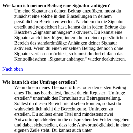
Wie kann ich meinem Beitrag eine Signatur anfügen?
Um eine Signatur an deinen Beitrag anzufügen, musst du
zunächst eine solche in den Einstellungen in deinem
persönlichen Bereich entwerfen. Nachdem du die Signatur
erstellt und gespeichert hast, kannst du in jedem Beitrag das
Kästchen „Signatur anhängen“ aktivieren. Du kannst eine
Signatur auch hinzufügen, indem du in deinem persönlichen
Bereich das standardmäßige Anhängen deiner Signatur
aktivierst. Wenn du einen einzelnen Beitrag dennoch ohne
Signatur verfassen möchtest, so kannst du dort einfach das
Kontrollkästchen „Signatur anhängen“ wieder deaktivieren.
Nach oben
Wie kann ich eine Umfrage erstellen?
Wenn du ein neues Thema eröffnest oder den ersten Beitrag
eines Themas bearbeitest, findest du ein Register „Umfrage
erstellen“ unterhalb des Formulars zur Beitragserstellung.
Solltest du diesen Bereich nicht sehen können, so hast du
wahrscheinlich nicht die Berechtigung, Umfragen zu
erstellen. Du solltest einen Titel und mindestens zwei
Antwortmöglichkeiten in die entsprechenden Felder eingeben
und dabei sicherstellen, dass jede Antwortmöglichkeit in einer
eigenen Zeile steht. Du kannst auch unter