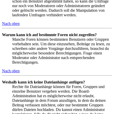
schon ein Benutzer abgestimmt haben, so kann die Umfrage
nur noch von Moderatoren oder Administratoren geändert
oder gelöscht werden. Dadurch soll die Manipulation von
laufenden Umfragen verhindert werden.
Nach oben
Warum kann ich auf bestimmte Foren nicht zugreifen?
Manche Foren können bestimmten Benutzern oder Gruppen
vorbehalten sein. Um diese einzusehen, Beiträge zu lesen, zu
schreiben oder andere Vorgänge durchzuführen, brauchst du
möglicherweise besondere Berechtigungen. Frage einen
Moderator oder Administrator nach entsprechenden
Berechtigungen.
Nach oben
Weshalb kann ich keine Dateianhänge anfügen?
Rechte für Dateianhänge können für Foren, Gruppen und
einzelne Benutzer vergeben werden. Die Board-
Administration hat es möglicherweise nicht erlaubt,
Dateianhänge in dem Forum anzufügen, in dem du deinen
Beitrag verfassen möchtest, oder nur bestimmte Gruppen
dürfen Dateien hochladen. Du kannst einen Administrator