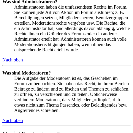
Was sind Administratoren?
Administratoren haben die umfassendsten Rechte im Forum.
Sie können jede Art von Aktion im Forum ausführen; z. B.
Berechtigungen setzen, Mitglieder sperren, Benutzergruppen
erstellen, Moderationsrechte vergeben usw. Die Rechte, die
ein Administrator hat, sind allerdings davon abhängig, welche
Rechte ihnen ein Gründer des Forums oder ein anderer
Administrator erteilt hat. Administratoren können auch volle
Moderationsberechtigungen haben, wenn ihnen das
entsprechende Recht erteilt wurde.
Nach oben
Was sind Moderatoren?
Die Aufgabe der Moderatoren ist es, das Geschehen im
Forum zu beobachten. Sie haben das Recht, in ihrem Bereich
Beiträge zu ändern und zu löschen und Themen zu schließen,
zu öffnen, zu verschieben und zu teilen. Üblicherweise
verhindern Moderatoren, dass Mitglieder „offtopic“, d. h.
etwas nicht zum Thema Passendes, oder Beleidigendes bzw.
Angreifendes schreiben.
Nach oben