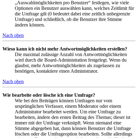
„Auswahlmöglichkeiten pro Benutzer“ festlegen, wie viele
Optionen ein Benutzer auswählen kann, welches Zeitlimit für
die Umfrage gilt (0 bedeutet dabei eine zeitlich unbegrenzte
Umfrage) und schließlich, ob die Benutzer ihre Stimme
ändern können.
Nach oben
Wieso kann ich nicht mehr Antwortmöglichkeiten erstellen?
Die maximal zulässige Anzahl von Antwortmöglichkeiten
wird durch die Board-Administration festgelegt. Wenn du
glaubst, mehr Antwortmöglichkeiten als zugelassen zu
benötigen, kontaktiere einen Administrator.
Nach oben
Wie bearbeite oder lösche ich eine Umfrage?
Wie bei den Beiträgen können Umfragen nur vom
ursprünglichen Verfasser, einem Moderator oder einem
Administrator bearbeitet werden. Um eine Umfrage zu
bearbeiten, ändere den ersten Beitrag des Themas; dieser ist
immer mit der Umfrage verknüpft. Wenn niemand eine
Stimme abgegeben hat, dann können Benutzer die Umfrage
löschen oder die Umfrageoption bearbeiten. Sollte allerdings