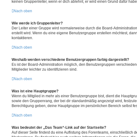
keinen Gruppenleiter, wenn er dich ablehnt, er wird einen Grund dafür habe
Nach oben
Wie werde ich Gruppenleiter?
Der Leiter einer Gruppe wird normalerweise durch die Board-Administration
erstellt wird. Wenn du eine eigene Benutzergruppe erstellen möchtest, dann 
kontaktieren.
Nach oben
Weshalb werden verschiedene Benutzergruppen farbig dargestellt?
Es ist der Board-Administration möglich, den Benutzergruppen verschieden
Mitglieder leichter zu identifizieren sind.
Nach oben
Was ist eine Hauptgruppe?
Wenn du Mitglied in mehr als einer Benutzergruppe bist, dient die Hauptg
sowie den Gruppenrang, der bei dir standardmäßig angezeigt wird, festzuleg
Berechtigung geben, deine Hauptgruppe im persönlichen Bereich selbst fe
Nach oben
Was bedeutet der „Das Team“-Link auf der Startseite?
Auf dieser Seite findest du eine Auflistung des Forenteams, einschließlich d