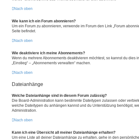
Nach oben
Wie kann ich ein Forum abonnieren?
Um ein Forum zu abonnieren, verwende im Forum den Link „Forum abonnier
Seite befindet.
Nach oben
Wie deaktiviere ich meine Abonnements?
Wenn du mehrere Abonnements deaktivieren möchtest, so kannst du dies im
„Einstieg“ – „Abonnements verwalten“ machen.
Nach oben
Dateianhänge
Welche Dateianhänge sind in diesem Forum zulässig?
Die Board-Administration kann bestimmte Dateitypen zulassen oder verbieten.
welche Dateitypen du anhängen kannst und du Unterstützung benötigst, wen
Administration.
Nach oben
Kann ich eine Übersicht all meiner Dateianhänge erhalten?
Um eine Liste all deiner Dateianhänge zu erhalten, gehe in den persönliche