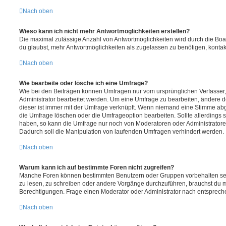
Nach oben
Wieso kann ich nicht mehr Antwortmöglichkeiten erstellen?
Die maximal zulässige Anzahl von Antwortmöglichkeiten wird durch die Boa
du glaubst, mehr Antwortmöglichkeiten als zugelassen zu benötigen, kontakt
Nach oben
Wie bearbeite oder lösche ich eine Umfrage?
Wie bei den Beiträgen können Umfragen nur vom ursprünglichen Verfasser
Administrator bearbeitet werden. Um eine Umfrage zu bearbeiten, ändere d
dieser ist immer mit der Umfrage verknüpft. Wenn niemand eine Stimme a
die Umfrage löschen oder die Umfrageoption bearbeiten. Sollte allerdings
haben, so kann die Umfrage nur noch von Moderatoren oder Administratore
Dadurch soll die Manipulation von laufenden Umfragen verhindert werden.
Nach oben
Warum kann ich auf bestimmte Foren nicht zugreifen?
Manche Foren können bestimmten Benutzern oder Gruppen vorbehalten sei
zu lesen, zu schreiben oder andere Vorgänge durchzuführen, brauchst du
Berechtigungen. Frage einen Moderator oder Administrator nach entsprec
Nach oben