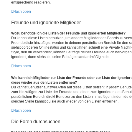
entsprechend reagieren.
Nach oben
Freunde und ignorierte Mitglieder
Wozu benötige ich die Listen der Freunde und ignorierten Mitglieder?
Du kannst diese Listen benutzen, um andere Mitglieder des Boards zu verwal
Freundesliste hinzufügst, werden in deinem persönlichen Bereich für den sch
siehst dort deren Onlinestatus und kannst ihnen schnell eine Private Nach
Style, den du verwendest, können Beiträge deiner Freunde auch hervorge
ignorierst, dann siehst du seine Beiträge standardmäßig nicht.
Nach oben
Wie kann ich Mitglieder zur Liste der Freunde oder zur Liste der ignorier
diese wieder aus den Listen entfernen?
Du kannst Benutzer auf zwei Arten auf diese Listen setzen: In jedem Benutze
zum Hinzufügen zur Liste der Freunde und einen zum Ignorieren des Benu
persönlichen Bereich direkt Benutzer zu den Listen hinzufügen, indem du 
gleicher Stelle kannst du sie auch wieder von den Listen entfernen.
Nach oben
Die Foren durchsuchen