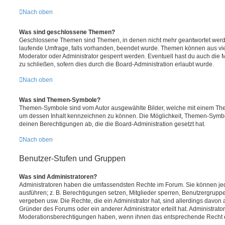
Nach oben
Was sind geschlossene Themen?
Geschlossene Themen sind Themen, in denen nicht mehr geantwortet werd
laufende Umfrage, falls vorhanden, beendet wurde. Themen können aus vi
Moderator oder Administrator gesperrt werden. Eventuell hast du auch die
zu schließen, sofern dies durch die Board-Administration erlaubt wurde.
Nach oben
Was sind Themen-Symbole?
Themen-Symbole sind vom Autor ausgewählte Bilder, welche mit einem Th
um dessen Inhalt kennzeichnen zu können. Die Möglichkeit, Themen-Symb
deinen Berechtigungen ab, die die Board-Administration gesetzt hat.
Nach oben
Benutzer-Stufen und Gruppen
Was sind Administratoren?
Administratoren haben die umfassendsten Rechte im Forum. Sie können jed
ausführen; z. B. Berechtigungen setzen, Mitglieder sperren, Benutzergrupp
vergeben usw. Die Rechte, die ein Administrator hat, sind allerdings davo
Gründer des Forums oder ein anderer Administrator erteilt hat. Administrat
Moderationsberechtigungen haben, wenn ihnen das entsprechende Recht er