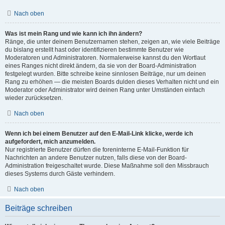
Nach oben
Was ist mein Rang und wie kann ich ihn ändern?
Ränge, die unter deinem Benutzernamen stehen, zeigen an, wie viele Beiträge
du bislang erstellt hast oder identifizieren bestimmte Benutzer wie
Moderatoren und Administratoren. Normalerweise kannst du den Wortlaut
eines Ranges nicht direkt ändern, da sie von der Board-Administration
festgelegt wurden. Bitte schreibe keine sinnlosen Beiträge, nur um deinen
Rang zu erhöhen — die meisten Boards dulden dieses Verhalten nicht und ein
Moderator oder Administrator wird deinen Rang unter Umständen einfach
wieder zurücksetzen.
Nach oben
Wenn ich bei einem Benutzer auf den E-Mail-Link klicke, werde ich
aufgefordert, mich anzumelden.
Nur registrierte Benutzer dürfen die foreninterne E-Mail-Funktion für
Nachrichten an andere Benutzer nutzen, falls diese von der Board-
Administration freigeschaltet wurde. Diese Maßnahme soll den Missbrauch
dieses Systems durch Gäste verhindern.
Nach oben
Beiträge schreiben