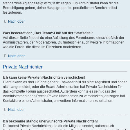
standardmäßig angezeigt wird, festzulegen. Ein Administrator kann dir die
Berechtigung geben, deine Hauptgruppe im persönlichen Bereich selbst
festzulegen.
Nach oben
Was bedeutet der „Das Team“-Link auf der Startseite?
Auf dieser Seite findest du eine Auflistung des Forenteams, einschließlich der
Administratoren, der Moderatoren. Du findest hier auch weitere Informationen
wie die Foren, die diese im Einzelnen moderieren.
Nach oben
Private Nachrichten
Ich kann keine Privaten Nachrichten verschicken!
Hierfür kann es drei Gründe geben: Entweder bist du nicht registriert und / oder
nicht angemeldet, oder die Board-Administration hat Private Nachrichten für
das komplette Forum ausgeschaltet. Außerdem könnte es sein, dass der
Administrator dir das Recht, Private Nachrichten zu verschicken, entzogen hat.
Kontaktiere einen Administrator, um weitere Informationen zu erhalten.
Nach oben
Ich bekomme ständig unerwünschte Private Nachrichten!
Du kannst Private Nachrichten, die dir ein Mitglied sendet, automatisch