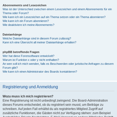
Abonnements und Lesezeichen
Was ist der Unterschied zwischen einem Lesezeichen und einem Abonnements für ein
Thema oder Forum?
Wie kann ich ein Lesezeichen auf ein Thema setzen oder ein Thema abonnieren?
Wie kann ich ein Forum abonnieren?
Wie deaktiviere ich meine Abonnements?
Dateianhänge
Welche Dateianhänge sind in diesem Forum zulässig?
Kann ich eine Übersicht all meiner Dateianhänge erhalten?
phpBB betreffende Fragen
Wer hat diese Forensoftware entwickelt?
Warum ist Funktion x oder y nicht enthalten?
An wen soll ich mich wenden, falls es Beschwerden oder juristische Anfragen zu diesem
Forum gibt?
Wie kann ich einen Administrator des Boards kontaktieren?
Registrierung und Anmeldung
Wozu muss ich mich registrieren?
Eine Registrierung ist nicht unbedingt zwingend. Die Board-Administration
dieses Forums entscheidet, ob du registriert sein musst, um Beiträge zu
schreiben. Auf jeden Fall erhältst du als registriertes Mitglied Zugriff auf
zusätzliche Funktionen, die Gästen nicht zur Verfügung stehen: zum Beispiel