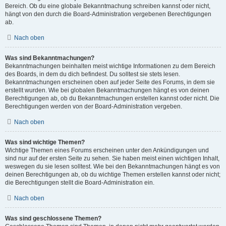
Bereich. Ob du eine globale Bekanntmachung schreiben kannst oder nicht,
hängt von den durch die Board-Administration vergebenen Berechtigungen
ab.
Nach oben
Was sind Bekanntmachungen?
Bekanntmachungen beinhalten meist wichtige Informationen zu dem Bereich
des Boards, in dem du dich befindest. Du solltest sie stets lesen.
Bekanntmachungen erscheinen oben auf jeder Seite des Forums, in dem sie
erstellt wurden. Wie bei globalen Bekanntmachungen hängt es von deinen
Berechtigungen ab, ob du Bekanntmachungen erstellen kannst oder nicht. Die
Berechtigungen werden von der Board-Administration vergeben.
Nach oben
Was sind wichtige Themen?
Wichtige Themen eines Forums erscheinen unter den Ankündigungen und
sind nur auf der ersten Seite zu sehen. Sie haben meist einen wichtigen Inhalt,
weswegen du sie lesen solltest. Wie bei den Bekanntmachungen hängt es von
deinen Berechtigungen ab, ob du wichtige Themen erstellen kannst oder nicht;
die Berechtigungen stellt die Board-Administration ein.
Nach oben
Was sind geschlossene Themen?