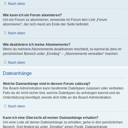
Nach oben
Wie kann ich ein Forum abonnieren?
Um ein Forum zu abonnieren, verwende im Forum den Link „Forum
abonnieren“, der sich meist am Ende der Seite befindet.
Nach oben
Wie deaktiviere ich meine Abonnements?
Wenn du mehrere Abonnements deaktivieren möchtest, so kannst du dies im
persönlichen Bereich unter „Einstieg“ – „Abonnements verwalten“ machen.
Nach oben
Dateianhänge
Welche Dateianhänge sind in diesem Forum zulässig?
Die Board-Administration kann bestimmte Dateitypen zulassen oder verbieten.
Falls du dir nicht sicher bist, welche Dateitypen du anhängen kannst und du
Unterstützung benötigst, wende dich bitte an die Board-Administration.
Nach oben
Kann ich eine Übersicht all meiner Dateianhänge erhalten?
Um eine Liste all deiner Dateianhänge zu erhalten, gehe in den persönlichen
Bereich. Dort findest du unter „Einstieg“ einen Punkt „Dateianhänge