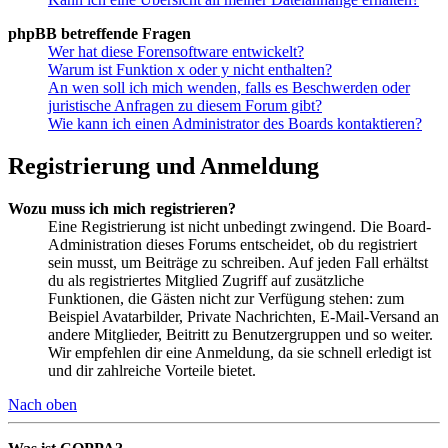
phpBB betreffende Fragen
Wer hat diese Forensoftware entwickelt?
Warum ist Funktion x oder y nicht enthalten?
An wen soll ich mich wenden, falls es Beschwerden oder
juristische Anfragen zu diesem Forum gibt?
Wie kann ich einen Administrator des Boards kontaktieren?
Registrierung und Anmeldung
Wozu muss ich mich registrieren?
Eine Registrierung ist nicht unbedingt zwingend. Die Board-
Administration dieses Forums entscheidet, ob du registriert
sein musst, um Beiträge zu schreiben. Auf jeden Fall erhältst
du als registriertes Mitglied Zugriff auf zusätzliche
Funktionen, die Gästen nicht zur Verfügung stehen: zum
Beispiel Avatarbilder, Private Nachrichten, E-Mail-Versand an
andere Mitglieder, Beitritt zu Benutzergruppen und so weiter.
Wir empfehlen dir eine Anmeldung, da sie schnell erledigt ist
und dir zahlreiche Vorteile bietet.
Nach oben