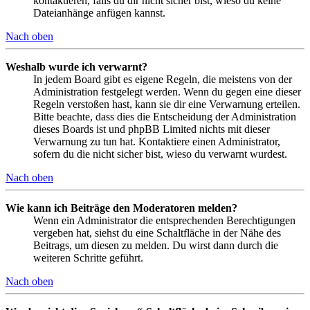
kontaktieren, falls du dir nicht sicher bist, wieso du keine
Dateianhänge anfügen kannst.
Nach oben
Weshalb wurde ich verwarnt?
In jedem Board gibt es eigene Regeln, die meistens von der
Administration festgelegt werden. Wenn du gegen eine dieser
Regeln verstoßen hast, kann sie dir eine Verwarnung erteilen.
Bitte beachte, dass dies die Entscheidung der Administration
dieses Boards ist und phpBB Limited nichts mit dieser
Verwarnung zu tun hat. Kontaktiere einen Administrator,
sofern du die nicht sicher bist, wieso du verwarnt wurdest.
Nach oben
Wie kann ich Beiträge den Moderatoren melden?
Wenn ein Administrator die entsprechenden Berechtigungen
vergeben hat, siehst du eine Schaltfläche in der Nähe des
Beitrags, um diesen zu melden. Du wirst dann durch die
weiteren Schritte geführt.
Nach oben