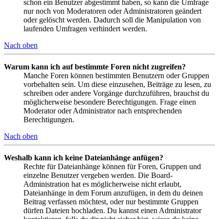
schon ein Benutzer abgestimmt haben, so kann die Umfrage
nur noch von Moderatoren oder Administratoren geändert
oder gelöscht werden. Dadurch soll die Manipulation von
laufenden Umfragen verhindert werden.
Nach oben
Warum kann ich auf bestimmte Foren nicht zugreifen?
Manche Foren können bestimmten Benutzern oder Gruppen
vorbehalten sein. Um diese einzusehen, Beiträge zu lesen, zu
schreiben oder andere Vorgänge durchzuführen, brauchst du
möglicherweise besondere Berechtigungen. Frage einen
Moderator oder Administrator nach entsprechenden
Berechtigungen.
Nach oben
Weshalb kann ich keine Dateianhänge anfügen?
Rechte für Dateianhänge können für Foren, Gruppen und
einzelne Benutzer vergeben werden. Die Board-
Administration hat es möglicherweise nicht erlaubt,
Dateianhänge in dem Forum anzufügen, in dem du deinen
Beitrag verfassen möchtest, oder nur bestimmte Gruppen
dürfen Dateien hochladen. Du kannst einen Administrator