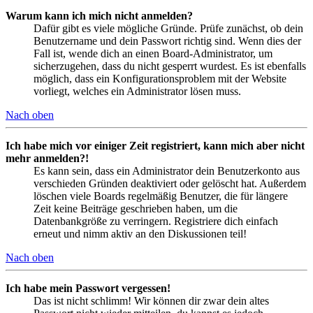
Warum kann ich mich nicht anmelden?
Dafür gibt es viele mögliche Gründe. Prüfe zunächst, ob dein
Benutzername und dein Passwort richtig sind. Wenn dies der
Fall ist, wende dich an einen Board-Administrator, um
sicherzugehen, dass du nicht gesperrt wurdest. Es ist ebenfalls
möglich, dass ein Konfigurationsproblem mit der Website
vorliegt, welches ein Administrator lösen muss.
Nach oben
Ich habe mich vor einiger Zeit registriert, kann mich aber nicht
mehr anmelden?!
Es kann sein, dass ein Administrator dein Benutzerkonto aus
verschieden Gründen deaktiviert oder gelöscht hat. Außerdem
löschen viele Boards regelmäßig Benutzer, die für längere
Zeit keine Beiträge geschrieben haben, um die
Datenbankgröße zu verringern. Registriere dich einfach
erneut und nimm aktiv an den Diskussionen teil!
Nach oben
Ich habe mein Passwort vergessen!
Das ist nicht schlimm! Wir können dir zwar dein altes