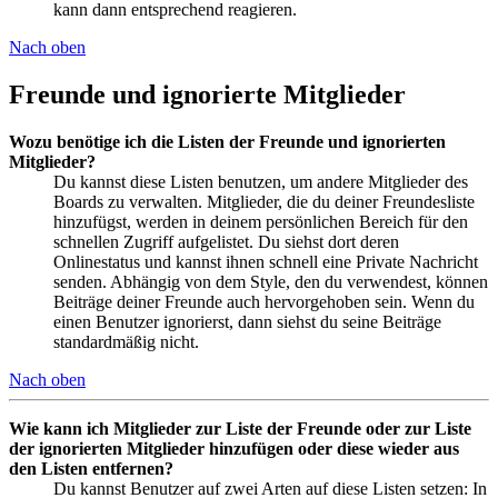
kann dann entsprechend reagieren.
Nach oben
Freunde und ignorierte Mitglieder
Wozu benötige ich die Listen der Freunde und ignorierten
Mitglieder?
Du kannst diese Listen benutzen, um andere Mitglieder des
Boards zu verwalten. Mitglieder, die du deiner Freundesliste
hinzufügst, werden in deinem persönlichen Bereich für den
schnellen Zugriff aufgelistet. Du siehst dort deren
Onlinestatus und kannst ihnen schnell eine Private Nachricht
senden. Abhängig von dem Style, den du verwendest, können
Beiträge deiner Freunde auch hervorgehoben sein. Wenn du
einen Benutzer ignorierst, dann siehst du seine Beiträge
standardmäßig nicht.
Nach oben
Wie kann ich Mitglieder zur Liste der Freunde oder zur Liste
der ignorierten Mitglieder hinzufügen oder diese wieder aus
den Listen entfernen?
Du kannst Benutzer auf zwei Arten auf diese Listen setzen: In