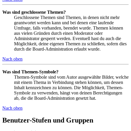
Was sind geschlossene Themen?
Geschlossene Themen sind Themen, in denen nicht mehr
geantwortet werden kann und bei denen eine laufende
Umfrage, falls vorhanden, beendet wurde. Themen können
aus vielen Gründen durch einen Moderator oder
Administrator gesperrt werden. Eventuell hast du auch die
Möglichkeit, deine eigenen Themen zu schließen, sofern dies
durch die Board-Administration erlaubt wurde.
Nach oben
Was sind Themen-Symbole?
Themen-Symbole sind vom Autor ausgewählte Bilder, welche
mit einem Thema in Verbindung stehen können, um dessen
Inhalt kennzeichnen zu können. Die Möglichkeit, Themen-
Symbole zu verwenden, hängt von deinen Berechtigungen
ab, die die Board-Administration gesetzt hat.
Nach oben
Benutzer-Stufen und Gruppen