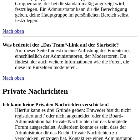
Gruppenrang, der bei dir standardmäßig angezeigt wird,
festzulegen. Ein Administrator kann dir die Berechtigung
geben, deine Hauptgruppe im persönlichen Bereich selbst
festzulegen.
Nach oben
Was bedeutet der „Das Team“-Link auf der Startseite?
Auf dieser Seite findest du eine Auflistung des Forenteams,
einschließlich der Administratoren, der Moderatoren. Du
findest hier auch weitere Informationen wie die Foren, die
diese im Einzelnen moderieren.
Nach oben
Private Nachrichten
Ich kann keine Privaten Nachrichten verschicken!
Hierfür kann es drei Gründe geben: Entweder bist du nicht
registriert und / oder nicht angemeldet, oder die Board-
Administration hat Private Nachrichten für das komplette
Forum ausgeschaltet. Außerdem könnte es sein, dass der
Administrator dir das Recht, Private Nachrichten zu
verschicken, entzogen hat. Kontaktiere einen Administrator,