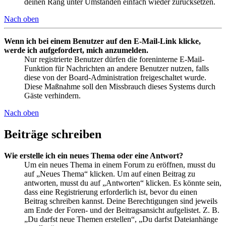
deinen Rang unter Umständen einfach wieder zurücksetzen.
Nach oben
Wenn ich bei einem Benutzer auf den E-Mail-Link klicke,
werde ich aufgefordert, mich anzumelden.
Nur registrierte Benutzer dürfen die foreninterne E-Mail-
Funktion für Nachrichten an andere Benutzer nutzen, falls
diese von der Board-Administration freigeschaltet wurde.
Diese Maßnahme soll den Missbrauch dieses Systems durch
Gäste verhindern.
Nach oben
Beiträge schreiben
Wie erstelle ich ein neues Thema oder eine Antwort?
Um ein neues Thema in einem Forum zu eröffnen, musst du
auf „Neues Thema“ klicken. Um auf einen Beitrag zu
antworten, musst du auf „Antworten“ klicken. Es könnte sein,
dass eine Registrierung erforderlich ist, bevor du einen
Beitrag schreiben kannst. Deine Berechtigungen sind jeweils
am Ende der Foren- und der Beitragsansicht aufgelistet. Z. B.
„Du darfst neue Themen erstellen“, „Du darfst Dateianhänge