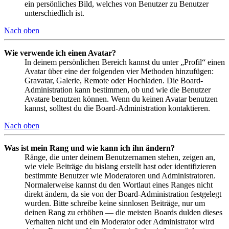
ein persönliches Bild, welches von Benutzer zu Benutzer
unterschiedlich ist.
Nach oben
Wie verwende ich einen Avatar?
In deinem persönlichen Bereich kannst du unter „Profil“ einen
Avatar über eine der folgenden vier Methoden hinzufügen:
Gravatar, Galerie, Remote oder Hochladen. Die Board-
Administration kann bestimmen, ob und wie die Benutzer
Avatare benutzen können. Wenn du keinen Avatar benutzen
kannst, solltest du die Board-Administration kontaktieren.
Nach oben
Was ist mein Rang und wie kann ich ihn ändern?
Ränge, die unter deinem Benutzernamen stehen, zeigen an,
wie viele Beiträge du bislang erstellt hast oder identifizieren
bestimmte Benutzer wie Moderatoren und Administratoren.
Normalerweise kannst du den Wortlaut eines Ranges nicht
direkt ändern, da sie von der Board-Administration festgelegt
wurden. Bitte schreibe keine sinnlosen Beiträge, nur um
deinen Rang zu erhöhen — die meisten Boards dulden dieses
Verhalten nicht und ein Moderator oder Administrator wird