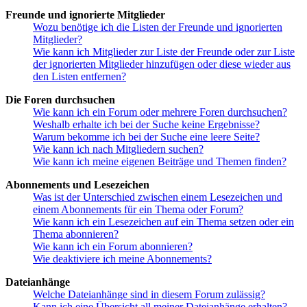
Freunde und ignorierte Mitglieder
Wozu benötige ich die Listen der Freunde und ignorierten
Mitglieder?
Wie kann ich Mitglieder zur Liste der Freunde oder zur Liste
der ignorierten Mitglieder hinzufügen oder diese wieder aus
den Listen entfernen?
Die Foren durchsuchen
Wie kann ich ein Forum oder mehrere Foren durchsuchen?
Weshalb erhalte ich bei der Suche keine Ergebnisse?
Warum bekomme ich bei der Suche eine leere Seite?
Wie kann ich nach Mitgliedern suchen?
Wie kann ich meine eigenen Beiträge und Themen finden?
Abonnements und Lesezeichen
Was ist der Unterschied zwischen einem Lesezeichen und
einem Abonnements für ein Thema oder Forum?
Wie kann ich ein Lesezeichen auf ein Thema setzen oder ein
Thema abonnieren?
Wie kann ich ein Forum abonnieren?
Wie deaktiviere ich meine Abonnements?
Dateianhänge
Welche Dateianhänge sind in diesem Forum zulässig?
Kann ich eine Übersicht all meiner Dateianhänge erhalten?