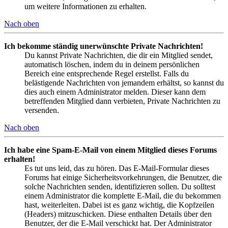
um weitere Informationen zu erhalten.
Nach oben
Ich bekomme ständig unerwünschte Private Nachrichten!
Du kannst Private Nachrichten, die dir ein Mitglied sendet,
automatisch löschen, indem du in deinem persönlichen
Bereich eine entsprechende Regel erstellst. Falls du
belästigende Nachrichten von jemandem erhältst, so kannst du
dies auch einem Administrator melden. Dieser kann dem
betreffenden Mitglied dann verbieten, Private Nachrichten zu
versenden.
Nach oben
Ich habe eine Spam-E-Mail von einem Mitglied dieses Forums
erhalten!
Es tut uns leid, das zu hören. Das E-Mail-Formular dieses
Forums hat einige Sicherheitsvorkehrungen, die Benutzer, die
solche Nachrichten senden, identifizieren sollen. Du solltest
einem Administrator die komplette E-Mail, die du bekommen
hast, weiterleiten. Dabei ist es ganz wichtig, die Kopfzeilen
(Headers) mitzuschicken. Diese enthalten Details über den
Benutzer, der die E-Mail verschickt hat. Der Administrator