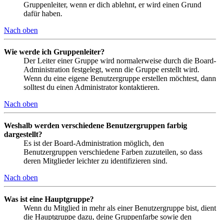
Gruppenleiter, wenn er dich ablehnt, er wird einen Grund
dafür haben.
Nach oben
Wie werde ich Gruppenleiter?
Der Leiter einer Gruppe wird normalerweise durch die Board-
Administration festgelegt, wenn die Gruppe erstellt wird.
Wenn du eine eigene Benutzergruppe erstellen möchtest, dann
solltest du einen Administrator kontaktieren.
Nach oben
Weshalb werden verschiedene Benutzergruppen farbig
dargestellt?
Es ist der Board-Administration möglich, den
Benutzergruppen verschiedene Farben zuzuteilen, so dass
deren Mitglieder leichter zu identifizieren sind.
Nach oben
Was ist eine Hauptgruppe?
Wenn du Mitglied in mehr als einer Benutzergruppe bist, dient
die Hauptgruppe dazu, deine Gruppenfarbe sowie den