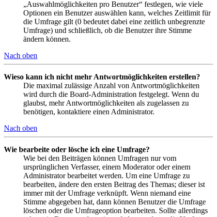
„Auswahlmöglichkeiten pro Benutzer“ festlegen, wie viele
Optionen ein Benutzer auswählen kann, welches Zeitlimit für
die Umfrage gilt (0 bedeutet dabei eine zeitlich unbegrenzte
Umfrage) und schließlich, ob die Benutzer ihre Stimme
ändern können.
Nach oben
Wieso kann ich nicht mehr Antwortmöglichkeiten erstellen?
Die maximal zulässige Anzahl von Antwortmöglichkeiten
wird durch die Board-Administration festgelegt. Wenn du
glaubst, mehr Antwortmöglichkeiten als zugelassen zu
benötigen, kontaktiere einen Administrator.
Nach oben
Wie bearbeite oder lösche ich eine Umfrage?
Wie bei den Beiträgen können Umfragen nur vom
ursprünglichen Verfasser, einem Moderator oder einem
Administrator bearbeitet werden. Um eine Umfrage zu
bearbeiten, ändere den ersten Beitrag des Themas; dieser ist
immer mit der Umfrage verknüpft. Wenn niemand eine
Stimme abgegeben hat, dann können Benutzer die Umfrage
löschen oder die Umfrageoption bearbeiten. Sollte allerdings