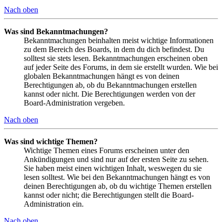
Nach oben
Was sind Bekanntmachungen?
Bekanntmachungen beinhalten meist wichtige Informationen
zu dem Bereich des Boards, in dem du dich befindest. Du
solltest sie stets lesen. Bekanntmachungen erscheinen oben
auf jeder Seite des Forums, in dem sie erstellt wurden. Wie bei
globalen Bekanntmachungen hängt es von deinen
Berechtigungen ab, ob du Bekanntmachungen erstellen
kannst oder nicht. Die Berechtigungen werden von der
Board-Administration vergeben.
Nach oben
Was sind wichtige Themen?
Wichtige Themen eines Forums erscheinen unter den
Ankündigungen und sind nur auf der ersten Seite zu sehen.
Sie haben meist einen wichtigen Inhalt, weswegen du sie
lesen solltest. Wie bei den Bekanntmachungen hängt es von
deinen Berechtigungen ab, ob du wichtige Themen erstellen
kannst oder nicht; die Berechtigungen stellt die Board-
Administration ein.
Nach oben