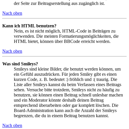
der Seite zur Beitragserstellung aus zugänglich ist.
Nach oben
Kann ich HTML benutzen?
Nein, es ist nicht möglich, HTML-Code in Beiträgen zu
verwenden. Die meisten Formatierungsmöglichkeiten, die
HTML bietet, können über BBCode erreicht werden.
Nach oben
Was sind Smileys?
Smileys sind kleine Bilder, die benutzt werden können, um
ein Gefühl auszudrücken. Für jeden Smiley gibt es einen
kurzen Code, z. B. bedeutet :) fröhlich und :( traurig. Die
Liste aller Smileys kannst du beim Verfassen eines Beitrags
sehen. Versuche bitte trotzdem, Smileys nicht zu häufig zu
benutzen, sie können einen Beitrag schnell unlesbar machen
und ein Moderator könnte deshalb deinen Beitrag
entsprechend überarbeiten oder gar komplett löschen. Die
Board-Administration kann auch die Anzahl der Smileys
begrenzen, die du in einem Beitrag benutzen kannst.
Nach oben