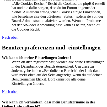
„Alle Cookies löschen“ löscht die Cookies, die phpBB erstellt
hat und die dafür sorgen, dass du im Forum angemeldet
bleibst. Außerdem ermöglichen Cookies einige Funktionen,
wie beispielsweise den „Gelesen“-Status – sofern sie von der
Board-Administration aktiviert wurden. Wenn du Probleme
bei der An- oder Abmeldung hast, kann es helfen, wenn du
die Cookies löscht.
Nach oben
Benutzerpräferenzen und -einstellungen
Wie kann ich meine Einstellungen ändern?
Wenn du dich registriert hast, werden alle deine Einstellungen
in der Datenbank des Boards gespeichert. Um diese zu
ändern, gehe in den „Persönlichen Bereich“; der Link dazu
wird meist oben auf der Seite angezeigt, wenn du auf deinen
Benutzernamen klickst. Dort kannst du alle deine
Einstellungen ändern.
Nach oben
Wie kann ich verhindern, dass mein Benutzername in der
Online-Liste auftaucht?