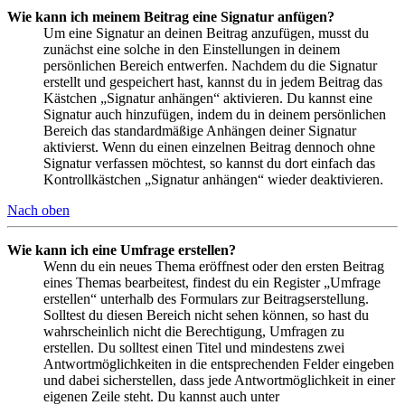
Wie kann ich meinem Beitrag eine Signatur anfügen?
Um eine Signatur an deinen Beitrag anzufügen, musst du
zunächst eine solche in den Einstellungen in deinem
persönlichen Bereich entwerfen. Nachdem du die Signatur
erstellt und gespeichert hast, kannst du in jedem Beitrag das
Kästchen „Signatur anhängen“ aktivieren. Du kannst eine
Signatur auch hinzufügen, indem du in deinem persönlichen
Bereich das standardmäßige Anhängen deiner Signatur
aktivierst. Wenn du einen einzelnen Beitrag dennoch ohne
Signatur verfassen möchtest, so kannst du dort einfach das
Kontrollkästchen „Signatur anhängen“ wieder deaktivieren.
Nach oben
Wie kann ich eine Umfrage erstellen?
Wenn du ein neues Thema eröffnest oder den ersten Beitrag
eines Themas bearbeitest, findest du ein Register „Umfrage
erstellen“ unterhalb des Formulars zur Beitragserstellung.
Solltest du diesen Bereich nicht sehen können, so hast du
wahrscheinlich nicht die Berechtigung, Umfragen zu
erstellen. Du solltest einen Titel und mindestens zwei
Antwortmöglichkeiten in die entsprechenden Felder eingeben
und dabei sicherstellen, dass jede Antwortmöglichkeit in einer
eigenen Zeile steht. Du kannst auch unter