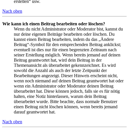
erstellen“ usw.
Nach oben
Wie kann ich einen Beitrag bearbeiten oder löschen?
Wenn du nicht Administrator oder Moderator bist, kannst du
nur deine eigenen Beiträge bearbeiten oder löschen. Du
kannst einen Beitrag bearbeiten, indem du das „Ändere
Beitrag“-Symbol für den entsprechenden Beitrag anklickst;
eventuell ist dies nur für einen begrenzten Zeitraum nach
seiner Erstellung möglich. Wenn bereits jemand auf deinen
Beitrag geantwortet hat, wird dein Beitrag in der
Themenansicht als überarbeitet gekennzeichnet. Es wird
sowohl die Anzahl als auch der letzte Zeitpunkt der
Bearbeitungen angezeigt. Dieser Hinweis erscheint nicht,
wenn noch niemand auf deinen Beitrag geantwortet hat oder
wenn ein Administrator oder Moderator deinen Beitrag
überarbeitet hat. Diese können jedoch, falls sie es für nötig
halten, eine Notiz hinterlassen, warum dein Beitrag
überarbeitet wurde. Bitte beachte, dass normale Benutzer
einen Beitrag nicht löschen können, wenn bereits jemand
darauf geantwortet hat.
Nach oben