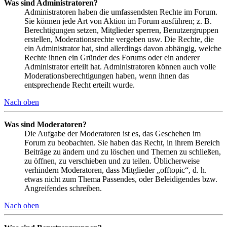
Was sind Administratoren?
Administratoren haben die umfassendsten Rechte im Forum.
Sie können jede Art von Aktion im Forum ausführen; z. B.
Berechtigungen setzen, Mitglieder sperren, Benutzergruppen
erstellen, Moderationsrechte vergeben usw. Die Rechte, die
ein Administrator hat, sind allerdings davon abhängig, welche
Rechte ihnen ein Gründer des Forums oder ein anderer
Administrator erteilt hat. Administratoren können auch volle
Moderationsberechtigungen haben, wenn ihnen das
entsprechende Recht erteilt wurde.
Nach oben
Was sind Moderatoren?
Die Aufgabe der Moderatoren ist es, das Geschehen im
Forum zu beobachten. Sie haben das Recht, in ihrem Bereich
Beiträge zu ändern und zu löschen und Themen zu schließen,
zu öffnen, zu verschieben und zu teilen. Üblicherweise
verhindern Moderatoren, dass Mitglieder „offtopic“, d. h.
etwas nicht zum Thema Passendes, oder Beleidigendes bzw.
Angreifendes schreiben.
Nach oben