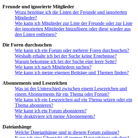
Freunde und ignorierte Mitglieder
Wozu benötige ich die Listen der Freunde und ignorierten
Mitglieder?
Wie kann ich Mitglieder zur Liste der Freunde oder zur Liste
der ignorierten Mitglieder hinzufügen oder diese wieder aus
den Listen entfernen?
Die Foren durchsuchen
Wie kann ich ein Forum oder mehrere Foren durchsuchen?
Weshalb erhalte ich bei der Suche keine Ergebnisse?
Warum bekomme ich bei der Suche eine leere Seite?
Wie kann ich nach Mitgliedern suchen?
Wie kann ich meine eigenen Beiträge und Themen finden?
Abonnements und Lesezeichen
Was ist der Unterschied zwischen einem Lesezeichen und
einem Abonnements für ein Thema oder Forum?
Wie kann ich ein Lesezeichen auf ein Thema setzen oder ein
Thema abonnieren?
Wie kann ich ein Forum abonnieren?
Wie deaktiviere ich meine Abonnements?
Dateianhänge
Welche Dateianhänge sind in diesem Forum zulässig?
Kann ich eine Übersicht all meiner Dateianhänge erhalten?