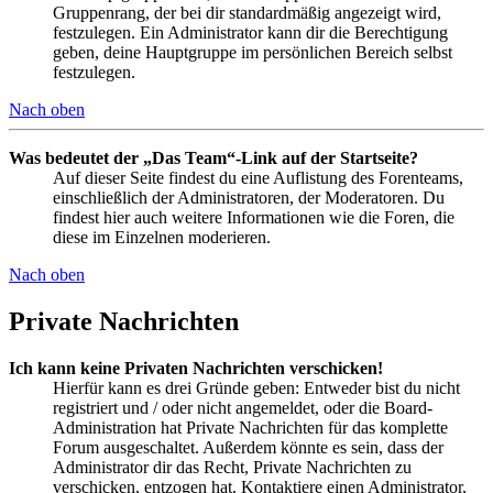
Gruppenrang, der bei dir standardmäßig angezeigt wird,
festzulegen. Ein Administrator kann dir die Berechtigung
geben, deine Hauptgruppe im persönlichen Bereich selbst
festzulegen.
Nach oben
Was bedeutet der „Das Team“-Link auf der Startseite?
Auf dieser Seite findest du eine Auflistung des Forenteams,
einschließlich der Administratoren, der Moderatoren. Du
findest hier auch weitere Informationen wie die Foren, die
diese im Einzelnen moderieren.
Nach oben
Private Nachrichten
Ich kann keine Privaten Nachrichten verschicken!
Hierfür kann es drei Gründe geben: Entweder bist du nicht
registriert und / oder nicht angemeldet, oder die Board-
Administration hat Private Nachrichten für das komplette
Forum ausgeschaltet. Außerdem könnte es sein, dass der
Administrator dir das Recht, Private Nachrichten zu
verschicken, entzogen hat. Kontaktiere einen Administrator,