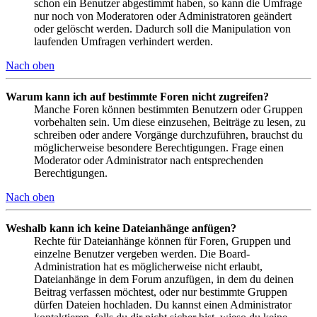
schon ein Benutzer abgestimmt haben, so kann die Umfrage
nur noch von Moderatoren oder Administratoren geändert
oder gelöscht werden. Dadurch soll die Manipulation von
laufenden Umfragen verhindert werden.
Nach oben
Warum kann ich auf bestimmte Foren nicht zugreifen?
Manche Foren können bestimmten Benutzern oder Gruppen
vorbehalten sein. Um diese einzusehen, Beiträge zu lesen, zu
schreiben oder andere Vorgänge durchzuführen, brauchst du
möglicherweise besondere Berechtigungen. Frage einen
Moderator oder Administrator nach entsprechenden
Berechtigungen.
Nach oben
Weshalb kann ich keine Dateianhänge anfügen?
Rechte für Dateianhänge können für Foren, Gruppen und
einzelne Benutzer vergeben werden. Die Board-
Administration hat es möglicherweise nicht erlaubt,
Dateianhänge in dem Forum anzufügen, in dem du deinen
Beitrag verfassen möchtest, oder nur bestimmte Gruppen
dürfen Dateien hochladen. Du kannst einen Administrator