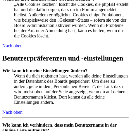
„Alle Cookies löschen“ löscht die Cookies, die phpBB erstellt
hat und die dafür sorgen, dass du im Forum angemeldet
bleibst. Außerdem ermöglichen Cookies einige Funktionen,
wie beispielsweise den „Gelesen“-Status – sofern sie von der
Board-Administration aktiviert wurden. Wenn du Probleme
bei der An- oder Abmeldung hast, kann es helfen, wenn du
die Cookies löscht.
Nach oben
Benutzerpräferenzen und -einstellungen
Wie kann ich meine Einstellungen ändern?
Wenn du dich registriert hast, werden alle deine Einstellungen
in der Datenbank des Boards gespeichert. Um diese zu
ändern, gehe in den „Persönlichen Bereich“; der Link dazu
wird meist oben auf der Seite angezeigt, wenn du auf deinen
Benutzernamen klickst. Dort kannst du alle deine
Einstellungen ändern.
Nach oben
Wie kann ich verhindern, dass mein Benutzername in der
Online-Liste auftaucht?