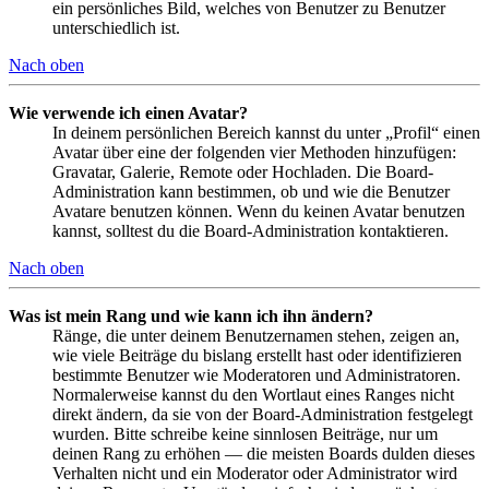
ein persönliches Bild, welches von Benutzer zu Benutzer
unterschiedlich ist.
Nach oben
Wie verwende ich einen Avatar?
In deinem persönlichen Bereich kannst du unter „Profil“ einen
Avatar über eine der folgenden vier Methoden hinzufügen:
Gravatar, Galerie, Remote oder Hochladen. Die Board-
Administration kann bestimmen, ob und wie die Benutzer
Avatare benutzen können. Wenn du keinen Avatar benutzen
kannst, solltest du die Board-Administration kontaktieren.
Nach oben
Was ist mein Rang und wie kann ich ihn ändern?
Ränge, die unter deinem Benutzernamen stehen, zeigen an,
wie viele Beiträge du bislang erstellt hast oder identifizieren
bestimmte Benutzer wie Moderatoren und Administratoren.
Normalerweise kannst du den Wortlaut eines Ranges nicht
direkt ändern, da sie von der Board-Administration festgelegt
wurden. Bitte schreibe keine sinnlosen Beiträge, nur um
deinen Rang zu erhöhen — die meisten Boards dulden dieses
Verhalten nicht und ein Moderator oder Administrator wird