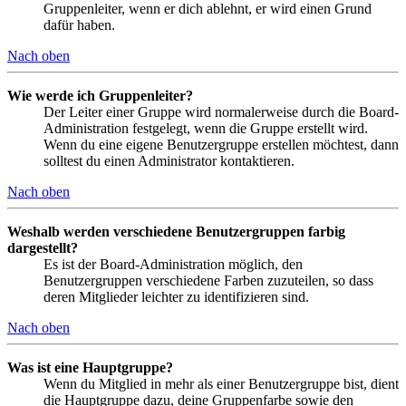
Gruppenleiter, wenn er dich ablehnt, er wird einen Grund
dafür haben.
Nach oben
Wie werde ich Gruppenleiter?
Der Leiter einer Gruppe wird normalerweise durch die Board-
Administration festgelegt, wenn die Gruppe erstellt wird.
Wenn du eine eigene Benutzergruppe erstellen möchtest, dann
solltest du einen Administrator kontaktieren.
Nach oben
Weshalb werden verschiedene Benutzergruppen farbig
dargestellt?
Es ist der Board-Administration möglich, den
Benutzergruppen verschiedene Farben zuzuteilen, so dass
deren Mitglieder leichter zu identifizieren sind.
Nach oben
Was ist eine Hauptgruppe?
Wenn du Mitglied in mehr als einer Benutzergruppe bist, dient
die Hauptgruppe dazu, deine Gruppenfarbe sowie den