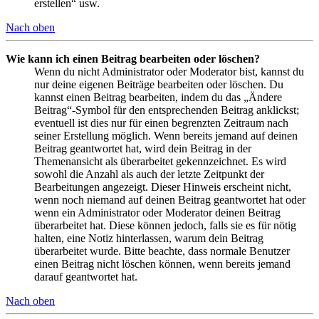
erstellen“ usw.
Nach oben
Wie kann ich einen Beitrag bearbeiten oder löschen?
Wenn du nicht Administrator oder Moderator bist, kannst du
nur deine eigenen Beiträge bearbeiten oder löschen. Du
kannst einen Beitrag bearbeiten, indem du das „Ändere
Beitrag“-Symbol für den entsprechenden Beitrag anklickst;
eventuell ist dies nur für einen begrenzten Zeitraum nach
seiner Erstellung möglich. Wenn bereits jemand auf deinen
Beitrag geantwortet hat, wird dein Beitrag in der
Themenansicht als überarbeitet gekennzeichnet. Es wird
sowohl die Anzahl als auch der letzte Zeitpunkt der
Bearbeitungen angezeigt. Dieser Hinweis erscheint nicht,
wenn noch niemand auf deinen Beitrag geantwortet hat oder
wenn ein Administrator oder Moderator deinen Beitrag
überarbeitet hat. Diese können jedoch, falls sie es für nötig
halten, eine Notiz hinterlassen, warum dein Beitrag
überarbeitet wurde. Bitte beachte, dass normale Benutzer
einen Beitrag nicht löschen können, wenn bereits jemand
darauf geantwortet hat.
Nach oben