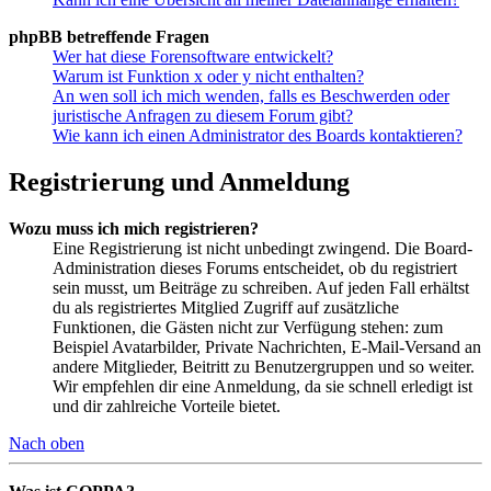
phpBB betreffende Fragen
Wer hat diese Forensoftware entwickelt?
Warum ist Funktion x oder y nicht enthalten?
An wen soll ich mich wenden, falls es Beschwerden oder
juristische Anfragen zu diesem Forum gibt?
Wie kann ich einen Administrator des Boards kontaktieren?
Registrierung und Anmeldung
Wozu muss ich mich registrieren?
Eine Registrierung ist nicht unbedingt zwingend. Die Board-
Administration dieses Forums entscheidet, ob du registriert
sein musst, um Beiträge zu schreiben. Auf jeden Fall erhältst
du als registriertes Mitglied Zugriff auf zusätzliche
Funktionen, die Gästen nicht zur Verfügung stehen: zum
Beispiel Avatarbilder, Private Nachrichten, E-Mail-Versand an
andere Mitglieder, Beitritt zu Benutzergruppen und so weiter.
Wir empfehlen dir eine Anmeldung, da sie schnell erledigt ist
und dir zahlreiche Vorteile bietet.
Nach oben