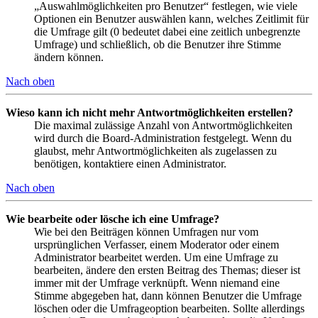
„Auswahlmöglichkeiten pro Benutzer“ festlegen, wie viele
Optionen ein Benutzer auswählen kann, welches Zeitlimit für
die Umfrage gilt (0 bedeutet dabei eine zeitlich unbegrenzte
Umfrage) und schließlich, ob die Benutzer ihre Stimme
ändern können.
Nach oben
Wieso kann ich nicht mehr Antwortmöglichkeiten erstellen?
Die maximal zulässige Anzahl von Antwortmöglichkeiten
wird durch die Board-Administration festgelegt. Wenn du
glaubst, mehr Antwortmöglichkeiten als zugelassen zu
benötigen, kontaktiere einen Administrator.
Nach oben
Wie bearbeite oder lösche ich eine Umfrage?
Wie bei den Beiträgen können Umfragen nur vom
ursprünglichen Verfasser, einem Moderator oder einem
Administrator bearbeitet werden. Um eine Umfrage zu
bearbeiten, ändere den ersten Beitrag des Themas; dieser ist
immer mit der Umfrage verknüpft. Wenn niemand eine
Stimme abgegeben hat, dann können Benutzer die Umfrage
löschen oder die Umfrageoption bearbeiten. Sollte allerdings