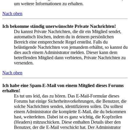
um weitere Informationen zu erhalten.
Nach oben
Ich bekomme ständig unerwünschte Private Nachrichten!
Du kannst Private Nachrichten, die dir ein Mitglied sendet,
automatisch löschen, indem du in deinem persönlichen
Bereich eine entsprechende Regel erstellst. Falls du
belästigende Nachrichten von jemandem erhältst, so kannst du
dies auch einem Administrator melden. Dieser kann dem
betreffenden Mitglied dann verbieten, Private Nachrichten zu
versenden.
Nach oben
Ich habe eine Spam-E-Mail von einem Mitglied dieses Forums
erhalten!
Es tut uns leid, das zu hören. Das E-Mail-Formular dieses
Forums hat einige Sicherheitsvorkehrungen, die Benutzer, die
solche Nachrichten senden, identifizieren sollen. Du solltest
einem Administrator die komplette E-Mail, die du bekommen
hast, weiterleiten. Dabei ist es ganz wichtig, die Kopfzeilen
(Headers) mitzuschicken. Diese enthalten Details über den
Benutzer, der die E-Mail verschickt hat. Der Administrator