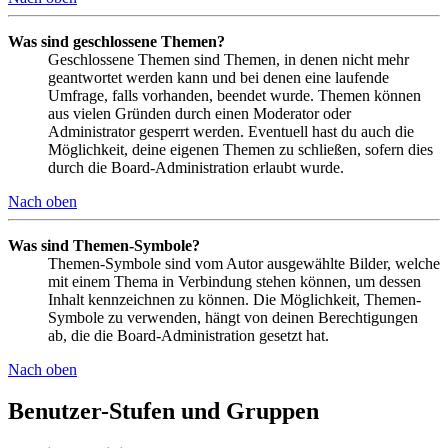
Was sind geschlossene Themen?
Geschlossene Themen sind Themen, in denen nicht mehr
geantwortet werden kann und bei denen eine laufende
Umfrage, falls vorhanden, beendet wurde. Themen können
aus vielen Gründen durch einen Moderator oder
Administrator gesperrt werden. Eventuell hast du auch die
Möglichkeit, deine eigenen Themen zu schließen, sofern dies
durch die Board-Administration erlaubt wurde.
Nach oben
Was sind Themen-Symbole?
Themen-Symbole sind vom Autor ausgewählte Bilder, welche
mit einem Thema in Verbindung stehen können, um dessen
Inhalt kennzeichnen zu können. Die Möglichkeit, Themen-
Symbole zu verwenden, hängt von deinen Berechtigungen
ab, die die Board-Administration gesetzt hat.
Nach oben
Benutzer-Stufen und Gruppen