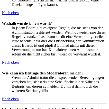
kontaktieren, falls du dir nicht sicher bist, wieso du keine
Dateianhänge anfügen kannst.
Nach oben
Weshalb wurde ich verwarnt?
In jedem Board gibt es eigene Regeln, die meistens von der
Administration festgelegt werden. Wenn du gegen eine dieser
Regeln verstoßen hast, kann sie dir eine Verwarnung erteilen.
Bitte beachte, dass dies die Entscheidung der Administration
dieses Boards ist und phpBB Limited nichts mit dieser
Verwarnung zu tun hat. Kontaktiere einen Administrator,
sofern du die nicht sicher bist, wieso du verwarnt wurdest.
Nach oben
Wie kann ich Beiträge den Moderatoren melden?
Wenn ein Administrator die entsprechenden Berechtigungen
vergeben hat, siehst du eine Schaltfläche in der Nähe des
Beitrags, um diesen zu melden. Du wirst dann durch die
weiteren Schritte geführt.
Nach oben