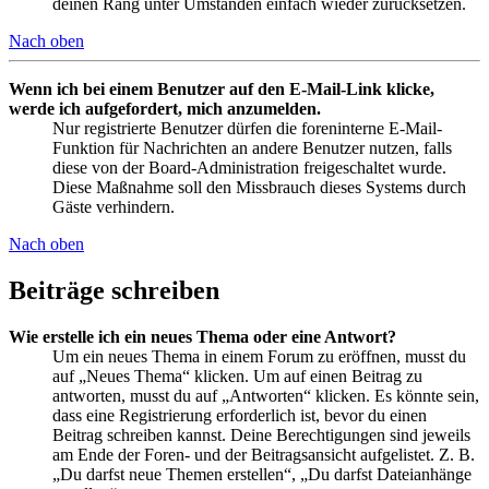
deinen Rang unter Umständen einfach wieder zurücksetzen.
Nach oben
Wenn ich bei einem Benutzer auf den E-Mail-Link klicke,
werde ich aufgefordert, mich anzumelden.
Nur registrierte Benutzer dürfen die foreninterne E-Mail-
Funktion für Nachrichten an andere Benutzer nutzen, falls
diese von der Board-Administration freigeschaltet wurde.
Diese Maßnahme soll den Missbrauch dieses Systems durch
Gäste verhindern.
Nach oben
Beiträge schreiben
Wie erstelle ich ein neues Thema oder eine Antwort?
Um ein neues Thema in einem Forum zu eröffnen, musst du
auf „Neues Thema“ klicken. Um auf einen Beitrag zu
antworten, musst du auf „Antworten“ klicken. Es könnte sein,
dass eine Registrierung erforderlich ist, bevor du einen
Beitrag schreiben kannst. Deine Berechtigungen sind jeweils
am Ende der Foren- und der Beitragsansicht aufgelistet. Z. B.
„Du darfst neue Themen erstellen“, „Du darfst Dateianhänge