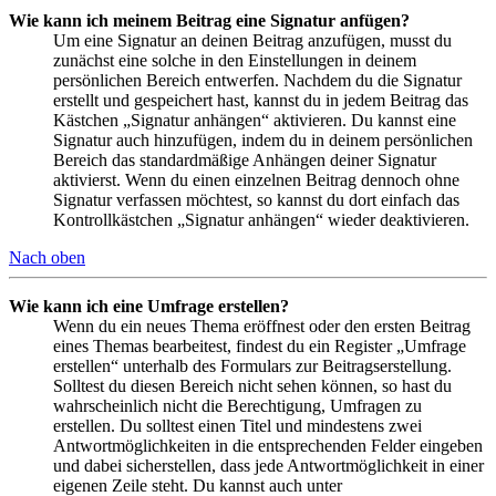
Wie kann ich meinem Beitrag eine Signatur anfügen?
Um eine Signatur an deinen Beitrag anzufügen, musst du
zunächst eine solche in den Einstellungen in deinem
persönlichen Bereich entwerfen. Nachdem du die Signatur
erstellt und gespeichert hast, kannst du in jedem Beitrag das
Kästchen „Signatur anhängen“ aktivieren. Du kannst eine
Signatur auch hinzufügen, indem du in deinem persönlichen
Bereich das standardmäßige Anhängen deiner Signatur
aktivierst. Wenn du einen einzelnen Beitrag dennoch ohne
Signatur verfassen möchtest, so kannst du dort einfach das
Kontrollkästchen „Signatur anhängen“ wieder deaktivieren.
Nach oben
Wie kann ich eine Umfrage erstellen?
Wenn du ein neues Thema eröffnest oder den ersten Beitrag
eines Themas bearbeitest, findest du ein Register „Umfrage
erstellen“ unterhalb des Formulars zur Beitragserstellung.
Solltest du diesen Bereich nicht sehen können, so hast du
wahrscheinlich nicht die Berechtigung, Umfragen zu
erstellen. Du solltest einen Titel und mindestens zwei
Antwortmöglichkeiten in die entsprechenden Felder eingeben
und dabei sicherstellen, dass jede Antwortmöglichkeit in einer
eigenen Zeile steht. Du kannst auch unter