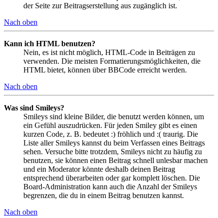
der Seite zur Beitragserstellung aus zugänglich ist.
Nach oben
Kann ich HTML benutzen?
Nein, es ist nicht möglich, HTML-Code in Beiträgen zu
verwenden. Die meisten Formatierungsmöglichkeiten, die
HTML bietet, können über BBCode erreicht werden.
Nach oben
Was sind Smileys?
Smileys sind kleine Bilder, die benutzt werden können, um
ein Gefühl auszudrücken. Für jeden Smiley gibt es einen
kurzen Code, z. B. bedeutet :) fröhlich und :( traurig. Die
Liste aller Smileys kannst du beim Verfassen eines Beitrags
sehen. Versuche bitte trotzdem, Smileys nicht zu häufig zu
benutzen, sie können einen Beitrag schnell unlesbar machen
und ein Moderator könnte deshalb deinen Beitrag
entsprechend überarbeiten oder gar komplett löschen. Die
Board-Administration kann auch die Anzahl der Smileys
begrenzen, die du in einem Beitrag benutzen kannst.
Nach oben