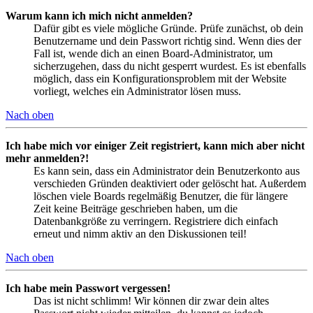
Warum kann ich mich nicht anmelden?
Dafür gibt es viele mögliche Gründe. Prüfe zunächst, ob dein
Benutzername und dein Passwort richtig sind. Wenn dies der
Fall ist, wende dich an einen Board-Administrator, um
sicherzugehen, dass du nicht gesperrt wurdest. Es ist ebenfalls
möglich, dass ein Konfigurationsproblem mit der Website
vorliegt, welches ein Administrator lösen muss.
Nach oben
Ich habe mich vor einiger Zeit registriert, kann mich aber nicht
mehr anmelden?!
Es kann sein, dass ein Administrator dein Benutzerkonto aus
verschieden Gründen deaktiviert oder gelöscht hat. Außerdem
löschen viele Boards regelmäßig Benutzer, die für längere
Zeit keine Beiträge geschrieben haben, um die
Datenbankgröße zu verringern. Registriere dich einfach
erneut und nimm aktiv an den Diskussionen teil!
Nach oben
Ich habe mein Passwort vergessen!
Das ist nicht schlimm! Wir können dir zwar dein altes