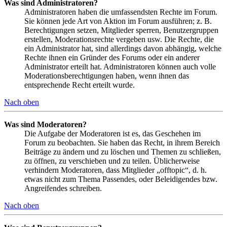
Was sind Administratoren?
Administratoren haben die umfassendsten Rechte im Forum.
Sie können jede Art von Aktion im Forum ausführen; z. B.
Berechtigungen setzen, Mitglieder sperren, Benutzergruppen
erstellen, Moderationsrechte vergeben usw. Die Rechte, die
ein Administrator hat, sind allerdings davon abhängig, welche
Rechte ihnen ein Gründer des Forums oder ein anderer
Administrator erteilt hat. Administratoren können auch volle
Moderationsberechtigungen haben, wenn ihnen das
entsprechende Recht erteilt wurde.
Nach oben
Was sind Moderatoren?
Die Aufgabe der Moderatoren ist es, das Geschehen im
Forum zu beobachten. Sie haben das Recht, in ihrem Bereich
Beiträge zu ändern und zu löschen und Themen zu schließen,
zu öffnen, zu verschieben und zu teilen. Üblicherweise
verhindern Moderatoren, dass Mitglieder „offtopic“, d. h.
etwas nicht zum Thema Passendes, oder Beleidigendes bzw.
Angreifendes schreiben.
Nach oben