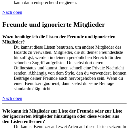
kann dann entsprechend reagieren.
Nach oben
Freunde und ignorierte Mitglieder
Wozu benötige ich die Listen der Freunde und ignorierten
Mitglieder?
Du kannst diese Listen benutzen, um andere Mitglieder des
Boards zu verwalten. Mitglieder, die du deiner Freundesliste
hinzufügst, werden in deinem persönlichen Bereich für den
schnellen Zugriff aufgelistet. Du siehst dort deren
Onlinestatus und kannst ihnen schnell eine Private Nachricht
senden. Abhängig von dem Style, den du verwendest, können
Beiträge deiner Freunde auch hervorgehoben sein. Wenn du
einen Benutzer ignorierst, dann siehst du seine Beiträge
standardmäßig nicht.
Nach oben
Wie kann ich Mitglieder zur Liste der Freunde oder zur Liste
der ignorierten Mitglieder hinzufügen oder diese wieder aus
den Listen entfernen?
Du kannst Benutzer auf zwei Arten auf diese Listen setzen: In