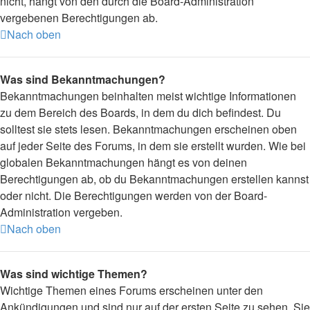
nicht, hängt von den durch die Board-Administration
vergebenen Berechtigungen ab.
Nach oben
Was sind Bekanntmachungen?
Bekanntmachungen beinhalten meist wichtige Informationen
zu dem Bereich des Boards, in dem du dich befindest. Du
solltest sie stets lesen. Bekanntmachungen erscheinen oben
auf jeder Seite des Forums, in dem sie erstellt wurden. Wie bei
globalen Bekanntmachungen hängt es von deinen
Berechtigungen ab, ob du Bekanntmachungen erstellen kannst
oder nicht. Die Berechtigungen werden von der Board-
Administration vergeben.
Nach oben
Was sind wichtige Themen?
Wichtige Themen eines Forums erscheinen unter den
Ankündigungen und sind nur auf der ersten Seite zu sehen. Sie