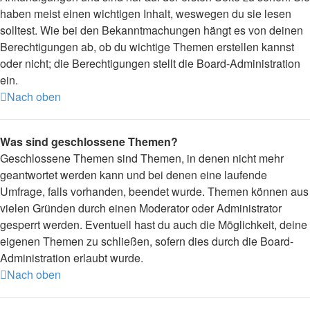
haben meist einen wichtigen Inhalt, weswegen du sie lesen
solltest. Wie bei den Bekanntmachungen hängt es von deinen
Berechtigungen ab, ob du wichtige Themen erstellen kannst
oder nicht; die Berechtigungen stellt die Board-Administration
ein.
Nach oben
Was sind geschlossene Themen?
Geschlossene Themen sind Themen, in denen nicht mehr
geantwortet werden kann und bei denen eine laufende
Umfrage, falls vorhanden, beendet wurde. Themen können aus
vielen Gründen durch einen Moderator oder Administrator
gesperrt werden. Eventuell hast du auch die Möglichkeit, deine
eigenen Themen zu schließen, sofern dies durch die Board-
Administration erlaubt wurde.
Nach oben