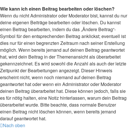
Wie kann ich einen Beitrag bearbeiten oder löschen?
Wenn du nicht Administrator oder Moderator bist, kannst du nur
deine eigenen Beiträge bearbeiten oder löschen. Du kannst
einen Beitrag bearbeiten, indem du das „Ändere Beitrag“-
Symbol für den entsprechenden Beitrag anklickst; eventuell ist
dies nur für einen begrenzten Zeitraum nach seiner Erstellung
möglich. Wenn bereits jemand auf deinen Beitrag geantwortet
hat, wird dein Beitrag in der Themenansicht als überarbeitet
gekennzeichnet. Es wird sowohl die Anzahl als auch der letzte
Zeitpunkt der Bearbeitungen angezeigt. Dieser Hinweis
erscheint nicht, wenn noch niemand auf deinen Beitrag
geantwortet hat oder wenn ein Administrator oder Moderator
deinen Beitrag überarbeitet hat. Diese können jedoch, falls sie
es für nötig halten, eine Notiz hinterlassen, warum dein Beitrag
überarbeitet wurde. Bitte beachte, dass normale Benutzer
einen Beitrag nicht löschen können, wenn bereits jemand
darauf geantwortet hat.
Nach oben