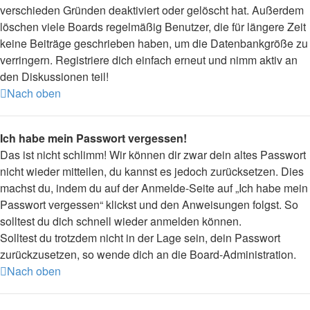
verschieden Gründen deaktiviert oder gelöscht hat. Außerdem
löschen viele Boards regelmäßig Benutzer, die für längere Zeit
keine Beiträge geschrieben haben, um die Datenbankgröße zu
verringern. Registriere dich einfach erneut und nimm aktiv an
den Diskussionen teil!
Nach oben
Ich habe mein Passwort vergessen!
Das ist nicht schlimm! Wir können dir zwar dein altes Passwort
nicht wieder mitteilen, du kannst es jedoch zurücksetzen. Dies
machst du, indem du auf der Anmelde-Seite auf „Ich habe mein
Passwort vergessen“ klickst und den Anweisungen folgst. So
solltest du dich schnell wieder anmelden können.
Solltest du trotzdem nicht in der Lage sein, dein Passwort
zurückzusetzen, so wende dich an die Board-Administration.
Nach oben