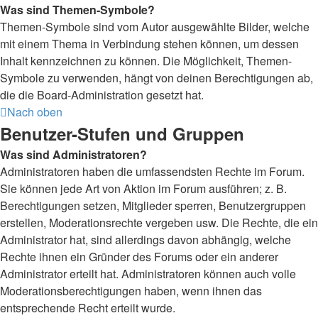
Was sind Themen-Symbole?
Themen-Symbole sind vom Autor ausgewählte Bilder, welche
mit einem Thema in Verbindung stehen können, um dessen
Inhalt kennzeichnen zu können. Die Möglichkeit, Themen-
Symbole zu verwenden, hängt von deinen Berechtigungen ab,
die die Board-Administration gesetzt hat.
Nach oben
Benutzer-Stufen und Gruppen
Was sind Administratoren?
Administratoren haben die umfassendsten Rechte im Forum.
Sie können jede Art von Aktion im Forum ausführen; z. B.
Berechtigungen setzen, Mitglieder sperren, Benutzergruppen
erstellen, Moderationsrechte vergeben usw. Die Rechte, die ein
Administrator hat, sind allerdings davon abhängig, welche
Rechte ihnen ein Gründer des Forums oder ein anderer
Administrator erteilt hat. Administratoren können auch volle
Moderationsberechtigungen haben, wenn ihnen das
entsprechende Recht erteilt wurde.