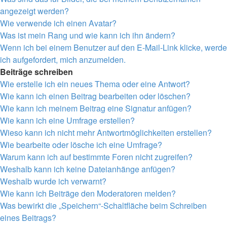
angezeigt werden?
Wie verwende ich einen Avatar?
Was ist mein Rang und wie kann ich ihn ändern?
Wenn ich bei einem Benutzer auf den E-Mail-Link klicke, werde
ich aufgefordert, mich anzumelden.
Beiträge schreiben
Wie erstelle ich ein neues Thema oder eine Antwort?
Wie kann ich einen Beitrag bearbeiten oder löschen?
Wie kann ich meinem Beitrag eine Signatur anfügen?
Wie kann ich eine Umfrage erstellen?
Wieso kann ich nicht mehr Antwortmöglichkeiten erstellen?
Wie bearbeite oder lösche ich eine Umfrage?
Warum kann ich auf bestimmte Foren nicht zugreifen?
Weshalb kann ich keine Dateianhänge anfügen?
Weshalb wurde ich verwarnt?
Wie kann ich Beiträge den Moderatoren melden?
Was bewirkt die „Speichern“-Schaltfläche beim Schreiben
eines Beitrags?