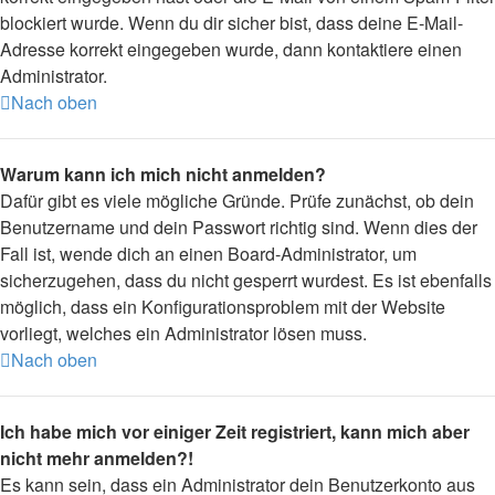
blockiert wurde. Wenn du dir sicher bist, dass deine E-Mail-
Adresse korrekt eingegeben wurde, dann kontaktiere einen
Administrator.
Nach oben
Warum kann ich mich nicht anmelden?
Dafür gibt es viele mögliche Gründe. Prüfe zunächst, ob dein
Benutzername und dein Passwort richtig sind. Wenn dies der
Fall ist, wende dich an einen Board-Administrator, um
sicherzugehen, dass du nicht gesperrt wurdest. Es ist ebenfalls
möglich, dass ein Konfigurationsproblem mit der Website
vorliegt, welches ein Administrator lösen muss.
Nach oben
Ich habe mich vor einiger Zeit registriert, kann mich aber
nicht mehr anmelden?!
Es kann sein, dass ein Administrator dein Benutzerkonto aus