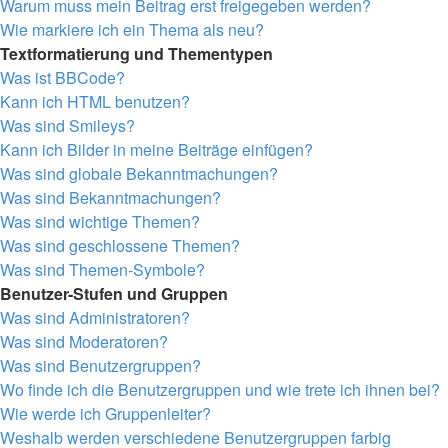
Warum muss mein Beitrag erst freigegeben werden?
Wie markiere ich ein Thema als neu?
Textformatierung und Thementypen
Was ist BBCode?
Kann ich HTML benutzen?
Was sind Smileys?
Kann ich Bilder in meine Beiträge einfügen?
Was sind globale Bekanntmachungen?
Was sind Bekanntmachungen?
Was sind wichtige Themen?
Was sind geschlossene Themen?
Was sind Themen-Symbole?
Benutzer-Stufen und Gruppen
Was sind Administratoren?
Was sind Moderatoren?
Was sind Benutzergruppen?
Wo finde ich die Benutzergruppen und wie trete ich ihnen bei?
Wie werde ich Gruppenleiter?
Weshalb werden verschiedene Benutzergruppen farbig