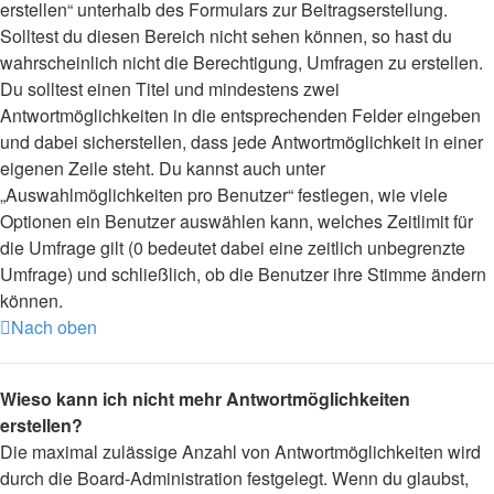
erstellen“ unterhalb des Formulars zur Beitragserstellung.
Solltest du diesen Bereich nicht sehen können, so hast du
wahrscheinlich nicht die Berechtigung, Umfragen zu erstellen.
Du solltest einen Titel und mindestens zwei
Antwortmöglichkeiten in die entsprechenden Felder eingeben
und dabei sicherstellen, dass jede Antwortmöglichkeit in einer
eigenen Zeile steht. Du kannst auch unter
„Auswahlmöglichkeiten pro Benutzer“ festlegen, wie viele
Optionen ein Benutzer auswählen kann, welches Zeitlimit für
die Umfrage gilt (0 bedeutet dabei eine zeitlich unbegrenzte
Umfrage) und schließlich, ob die Benutzer ihre Stimme ändern
können.
Nach oben
Wieso kann ich nicht mehr Antwortmöglichkeiten
erstellen?
Die maximal zulässige Anzahl von Antwortmöglichkeiten wird
durch die Board-Administration festgelegt. Wenn du glaubst,