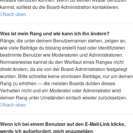
kannst, solltest du die Board-Administration kontaktieren.
Nach oben
Was ist mein Rang und wie kann ich ihn ändern?
Ränge, die unter deinem Benutzernamen stehen, zeigen an,
wie viele Beiträge du bislang erstellt hast oder identifizieren
bestimmte Benutzer wie Moderatoren und Administratoren.
Normalerweise kannst du den Wortlaut eines Ranges nicht
direkt ändern, da sie von der Board-Administration festgelegt
wurden. Bitte schreibe keine sinnlosen Beiträge, nur um deinen
Rang zu erhöhen — die meisten Boards dulden dieses
Verhalten nicht und ein Moderator oder Administrator wird
deinen Rang unter Umständen einfach wieder zurücksetzen.
Nach oben
Wenn ich bei einem Benutzer auf den E-Mail-Link klicke,
werde ich aufgefordert, mich anzumelden.