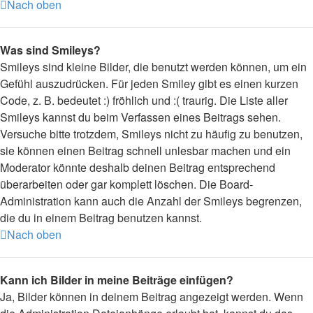
Nach oben
Was sind Smileys?
Smileys sind kleine Bilder, die benutzt werden können, um ein
Gefühl auszudrücken. Für jeden Smiley gibt es einen kurzen
Code, z. B. bedeutet :) fröhlich und :( traurig. Die Liste aller
Smileys kannst du beim Verfassen eines Beitrags sehen.
Versuche bitte trotzdem, Smileys nicht zu häufig zu benutzen,
sie können einen Beitrag schnell unlesbar machen und ein
Moderator könnte deshalb deinen Beitrag entsprechend
überarbeiten oder gar komplett löschen. Die Board-
Administration kann auch die Anzahl der Smileys begrenzen,
die du in einem Beitrag benutzen kannst.
Nach oben
Kann ich Bilder in meine Beiträge einfügen?
Ja, Bilder können in deinem Beitrag angezeigt werden. Wenn