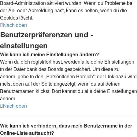
Board-Administration aktiviert wurden. Wenn du Probleme bei
der An- oder Abmeldung hast, kann es helfen, wenn du die
Cookies löscht.
Nach oben
Benutzerpräferenzen und -
einstellungen
Wie kann ich meine Einstellungen ändern?
Wenn du dich registriert hast, werden alle deine Einstellungen
in der Datenbank des Boards gespeichert. Um diese zu
ändern, gehe in den „Persönlichen Bereich“; der Link dazu wird
meist oben auf der Seite angezeigt, wenn du auf deinen
Benutzernamen klickst. Dort kannst du alle deine Einstellungen
ändern.
Nach oben
Wie kann ich verhindern, dass mein Benutzername in der
Online-Liste auftaucht?