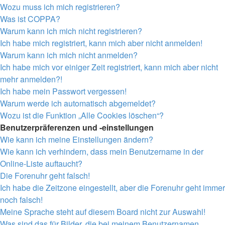
Wozu muss ich mich registrieren?
Was ist COPPA?
Warum kann ich mich nicht registrieren?
Ich habe mich registriert, kann mich aber nicht anmelden!
Warum kann ich mich nicht anmelden?
Ich habe mich vor einiger Zeit registriert, kann mich aber nicht
mehr anmelden?!
Ich habe mein Passwort vergessen!
Warum werde ich automatisch abgemeldet?
Wozu ist die Funktion „Alle Cookies löschen“?
Benutzerpräferenzen und -einstellungen
Wie kann ich meine Einstellungen ändern?
Wie kann ich verhindern, dass mein Benutzername in der
Online-Liste auftaucht?
Die Forenuhr geht falsch!
Ich habe die Zeitzone eingestellt, aber die Forenuhr geht immer
noch falsch!
Meine Sprache steht auf diesem Board nicht zur Auswahl!
Was sind das für Bilder, die bei meinem Benutzernamen