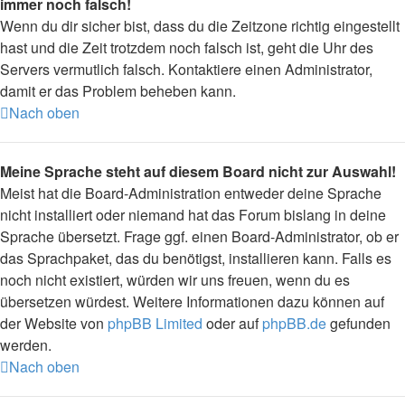
immer noch falsch!
Wenn du dir sicher bist, dass du die Zeitzone richtig eingestellt
hast und die Zeit trotzdem noch falsch ist, geht die Uhr des
Servers vermutlich falsch. Kontaktiere einen Administrator,
damit er das Problem beheben kann.
Nach oben
Meine Sprache steht auf diesem Board nicht zur Auswahl!
Meist hat die Board-Administration entweder deine Sprache
nicht installiert oder niemand hat das Forum bislang in deine
Sprache übersetzt. Frage ggf. einen Board-Administrator, ob er
das Sprachpaket, das du benötigst, installieren kann. Falls es
noch nicht existiert, würden wir uns freuen, wenn du es
übersetzen würdest. Weitere Informationen dazu können auf
der Website von
phpBB Limited
oder auf
phpBB.de
gefunden
werden.
Nach oben