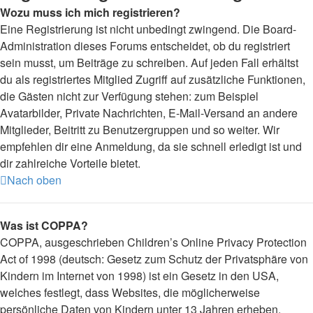
Wozu muss ich mich registrieren?
Eine Registrierung ist nicht unbedingt zwingend. Die Board-
Administration dieses Forums entscheidet, ob du registriert
sein musst, um Beiträge zu schreiben. Auf jeden Fall erhältst
du als registriertes Mitglied Zugriff auf zusätzliche Funktionen,
die Gästen nicht zur Verfügung stehen: zum Beispiel
Avatarbilder, Private Nachrichten, E-Mail-Versand an andere
Mitglieder, Beitritt zu Benutzergruppen und so weiter. Wir
empfehlen dir eine Anmeldung, da sie schnell erledigt ist und
dir zahlreiche Vorteile bietet.
Nach oben
Was ist COPPA?
COPPA, ausgeschrieben Children’s Online Privacy Protection
Act of 1998 (deutsch: Gesetz zum Schutz der Privatsphäre von
Kindern im Internet von 1998) ist ein Gesetz in den USA,
welches festlegt, dass Websites, die möglicherweise
persönliche Daten von Kindern unter 13 Jahren erheben,