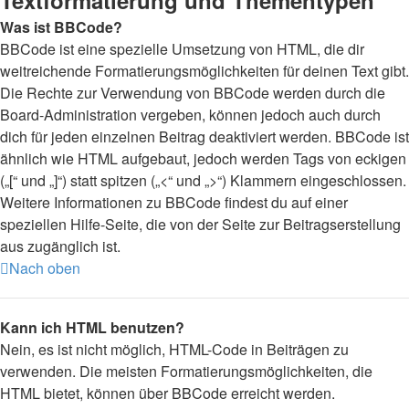
Textformatierung und Thementypen
Was ist BBCode?
BBCode ist eine spezielle Umsetzung von HTML, die dir
weitreichende Formatierungsmöglichkeiten für deinen Text gibt.
Die Rechte zur Verwendung von BBCode werden durch die
Board-Administration vergeben, können jedoch auch durch
dich für jeden einzelnen Beitrag deaktiviert werden. BBCode ist
ähnlich wie HTML aufgebaut, jedoch werden Tags von eckigen
(„[“ und „]“) statt spitzen („<“ und „>“) Klammern eingeschlossen.
Weitere Informationen zu BBCode findest du auf einer
speziellen Hilfe-Seite, die von der Seite zur Beitragserstellung
aus zugänglich ist.
Nach oben
Kann ich HTML benutzen?
Nein, es ist nicht möglich, HTML-Code in Beiträgen zu
verwenden. Die meisten Formatierungsmöglichkeiten, die
HTML bietet, können über BBCode erreicht werden.