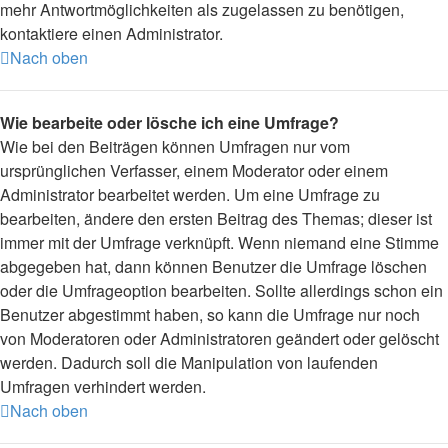
mehr Antwortmöglichkeiten als zugelassen zu benötigen,
kontaktiere einen Administrator.
Nach oben
Wie bearbeite oder lösche ich eine Umfrage?
Wie bei den Beiträgen können Umfragen nur vom
ursprünglichen Verfasser, einem Moderator oder einem
Administrator bearbeitet werden. Um eine Umfrage zu
bearbeiten, ändere den ersten Beitrag des Themas; dieser ist
immer mit der Umfrage verknüpft. Wenn niemand eine Stimme
abgegeben hat, dann können Benutzer die Umfrage löschen
oder die Umfrageoption bearbeiten. Sollte allerdings schon ein
Benutzer abgestimmt haben, so kann die Umfrage nur noch
von Moderatoren oder Administratoren geändert oder gelöscht
werden. Dadurch soll die Manipulation von laufenden
Umfragen verhindert werden.
Nach oben