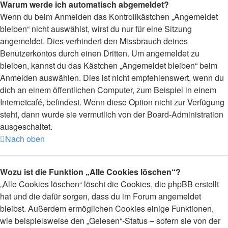
Warum werde ich automatisch abgemeldet?
Wenn du beim Anmelden das Kontrollkästchen „Angemeldet
bleiben“ nicht auswählst, wirst du nur für eine Sitzung
angemeldet. Dies verhindert den Missbrauch deines
Benutzerkontos durch einen Dritten. Um angemeldet zu
bleiben, kannst du das Kästchen „Angemeldet bleiben“ beim
Anmelden auswählen. Dies ist nicht empfehlenswert, wenn du
dich an einem öffentlichen Computer, zum Beispiel in einem
Internetcafé, befindest. Wenn diese Option nicht zur Verfügung
steht, dann wurde sie vermutlich von der Board-Administration
ausgeschaltet.
Nach oben
Wozu ist die Funktion „Alle Cookies löschen“?
„Alle Cookies löschen“ löscht die Cookies, die phpBB erstellt
hat und die dafür sorgen, dass du im Forum angemeldet
bleibst. Außerdem ermöglichen Cookies einige Funktionen,
wie beispielsweise den „Gelesen“-Status – sofern sie von der