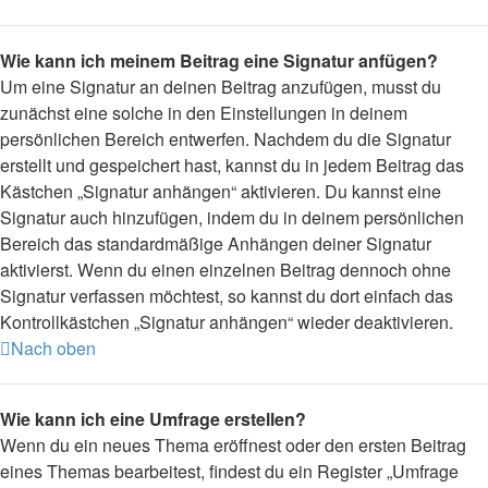
Wie kann ich meinem Beitrag eine Signatur anfügen?
Um eine Signatur an deinen Beitrag anzufügen, musst du
zunächst eine solche in den Einstellungen in deinem
persönlichen Bereich entwerfen. Nachdem du die Signatur
erstellt und gespeichert hast, kannst du in jedem Beitrag das
Kästchen „Signatur anhängen“ aktivieren. Du kannst eine
Signatur auch hinzufügen, indem du in deinem persönlichen
Bereich das standardmäßige Anhängen deiner Signatur
aktivierst. Wenn du einen einzelnen Beitrag dennoch ohne
Signatur verfassen möchtest, so kannst du dort einfach das
Kontrollkästchen „Signatur anhängen“ wieder deaktivieren.
Nach oben
Wie kann ich eine Umfrage erstellen?
Wenn du ein neues Thema eröffnest oder den ersten Beitrag
eines Themas bearbeitest, findest du ein Register „Umfrage