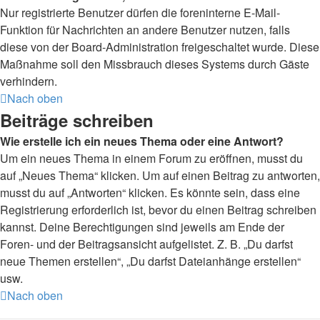
Nur registrierte Benutzer dürfen die foreninterne E-Mail-
Funktion für Nachrichten an andere Benutzer nutzen, falls
diese von der Board-Administration freigeschaltet wurde. Diese
Maßnahme soll den Missbrauch dieses Systems durch Gäste
verhindern.
Nach oben
Beiträge schreiben
Wie erstelle ich ein neues Thema oder eine Antwort?
Um ein neues Thema in einem Forum zu eröffnen, musst du
auf „Neues Thema“ klicken. Um auf einen Beitrag zu antworten,
musst du auf „Antworten“ klicken. Es könnte sein, dass eine
Registrierung erforderlich ist, bevor du einen Beitrag schreiben
kannst. Deine Berechtigungen sind jeweils am Ende der
Foren- und der Beitragsansicht aufgelistet. Z. B. „Du darfst
neue Themen erstellen“, „Du darfst Dateianhänge erstellen“
usw.
Nach oben