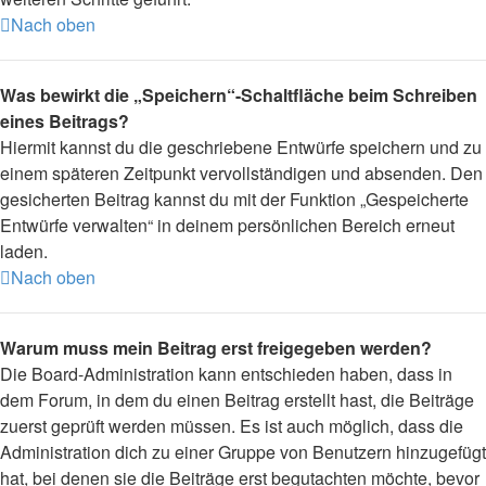
Nach oben
Was bewirkt die „Speichern“-Schaltfläche beim Schreiben
eines Beitrags?
Hiermit kannst du die geschriebene Entwürfe speichern und zu
einem späteren Zeitpunkt vervollständigen und absenden. Den
gesicherten Beitrag kannst du mit der Funktion „Gespeicherte
Entwürfe verwalten“ in deinem persönlichen Bereich erneut
laden.
Nach oben
Warum muss mein Beitrag erst freigegeben werden?
Die Board-Administration kann entschieden haben, dass in
dem Forum, in dem du einen Beitrag erstellt hast, die Beiträge
zuerst geprüft werden müssen. Es ist auch möglich, dass die
Administration dich zu einer Gruppe von Benutzern hinzugefügt
hat, bei denen sie die Beiträge erst begutachten möchte, bevor