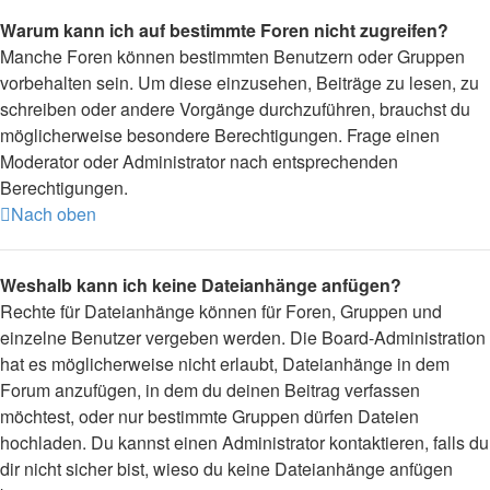
Warum kann ich auf bestimmte Foren nicht zugreifen?
Manche Foren können bestimmten Benutzern oder Gruppen
vorbehalten sein. Um diese einzusehen, Beiträge zu lesen, zu
schreiben oder andere Vorgänge durchzuführen, brauchst du
möglicherweise besondere Berechtigungen. Frage einen
Moderator oder Administrator nach entsprechenden
Berechtigungen.
Nach oben
Weshalb kann ich keine Dateianhänge anfügen?
Rechte für Dateianhänge können für Foren, Gruppen und
einzelne Benutzer vergeben werden. Die Board-Administration
hat es möglicherweise nicht erlaubt, Dateianhänge in dem
Forum anzufügen, in dem du deinen Beitrag verfassen
möchtest, oder nur bestimmte Gruppen dürfen Dateien
hochladen. Du kannst einen Administrator kontaktieren, falls du
dir nicht sicher bist, wieso du keine Dateianhänge anfügen