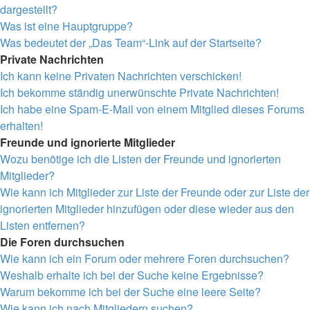
dargestellt?
Was ist eine Hauptgruppe?
Was bedeutet der „Das Team“-Link auf der Startseite?
Private Nachrichten
Ich kann keine Privaten Nachrichten verschicken!
Ich bekomme ständig unerwünschte Private Nachrichten!
Ich habe eine Spam-E-Mail von einem Mitglied dieses Forums
erhalten!
Freunde und ignorierte Mitglieder
Wozu benötige ich die Listen der Freunde und ignorierten
Mitglieder?
Wie kann ich Mitglieder zur Liste der Freunde oder zur Liste der
ignorierten Mitglieder hinzufügen oder diese wieder aus den
Listen entfernen?
Die Foren durchsuchen
Wie kann ich ein Forum oder mehrere Foren durchsuchen?
Weshalb erhalte ich bei der Suche keine Ergebnisse?
Warum bekomme ich bei der Suche eine leere Seite?
Wie kann ich nach Mitgliedern suchen?