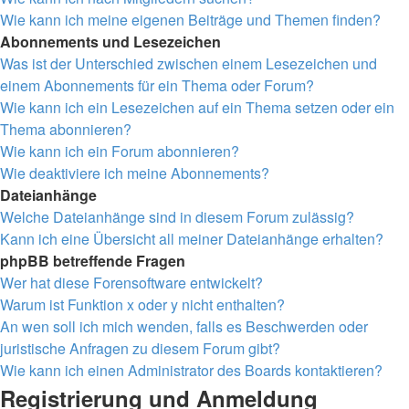
Wie kann ich meine eigenen Beiträge und Themen finden?
Abonnements und Lesezeichen
Was ist der Unterschied zwischen einem Lesezeichen und
einem Abonnements für ein Thema oder Forum?
Wie kann ich ein Lesezeichen auf ein Thema setzen oder ein
Thema abonnieren?
Wie kann ich ein Forum abonnieren?
Wie deaktiviere ich meine Abonnements?
Dateianhänge
Welche Dateianhänge sind in diesem Forum zulässig?
Kann ich eine Übersicht all meiner Dateianhänge erhalten?
phpBB betreffende Fragen
Wer hat diese Forensoftware entwickelt?
Warum ist Funktion x oder y nicht enthalten?
An wen soll ich mich wenden, falls es Beschwerden oder
juristische Anfragen zu diesem Forum gibt?
Wie kann ich einen Administrator des Boards kontaktieren?
Registrierung und Anmeldung