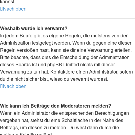
kannst.
Nach oben
Weshalb wurde ich verwarnt?
In jedem Board gibt es eigene Regeln, die meistens von der
Administration festgelegt werden. Wenn du gegen eine dieser
Regeln verstoßen hast, kann sie dir eine Verwarnung erteilen.
Bitte beachte, dass dies die Entscheidung der Administration
dieses Boards ist und phpBB Limited nichts mit dieser
Verwarnung zu tun hat. Kontaktiere einen Administrator, sofern
du die nicht sicher bist, wieso du verwarnt wurdest.
Nach oben
Wie kann ich Beiträge den Moderatoren melden?
Wenn ein Administrator die entsprechenden Berechtigungen
vergeben hat, siehst du eine Schaltfläche in der Nähe des
Beitrags, um diesen zu melden. Du wirst dann durch die
weiteren Schritte geführt.