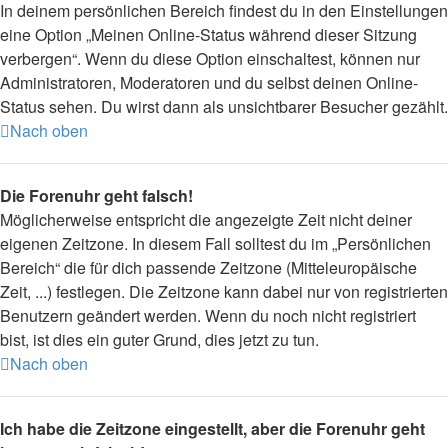
In deinem persönlichen Bereich findest du in den Einstellungen
eine Option „Meinen Online-Status während dieser Sitzung
verbergen“. Wenn du diese Option einschaltest, können nur
Administratoren, Moderatoren und du selbst deinen Online-
Status sehen. Du wirst dann als unsichtbarer Besucher gezählt.
Nach oben
Die Forenuhr geht falsch!
Möglicherweise entspricht die angezeigte Zeit nicht deiner
eigenen Zeitzone. In diesem Fall solltest du im „Persönlichen
Bereich“ die für dich passende Zeitzone (Mitteleuropäische
Zeit, ...) festlegen. Die Zeitzone kann dabei nur von registrierten
Benutzern geändert werden. Wenn du noch nicht registriert
bist, ist dies ein guter Grund, dies jetzt zu tun.
Nach oben
Ich habe die Zeitzone eingestellt, aber die Forenuhr geht