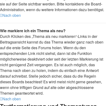
sie auf der Seite sichtbar werden. Bitte kontaktiere die Board-
Administration, wenn du weitere Informationen dazu benötigst.
Nach oben
Wie markiere ich ein Thema als neu?
Durch Klicken des „Thema als neu markieren“-Links in der
Beitragsansicht kannst du das Thema wieder ganz nach oben
auf die erste Seite des Forums holen. Wenn du den
entsprechenden Link nicht siehst, dann ist die Funktion
möglicherweise deaktiviert oder seit der letzten Markierung ist
nicht genügend Zeit vergangen. Es ist auch möglich, das
Thema nach oben zu holen, indem du einfach eine Antwort
darauf schreibst. Stelle jedoch sicher, dass du die Regeln
dieses Boards beachtest! Es wird meist nicht gerne gesehen,
wenn ohne triftigen Grund auf alte oder abgeschlossene
Themen geantwortet wird.
Nach oben