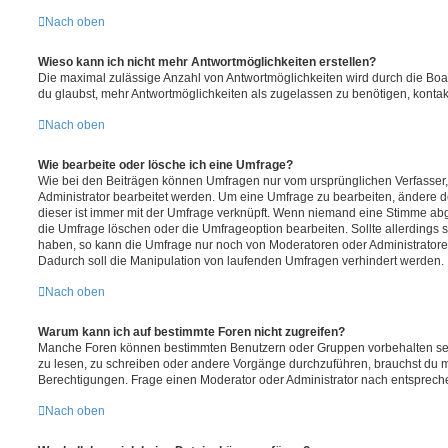
Nach oben
Wieso kann ich nicht mehr Antwortmöglichkeiten erstellen?
Die maximal zulässige Anzahl von Antwortmöglichkeiten wird durch die Boa
du glaubst, mehr Antwortmöglichkeiten als zugelassen zu benötigen, kontakt
Nach oben
Wie bearbeite oder lösche ich eine Umfrage?
Wie bei den Beiträgen können Umfragen nur vom ursprünglichen Verfasser
Administrator bearbeitet werden. Um eine Umfrage zu bearbeiten, ändere d
dieser ist immer mit der Umfrage verknüpft. Wenn niemand eine Stimme a
die Umfrage löschen oder die Umfrageoption bearbeiten. Sollte allerdings
haben, so kann die Umfrage nur noch von Moderatoren oder Administratore
Dadurch soll die Manipulation von laufenden Umfragen verhindert werden.
Nach oben
Warum kann ich auf bestimmte Foren nicht zugreifen?
Manche Foren können bestimmten Benutzern oder Gruppen vorbehalten sei
zu lesen, zu schreiben oder andere Vorgänge durchzuführen, brauchst du
Berechtigungen. Frage einen Moderator oder Administrator nach entsprec
Nach oben