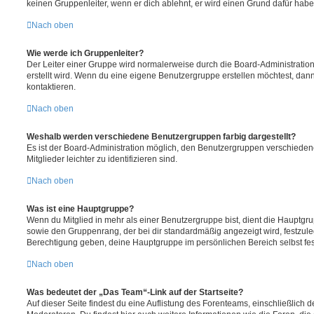
keinen Gruppenleiter, wenn er dich ablehnt, er wird einen Grund dafür habe
Nach oben
Wie werde ich Gruppenleiter?
Der Leiter einer Gruppe wird normalerweise durch die Board-Administration
erstellt wird. Wenn du eine eigene Benutzergruppe erstellen möchtest, dann 
kontaktieren.
Nach oben
Weshalb werden verschiedene Benutzergruppen farbig dargestellt?
Es ist der Board-Administration möglich, den Benutzergruppen verschieden
Mitglieder leichter zu identifizieren sind.
Nach oben
Was ist eine Hauptgruppe?
Wenn du Mitglied in mehr als einer Benutzergruppe bist, dient die Hauptg
sowie den Gruppenrang, der bei dir standardmäßig angezeigt wird, festzuleg
Berechtigung geben, deine Hauptgruppe im persönlichen Bereich selbst fe
Nach oben
Was bedeutet der „Das Team“-Link auf der Startseite?
Auf dieser Seite findest du eine Auflistung des Forenteams, einschließlich d