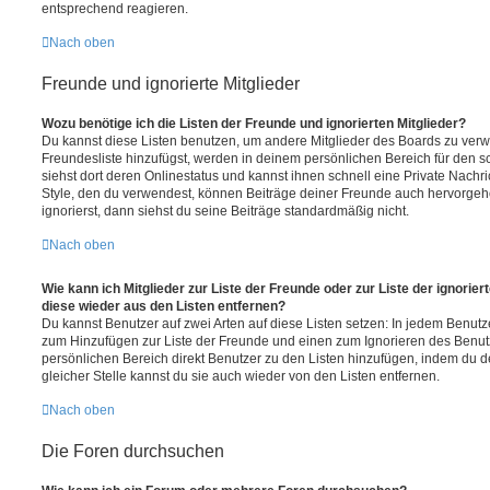
entsprechend reagieren.
Nach oben
Freunde und ignorierte Mitglieder
Wozu benötige ich die Listen der Freunde und ignorierten Mitglieder?
Du kannst diese Listen benutzen, um andere Mitglieder des Boards zu verwal
Freundesliste hinzufügst, werden in deinem persönlichen Bereich für den sch
siehst dort deren Onlinestatus und kannst ihnen schnell eine Private Nach
Style, den du verwendest, können Beiträge deiner Freunde auch hervorge
ignorierst, dann siehst du seine Beiträge standardmäßig nicht.
Nach oben
Wie kann ich Mitglieder zur Liste der Freunde oder zur Liste der ignorier
diese wieder aus den Listen entfernen?
Du kannst Benutzer auf zwei Arten auf diese Listen setzen: In jedem Benutze
zum Hinzufügen zur Liste der Freunde und einen zum Ignorieren des Benu
persönlichen Bereich direkt Benutzer zu den Listen hinzufügen, indem du 
gleicher Stelle kannst du sie auch wieder von den Listen entfernen.
Nach oben
Die Foren durchsuchen