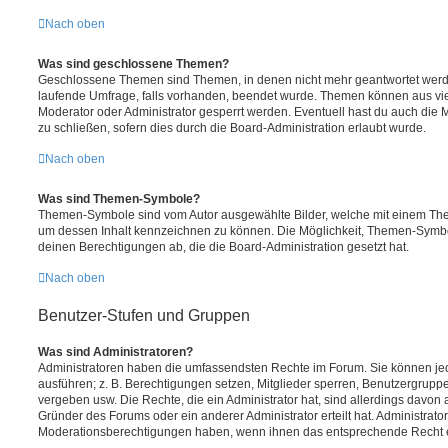
Nach oben
Was sind geschlossene Themen?
Geschlossene Themen sind Themen, in denen nicht mehr geantwortet werd
laufende Umfrage, falls vorhanden, beendet wurde. Themen können aus vi
Moderator oder Administrator gesperrt werden. Eventuell hast du auch die
zu schließen, sofern dies durch die Board-Administration erlaubt wurde.
Nach oben
Was sind Themen-Symbole?
Themen-Symbole sind vom Autor ausgewählte Bilder, welche mit einem Th
um dessen Inhalt kennzeichnen zu können. Die Möglichkeit, Themen-Symb
deinen Berechtigungen ab, die die Board-Administration gesetzt hat.
Nach oben
Benutzer-Stufen und Gruppen
Was sind Administratoren?
Administratoren haben die umfassendsten Rechte im Forum. Sie können jed
ausführen; z. B. Berechtigungen setzen, Mitglieder sperren, Benutzergrupp
vergeben usw. Die Rechte, die ein Administrator hat, sind allerdings davo
Gründer des Forums oder ein anderer Administrator erteilt hat. Administrat
Moderationsberechtigungen haben, wenn ihnen das entsprechende Recht er