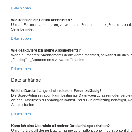
Nach oben
Wie kann ich ein Forum abonnieren?
Um ein Forum zu abonnieren, verwende im Forum den Link „Forum abonnier
Seite befindet.
Nach oben
Wie deaktiviere ich meine Abonnements?
Wenn du mehrere Abonnements deaktivieren möchtest, so kannst du dies im
„Einstieg“ – „Abonnements verwalten“ machen.
Nach oben
Dateianhänge
Welche Dateianhänge sind in diesem Forum zulässig?
Die Board-Administration kann bestimmte Dateitypen zulassen oder verbieten.
welche Dateitypen du anhängen kannst und du Unterstützung benötigst, wen
Administration.
Nach oben
Kann ich eine Übersicht all meiner Dateianhänge erhalten?
Um eine Liste all deiner Dateianhänge zu erhalten, gehe in den persönliche