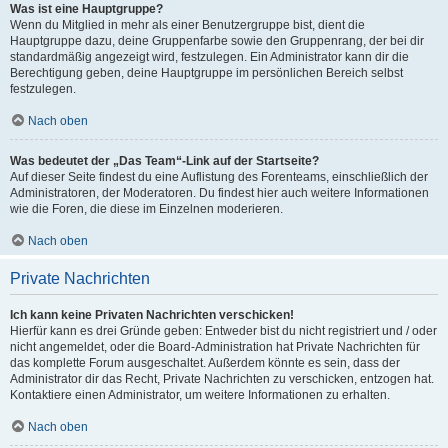
Was ist eine Hauptgruppe?
Wenn du Mitglied in mehr als einer Benutzergruppe bist, dient die
Hauptgruppe dazu, deine Gruppenfarbe sowie den Gruppenrang, der bei dir
standardmäßig angezeigt wird, festzulegen. Ein Administrator kann dir die
Berechtigung geben, deine Hauptgruppe im persönlichen Bereich selbst
festzulegen.
Nach oben
Was bedeutet der „Das Team“-Link auf der Startseite?
Auf dieser Seite findest du eine Auflistung des Forenteams, einschließlich der
Administratoren, der Moderatoren. Du findest hier auch weitere Informationen
wie die Foren, die diese im Einzelnen moderieren.
Nach oben
Private Nachrichten
Ich kann keine Privaten Nachrichten verschicken!
Hierfür kann es drei Gründe geben: Entweder bist du nicht registriert und / oder
nicht angemeldet, oder die Board-Administration hat Private Nachrichten für
das komplette Forum ausgeschaltet. Außerdem könnte es sein, dass der
Administrator dir das Recht, Private Nachrichten zu verschicken, entzogen hat.
Kontaktiere einen Administrator, um weitere Informationen zu erhalten.
Nach oben