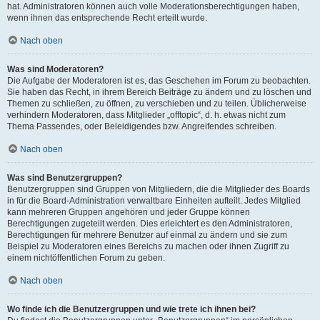
hat. Administratoren können auch volle Moderationsberechtigungen haben,
wenn ihnen das entsprechende Recht erteilt wurde.
Nach oben
Was sind Moderatoren?
Die Aufgabe der Moderatoren ist es, das Geschehen im Forum zu beobachten.
Sie haben das Recht, in ihrem Bereich Beiträge zu ändern und zu löschen und
Themen zu schließen, zu öffnen, zu verschieben und zu teilen. Üblicherweise
verhindern Moderatoren, dass Mitglieder „offtopic“, d. h. etwas nicht zum
Thema Passendes, oder Beleidigendes bzw. Angreifendes schreiben.
Nach oben
Was sind Benutzergruppen?
Benutzergruppen sind Gruppen von Mitgliedern, die die Mitglieder des Boards
in für die Board-Administration verwaltbare Einheiten aufteilt. Jedes Mitglied
kann mehreren Gruppen angehören und jeder Gruppe können
Berechtigungen zugeteilt werden. Dies erleichtert es den Administratoren,
Berechtigungen für mehrere Benutzer auf einmal zu ändern und sie zum
Beispiel zu Moderatoren eines Bereichs zu machen oder ihnen Zugriff zu
einem nichtöffentlichen Forum zu geben.
Nach oben
Wo finde ich die Benutzergruppen und wie trete ich ihnen bei?