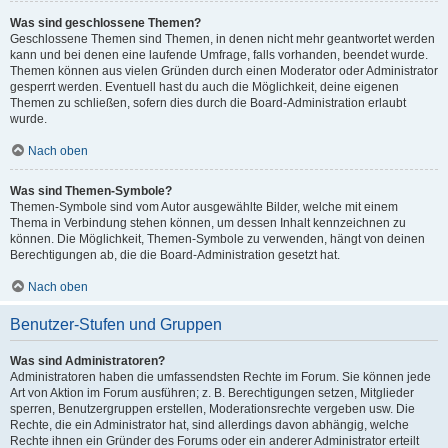
Was sind geschlossene Themen?
Geschlossene Themen sind Themen, in denen nicht mehr geantwortet werden
kann und bei denen eine laufende Umfrage, falls vorhanden, beendet wurde.
Themen können aus vielen Gründen durch einen Moderator oder Administrator
gesperrt werden. Eventuell hast du auch die Möglichkeit, deine eigenen
Themen zu schließen, sofern dies durch die Board-Administration erlaubt
wurde.
Nach oben
Was sind Themen-Symbole?
Themen-Symbole sind vom Autor ausgewählte Bilder, welche mit einem
Thema in Verbindung stehen können, um dessen Inhalt kennzeichnen zu
können. Die Möglichkeit, Themen-Symbole zu verwenden, hängt von deinen
Berechtigungen ab, die die Board-Administration gesetzt hat.
Nach oben
Benutzer-Stufen und Gruppen
Was sind Administratoren?
Administratoren haben die umfassendsten Rechte im Forum. Sie können jede
Art von Aktion im Forum ausführen; z. B. Berechtigungen setzen, Mitglieder
sperren, Benutzergruppen erstellen, Moderationsrechte vergeben usw. Die
Rechte, die ein Administrator hat, sind allerdings davon abhängig, welche
Rechte ihnen ein Gründer des Forums oder ein anderer Administrator erteilt