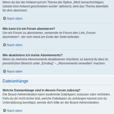
Wenn du bei der Antwort auf ein Thema die Option „Mich benachrichtigen,
sobald eine Antwort geschrieben wurde“ aktivierst, wird das Thema ebenfalls
für dich abonniert.
Nach oben
Wie kann ich ein Forum abonnieren?
Um ein Forum zu abonnieren, verwende im Forum den Link „Forum
abonnieren“, der sich meist am Ende der Seite befindet.
Nach oben
Wie deaktiviere ich meine Abonnements?
Wenn du mehrere Abonnements deaktivieren möchtest, so kannst du dies im
persönlichen Bereich unter „Einstieg“ – „Abonnements verwalten“ machen.
Nach oben
Dateianhänge
Welche Dateianhänge sind in diesem Forum zulässig?
Die Board-Administration kann bestimmte Dateitypen zulassen oder verbieten.
Falls du dir nicht sicher bist, welche Dateitypen du anhängen kannst und du
Unterstützung benötigst, wende dich bitte an die Board-Administration.
Nach oben