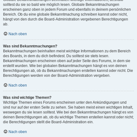
solltest du sie so bald wie möglich lesen. Globale Bekanntmachungen
erscheinen ganz oben in jedem Forum und ebenfalls in deinem persönlichen
Bereich. Ob du eine globale Bekanntmachung schreiben kannst oder nicht,
hängt von den durch die Board-Administration vergebenen Berechtigungen
ab.
Nach oben
Was sind Bekanntmachungen?
Bekanntmachungen beinhalten meist wichtige Informationen zu dem Bereich
des Boards, in dem du dich befindest. Du solltest sie stets lesen.
Bekanntmachungen erscheinen oben auf jeder Seite des Forums, in dem sie
erstellt wurden. Wie bei globalen Bekanntmachungen hängt es von deinen
Berechtigungen ab, ob du Bekanntmachungen erstellen kannst oder nicht. Die
Berechtigungen werden von der Board-Administration vergeben.
Nach oben
Was sind wichtige Themen?
Wichtige Themen eines Forums erscheinen unter den Ankündigungen und
sind nur auf der ersten Seite zu sehen. Sie haben meist einen wichtigen Inhalt,
weswegen du sie lesen solltest. Wie bei den Bekanntmachungen hängt es von
deinen Berechtigungen ab, ob du wichtige Themen erstellen kannst oder nicht;
die Berechtigungen stellt die Board-Administration ein.
Nach oben