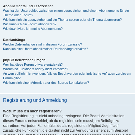
Abonnements und Lesezeichen
Was ist der Unterschied zwischen einem Lesezeichen und einem Abonnements für ein
Thema oder Forum?
Wie kann ich ein Lesezeichen auf ein Thema setzen oder ein Thema abonnieren?
Wie kann ich ein Forum abonnieren?
Wie deaktiviere ich meine Abonnements?
Dateianhänge
Welche Dateianhänge sind in diesem Forum zulässig?
Kann ich eine Übersicht all meiner Dateianhänge erhalten?
phpBB betreffende Fragen
Wer hat diese Forensoftware entwickelt?
Warum ist Funktion x oder y nicht enthalten?
An wen soll ich mich wenden, falls es Beschwerden oder juristische Anfragen zu diesem
Forum gibt?
Wie kann ich einen Administrator des Boards kontaktieren?
Registrierung und Anmeldung
Wozu muss ich mich registrieren?
Eine Registrierung ist nicht unbedingt zwingend. Die Board-Administration
dieses Forums entscheidet, ob du registriert sein musst, um Beiträge zu
schreiben. Auf jeden Fall erhältst du als registriertes Mitglied Zugriff auf
zusätzliche Funktionen, die Gästen nicht zur Verfügung stehen: zum Beispiel