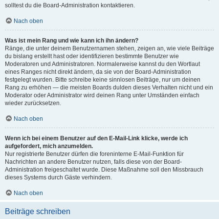
solltest du die Board-Administration kontaktieren.
Nach oben
Was ist mein Rang und wie kann ich ihn ändern?
Ränge, die unter deinem Benutzernamen stehen, zeigen an, wie viele Beiträge
du bislang erstellt hast oder identifizieren bestimmte Benutzer wie
Moderatoren und Administratoren. Normalerweise kannst du den Wortlaut
eines Ranges nicht direkt ändern, da sie von der Board-Administration
festgelegt wurden. Bitte schreibe keine sinnlosen Beiträge, nur um deinen
Rang zu erhöhen — die meisten Boards dulden dieses Verhalten nicht und ein
Moderator oder Administrator wird deinen Rang unter Umständen einfach
wieder zurücksetzen.
Nach oben
Wenn ich bei einem Benutzer auf den E-Mail-Link klicke, werde ich
aufgefordert, mich anzumelden.
Nur registrierte Benutzer dürfen die foreninterne E-Mail-Funktion für
Nachrichten an andere Benutzer nutzen, falls diese von der Board-
Administration freigeschaltet wurde. Diese Maßnahme soll den Missbrauch
dieses Systems durch Gäste verhindern.
Nach oben
Beiträge schreiben