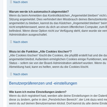
Nach oben
Warum werde ich automatisch abgemeldet?
Wenn du beim Anmelden das Kontrollkästchen „Angemeldet bleiben“ nicht au
Sitzung angemeldet. Dies verhindert den Missbrauch deines Benutzerkonto
angemeldet zu bleiben, kannst du das Kästchen „Angemeldet bleiben“ bei
nicht empfehlenswert, wenn du dich an einem öffentlichen Computer, zum Be
befindest. Wenn diese Option nicht zur Verfügung steht, dann wurde sie ver
Administration ausgeschaltet.
Nach oben
Wozu ist die Funktion „Alle Cookies löschen“?
„Alle Cookies löschen“ löscht die Cookies, die phpBB erstellt hat und die d
angemeldet bleibst. Außerdem ermöglichen Cookies einige Funktionen, wie
Status – sofern sie von der Board-Administration aktiviert wurden. Wenn du
Abmeldung hast, kann es helfen, wenn du die Cookies löscht.
Nach oben
Benutzerpräferenzen und -einstellungen
Wie kann ich meine Einstellungen ändern?
Wenn du dich registriert hast, werden alle deine Einstellungen in der Dat
diese zu ändern, gehe in den „Persönlichen Bereich“; der Link dazu wird me
wenn du auf deinen Benutzernamen klickst. Dort kannst du alle deine Einst