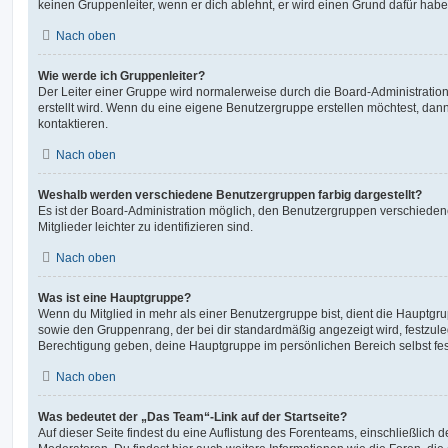
keinen Gruppenleiter, wenn er dich ablehnt, er wird einen Grund dafür habe
Nach oben
Wie werde ich Gruppenleiter?
Der Leiter einer Gruppe wird normalerweise durch die Board-Administration
erstellt wird. Wenn du eine eigene Benutzergruppe erstellen möchtest, dann 
kontaktieren.
Nach oben
Weshalb werden verschiedene Benutzergruppen farbig dargestellt?
Es ist der Board-Administration möglich, den Benutzergruppen verschieden
Mitglieder leichter zu identifizieren sind.
Nach oben
Was ist eine Hauptgruppe?
Wenn du Mitglied in mehr als einer Benutzergruppe bist, dient die Hauptg
sowie den Gruppenrang, der bei dir standardmäßig angezeigt wird, festzuleg
Berechtigung geben, deine Hauptgruppe im persönlichen Bereich selbst fe
Nach oben
Was bedeutet der „Das Team“-Link auf der Startseite?
Auf dieser Seite findest du eine Auflistung des Forenteams, einschließlich d