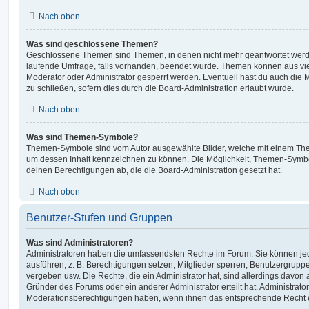
Nach oben
Was sind geschlossene Themen?
Geschlossene Themen sind Themen, in denen nicht mehr geantwortet werd
laufende Umfrage, falls vorhanden, beendet wurde. Themen können aus vi
Moderator oder Administrator gesperrt werden. Eventuell hast du auch die
zu schließen, sofern dies durch die Board-Administration erlaubt wurde.
Nach oben
Was sind Themen-Symbole?
Themen-Symbole sind vom Autor ausgewählte Bilder, welche mit einem Th
um dessen Inhalt kennzeichnen zu können. Die Möglichkeit, Themen-Symb
deinen Berechtigungen ab, die die Board-Administration gesetzt hat.
Nach oben
Benutzer-Stufen und Gruppen
Was sind Administratoren?
Administratoren haben die umfassendsten Rechte im Forum. Sie können jed
ausführen; z. B. Berechtigungen setzen, Mitglieder sperren, Benutzergrupp
vergeben usw. Die Rechte, die ein Administrator hat, sind allerdings davo
Gründer des Forums oder ein anderer Administrator erteilt hat. Administrat
Moderationsberechtigungen haben, wenn ihnen das entsprechende Recht er