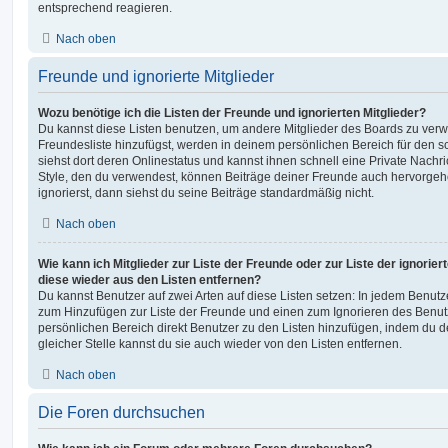
entsprechend reagieren.
Nach oben
Freunde und ignorierte Mitglieder
Wozu benötige ich die Listen der Freunde und ignorierten Mitglieder?
Du kannst diese Listen benutzen, um andere Mitglieder des Boards zu verwal
Freundesliste hinzufügst, werden in deinem persönlichen Bereich für den sch
siehst dort deren Onlinestatus und kannst ihnen schnell eine Private Nach
Style, den du verwendest, können Beiträge deiner Freunde auch hervorge
ignorierst, dann siehst du seine Beiträge standardmäßig nicht.
Nach oben
Wie kann ich Mitglieder zur Liste der Freunde oder zur Liste der ignorier
diese wieder aus den Listen entfernen?
Du kannst Benutzer auf zwei Arten auf diese Listen setzen: In jedem Benutze
zum Hinzufügen zur Liste der Freunde und einen zum Ignorieren des Benu
persönlichen Bereich direkt Benutzer zu den Listen hinzufügen, indem du 
gleicher Stelle kannst du sie auch wieder von den Listen entfernen.
Nach oben
Die Foren durchsuchen