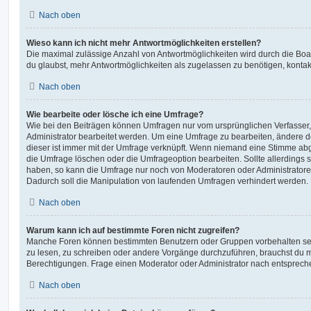
Nach oben
Wieso kann ich nicht mehr Antwortmöglichkeiten erstellen?
Die maximal zulässige Anzahl von Antwortmöglichkeiten wird durch die Boa
du glaubst, mehr Antwortmöglichkeiten als zugelassen zu benötigen, kontakt
Nach oben
Wie bearbeite oder lösche ich eine Umfrage?
Wie bei den Beiträgen können Umfragen nur vom ursprünglichen Verfasser
Administrator bearbeitet werden. Um eine Umfrage zu bearbeiten, ändere d
dieser ist immer mit der Umfrage verknüpft. Wenn niemand eine Stimme a
die Umfrage löschen oder die Umfrageoption bearbeiten. Sollte allerdings
haben, so kann die Umfrage nur noch von Moderatoren oder Administratore
Dadurch soll die Manipulation von laufenden Umfragen verhindert werden.
Nach oben
Warum kann ich auf bestimmte Foren nicht zugreifen?
Manche Foren können bestimmten Benutzern oder Gruppen vorbehalten sei
zu lesen, zu schreiben oder andere Vorgänge durchzuführen, brauchst du
Berechtigungen. Frage einen Moderator oder Administrator nach entsprec
Nach oben