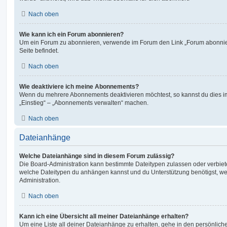
Nach oben
Wie kann ich ein Forum abonnieren?
Um ein Forum zu abonnieren, verwende im Forum den Link „Forum abonnier
Seite befindet.
Nach oben
Wie deaktiviere ich meine Abonnements?
Wenn du mehrere Abonnements deaktivieren möchtest, so kannst du dies im
„Einstieg“ – „Abonnements verwalten“ machen.
Nach oben
Dateianhänge
Welche Dateianhänge sind in diesem Forum zulässig?
Die Board-Administration kann bestimmte Dateitypen zulassen oder verbieten.
welche Dateitypen du anhängen kannst und du Unterstützung benötigst, wen
Administration.
Nach oben
Kann ich eine Übersicht all meiner Dateianhänge erhalten?
Um eine Liste all deiner Dateianhänge zu erhalten, gehe in den persönliche