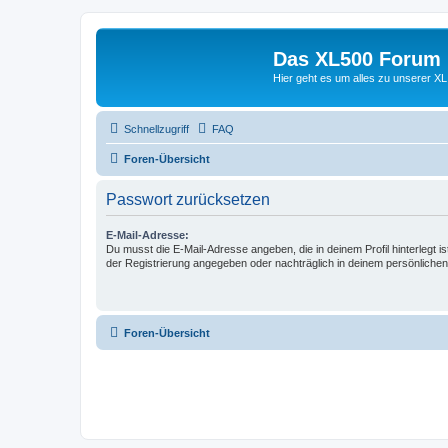
Das XL500 Forum
Hier geht es um alles zu unserer
Schnellzugriff
FAQ
Foren-Übersicht
Passwort zurücksetzen
E-Mail-Adresse:
Du musst die E-Mail-Adresse angeben, die in deinem Profil hinterlegt is
der Registrierung angegeben oder nachträglich in deinem persönlichen
Foren-Übersicht