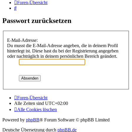
Foren-Übersicht
Suche
Passwort zurücksetzen
E-Mail-Adresse:
Du musst die E-Mail-Adresse angeben, die in deinem Profil
hinterlegt ist. Diese hast du bei der Registrierung angegeben
oder nachträglich in deinem persönlichen Bereich geändert.
Foren-Übersicht
Alle Zeiten sind
UTC+02:00
Alle Cookies löschen
Powered by
phpBB
® Forum Software © phpBB Limited
Deutsche Übersetzung durch
phpBB.de