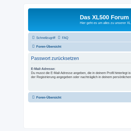
Das XL500 Forum
Hier geht es um alles zu unserer
Schnellzugriff
FAQ
Foren-Übersicht
Passwort zurücksetzen
E-Mail-Adresse:
Du musst die E-Mail-Adresse angeben, die in deinem Profil hinterlegt is
der Registrierung angegeben oder nachträglich in deinem persönlichen
Foren-Übersicht