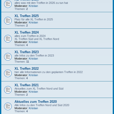
alles was mit den Treffen in 2026 zu tun hat
Moderator:
Kristian
Themen:
2
XL Treffen 2025
Platz für alle XL Treffen in 2025
Moderator:
Kristian
Themen:
2
XL Treffen 2024
alles zum Treffen in 2024
XL Treffen Süd und XL Treffen Nord
Moderator:
Kristian
Themen:
4
XL Treffen 2023
alle Infos zu den Treffen in 2023
Moderator:
Kristian
Themen:
11
XL Treffen 2022
hier alle Informationen zu den geplanten Treffen in 2022
Moderator:
Kristian
Themen:
4
XL Treffen 2021
Aktuelles zum XL Treffen Nord und Süd
Moderator:
Kristian
Themen:
2
Aktuelles zum Treffen 2020
Alle Infos zu den Treffen Nord und Süd 2020
Moderator:
Kristian
Themen:
4