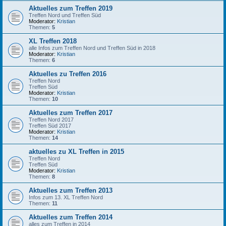
Aktuelles zum Treffen 2019
Treffen Nord und Treffen Süd
Moderator:
Kristian
Themen:
5
XL Treffen 2018
alle Infos zum Treffen Nord und Treffen Süd in 2018
Moderator:
Kristian
Themen:
6
Aktuelles zu Treffen 2016
Treffen Nord
Treffen Süd
Moderator:
Kristian
Themen:
10
Aktuelles zum Treffen 2017
Treffen Nord 2017
Treffen Süd 2017
Moderator:
Kristian
Themen:
14
aktuelles zu XL Treffen in 2015
Treffen Nord
Treffen Süd
Moderator:
Kristian
Themen:
8
Aktuelles zum Treffen 2013
Infos zum 13. XL Treffen Nord
Themen:
11
Aktuelles zum Treffen 2014
alles zum Treffen in 2014