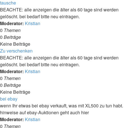
tausche
BEACHTE: alle anzeigen die älter als 60 tage sind werden
gelöscht. bei bedarf bitte neu eintragen.
Moderator:
Kristian
0
Themen
0
Beiträge
Keine Beiträge
Zu verschenken
BEACHTE: alle anzeigen die älter als 60 tage sind werden
gelöscht. bei bedarf bitte neu eintragen.
Moderator:
Kristian
0
Themen
0
Beiträge
Keine Beiträge
bei ebay
wenn Ihr etwas bei ebay verkauft, was mit XL500 zu tun habt.
hinweise auf ebay-Auktionen geht auch hier
Moderator:
Kristian
0
Themen