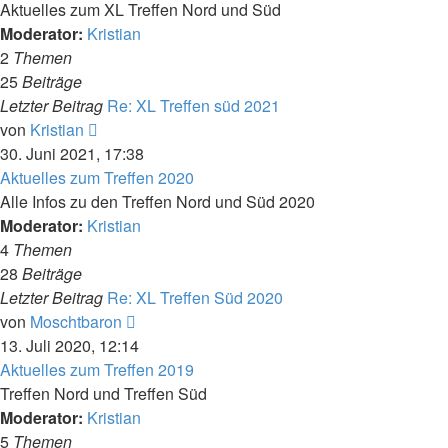
Aktuelles zum XL Treffen Nord und Süd
Moderator:
Kristian
2
Themen
25
Beiträge
Letzter Beitrag
Re: XL Treffen süd 2021
Neuester
von
Kristian
Beitrag
30. Juni 2021, 17:38
Aktuelles zum Treffen 2020
Alle Infos zu den Treffen Nord und Süd 2020
Moderator:
Kristian
4
Themen
28
Beiträge
Letzter Beitrag
Re: XL Treffen Süd 2020
Neuester
von
Moschtbaron
Beitrag
13. Juli 2020, 12:14
Aktuelles zum Treffen 2019
Treffen Nord und Treffen Süd
Moderator:
Kristian
5
Themen