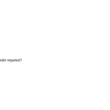
der repariert?