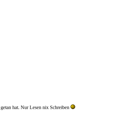
 getan hat. Nur Lesen nix Schreiben