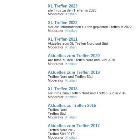
XL Treffen 2023
alle Infos zu den Treffen in 2023
Moderator:
Kristian
XL Treffen 2022
hier alle Informationen zu den geplanten Treffen in 2022
Moderator:
Kristian
XL Treffen 2021
Aktuelles zum XL Treffen Nord und Süd
Moderator:
Kristian
Aktuelles zum Treffen 2020
Alle Infos zu den Treffen Nord und Süd 2020
Moderator:
Kristian
Aktuelles zum Treffen 2019
Treffen Nord und Treffen Süd
Moderator:
Kristian
XL Treffen 2018
alle Infos zum Treffen Nord und Treffen Süd in 2018
Moderator:
Kristian
Aktuelles zu Treffen 2016
Treffen Nord
Treffen Süd
Moderator:
Kristian
Aktuelles zum Treffen 2017
Treffen Nord 2017
Treffen Süd 2017
Moderator:
Kristian