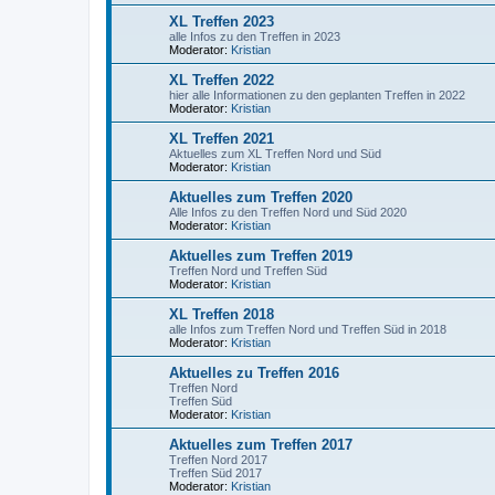
XL Treffen 2023
alle Infos zu den Treffen in 2023
Moderator:
Kristian
XL Treffen 2022
hier alle Informationen zu den geplanten Treffen in 2022
Moderator:
Kristian
XL Treffen 2021
Aktuelles zum XL Treffen Nord und Süd
Moderator:
Kristian
Aktuelles zum Treffen 2020
Alle Infos zu den Treffen Nord und Süd 2020
Moderator:
Kristian
Aktuelles zum Treffen 2019
Treffen Nord und Treffen Süd
Moderator:
Kristian
XL Treffen 2018
alle Infos zum Treffen Nord und Treffen Süd in 2018
Moderator:
Kristian
Aktuelles zu Treffen 2016
Treffen Nord
Treffen Süd
Moderator:
Kristian
Aktuelles zum Treffen 2017
Treffen Nord 2017
Treffen Süd 2017
Moderator:
Kristian