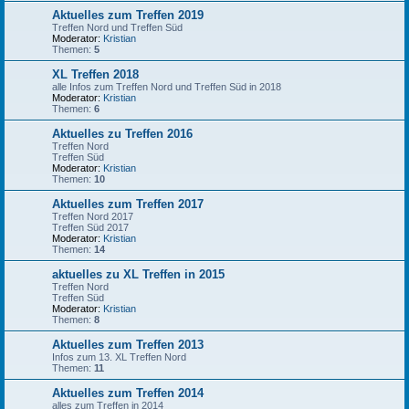
Aktuelles zum Treffen 2019
Treffen Nord und Treffen Süd
Moderator:
Kristian
Themen:
5
XL Treffen 2018
alle Infos zum Treffen Nord und Treffen Süd in 2018
Moderator:
Kristian
Themen:
6
Aktuelles zu Treffen 2016
Treffen Nord
Treffen Süd
Moderator:
Kristian
Themen:
10
Aktuelles zum Treffen 2017
Treffen Nord 2017
Treffen Süd 2017
Moderator:
Kristian
Themen:
14
aktuelles zu XL Treffen in 2015
Treffen Nord
Treffen Süd
Moderator:
Kristian
Themen:
8
Aktuelles zum Treffen 2013
Infos zum 13. XL Treffen Nord
Themen:
11
Aktuelles zum Treffen 2014
alles zum Treffen in 2014