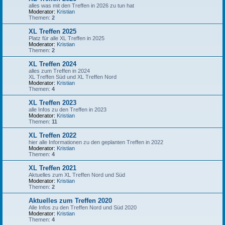
alles was mit den Treffen in 2026 zu tun hat
Moderator:
Kristian
Themen:
2
XL Treffen 2025
Platz für alle XL Treffen in 2025
Moderator:
Kristian
Themen:
2
XL Treffen 2024
alles zum Treffen in 2024
XL Treffen Süd und XL Treffen Nord
Moderator:
Kristian
Themen:
4
XL Treffen 2023
alle Infos zu den Treffen in 2023
Moderator:
Kristian
Themen:
11
XL Treffen 2022
hier alle Informationen zu den geplanten Treffen in 2022
Moderator:
Kristian
Themen:
4
XL Treffen 2021
Aktuelles zum XL Treffen Nord und Süd
Moderator:
Kristian
Themen:
2
Aktuelles zum Treffen 2020
Alle Infos zu den Treffen Nord und Süd 2020
Moderator:
Kristian
Themen:
4