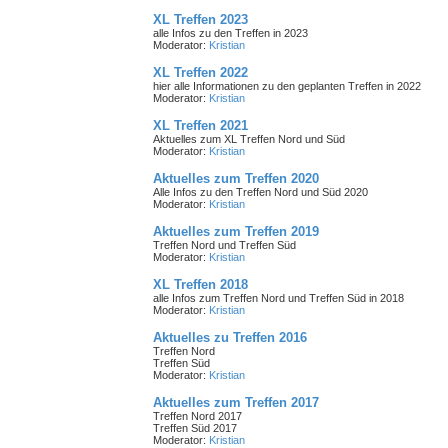
XL Treffen 2023
alle Infos zu den Treffen in 2023
Moderator:
Kristian
XL Treffen 2022
hier alle Informationen zu den geplanten Treffen in 2022
Moderator:
Kristian
XL Treffen 2021
Aktuelles zum XL Treffen Nord und Süd
Moderator:
Kristian
Aktuelles zum Treffen 2020
Alle Infos zu den Treffen Nord und Süd 2020
Moderator:
Kristian
Aktuelles zum Treffen 2019
Treffen Nord und Treffen Süd
Moderator:
Kristian
XL Treffen 2018
alle Infos zum Treffen Nord und Treffen Süd in 2018
Moderator:
Kristian
Aktuelles zu Treffen 2016
Treffen Nord
Treffen Süd
Moderator:
Kristian
Aktuelles zum Treffen 2017
Treffen Nord 2017
Treffen Süd 2017
Moderator:
Kristian