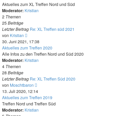
Aktuelles zum XL Treffen Nord und Süd
Moderator:
Kristian
2
Themen
25
Beiträge
Letzter Beitrag
Re: XL Treffen süd 2021
Neuester
von
Kristian
Beitrag
30. Juni 2021, 17:38
Aktuelles zum Treffen 2020
Alle Infos zu den Treffen Nord und Süd 2020
Moderator:
Kristian
4
Themen
28
Beiträge
Letzter Beitrag
Re: XL Treffen Süd 2020
Neuester
von
Moschtbaron
Beitrag
13. Juli 2020, 12:14
Aktuelles zum Treffen 2019
Treffen Nord und Treffen Süd
Moderator:
Kristian