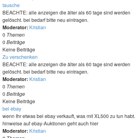
tausche
BEACHTE: alle anzeigen die älter als 60 tage sind werden
gelöscht. bei bedarf bitte neu eintragen.
Moderator:
Kristian
0
Themen
0
Beiträge
Keine Beiträge
Zu verschenken
BEACHTE: alle anzeigen die älter als 60 tage sind werden
gelöscht. bei bedarf bitte neu eintragen.
Moderator:
Kristian
0
Themen
0
Beiträge
Keine Beiträge
bei ebay
wenn Ihr etwas bei ebay verkauft, was mit XL500 zu tun habt.
hinweise auf ebay-Auktionen geht auch hier
Moderator:
Kristian