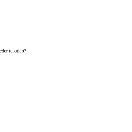
der repariert?