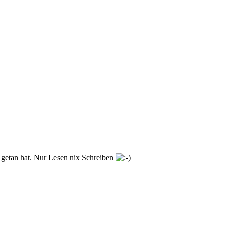
 getan hat. Nur Lesen nix Schreiben