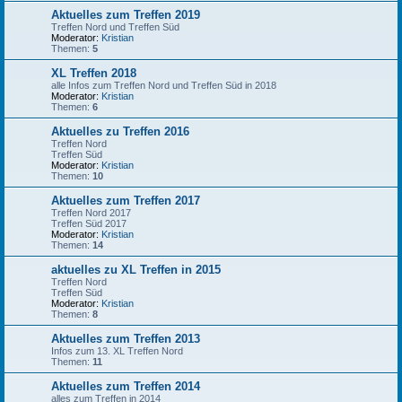
Aktuelles zum Treffen 2019
Treffen Nord und Treffen Süd
Moderator:
Kristian
Themen:
5
XL Treffen 2018
alle Infos zum Treffen Nord und Treffen Süd in 2018
Moderator:
Kristian
Themen:
6
Aktuelles zu Treffen 2016
Treffen Nord
Treffen Süd
Moderator:
Kristian
Themen:
10
Aktuelles zum Treffen 2017
Treffen Nord 2017
Treffen Süd 2017
Moderator:
Kristian
Themen:
14
aktuelles zu XL Treffen in 2015
Treffen Nord
Treffen Süd
Moderator:
Kristian
Themen:
8
Aktuelles zum Treffen 2013
Infos zum 13. XL Treffen Nord
Themen:
11
Aktuelles zum Treffen 2014
alles zum Treffen in 2014