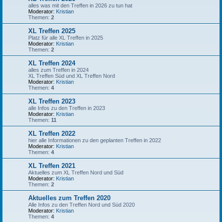
alles was mit den Treffen in 2026 zu tun hat
Moderator:
Kristian
Themen:
2
XL Treffen 2025
Platz für alle XL Treffen in 2025
Moderator:
Kristian
Themen:
2
XL Treffen 2024
alles zum Treffen in 2024
XL Treffen Süd und XL Treffen Nord
Moderator:
Kristian
Themen:
4
XL Treffen 2023
alle Infos zu den Treffen in 2023
Moderator:
Kristian
Themen:
11
XL Treffen 2022
hier alle Informationen zu den geplanten Treffen in 2022
Moderator:
Kristian
Themen:
4
XL Treffen 2021
Aktuelles zum XL Treffen Nord und Süd
Moderator:
Kristian
Themen:
2
Aktuelles zum Treffen 2020
Alle Infos zu den Treffen Nord und Süd 2020
Moderator:
Kristian
Themen:
4