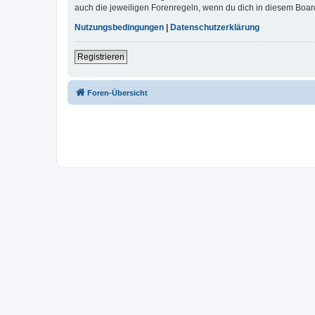
auch die jeweiligen Forenregeln, wenn du dich in diesem Boar
Nutzungsbedingungen
|
Datenschutzerklärung
Registrieren
Foren-Übersicht