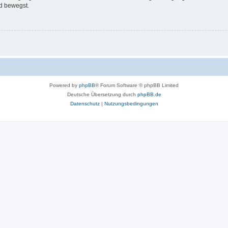
d bewegst.
Powered by
phpBB
® Forum Software © phpBB Limited
Deutsche Übersetzung durch
phpBB.de
Datenschutz
|
Nutzungsbedingungen