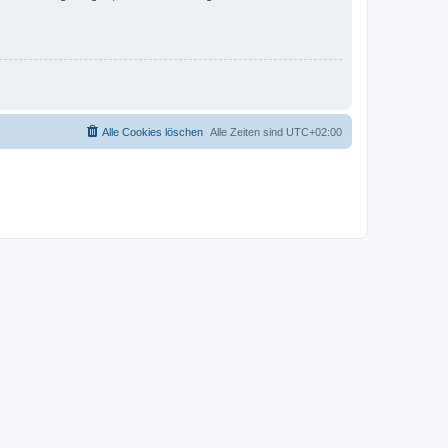
Alle Cookies löschen
Alle Zeiten sind
UTC+02:00