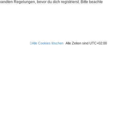
ndten Regelungen, bevor du dich registrierst. Bitte beachte
Alle Cookies löschen
Alle Zeiten sind
UTC+02:00