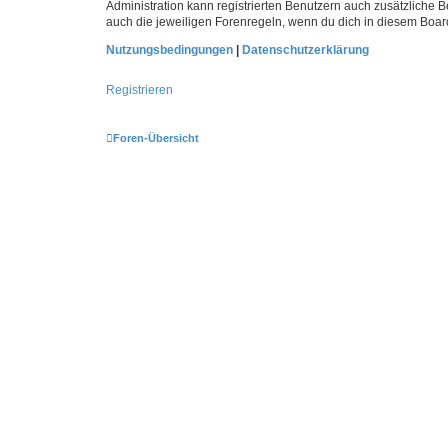
Administration kann registrierten Benutzern auch zusätzliche
auch die jeweiligen Forenregeln, wenn du dich in diesem Boar
Nutzungsbedingungen
|
Datenschutzerklärung
Registrieren
Foren-Übersicht