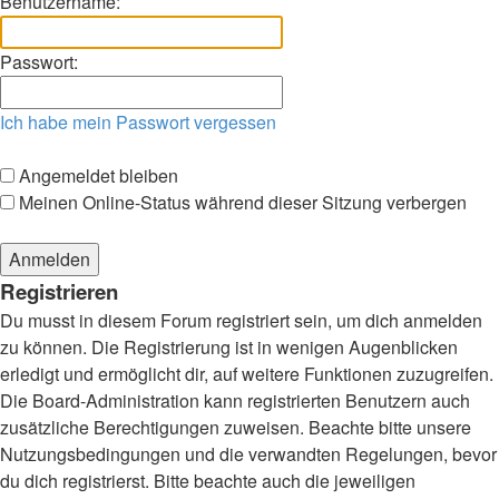
Benutzername:
Passwort:
Ich habe mein Passwort vergessen
Angemeldet bleiben
Meinen Online-Status während dieser Sitzung verbergen
Registrieren
Du musst in diesem Forum registriert sein, um dich anmelden
zu können. Die Registrierung ist in wenigen Augenblicken
erledigt und ermöglicht dir, auf weitere Funktionen zuzugreifen.
Die Board-Administration kann registrierten Benutzern auch
zusätzliche Berechtigungen zuweisen. Beachte bitte unsere
Nutzungsbedingungen und die verwandten Regelungen, bevor
du dich registrierst. Bitte beachte auch die jeweiligen