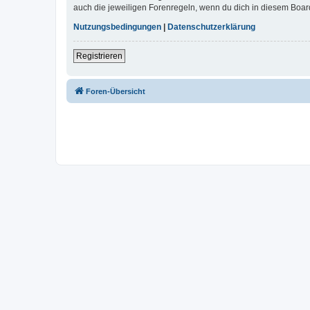
auch die jeweiligen Forenregeln, wenn du dich in diesem Boar
Nutzungsbedingungen
|
Datenschutzerklärung
Registrieren
Foren-Übersicht