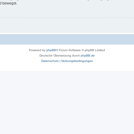
d bewegst.
Powered by
phpBB
® Forum Software © phpBB Limited
Deutsche Übersetzung durch
phpBB.de
Datenschutz
|
Nutzungsbedingungen