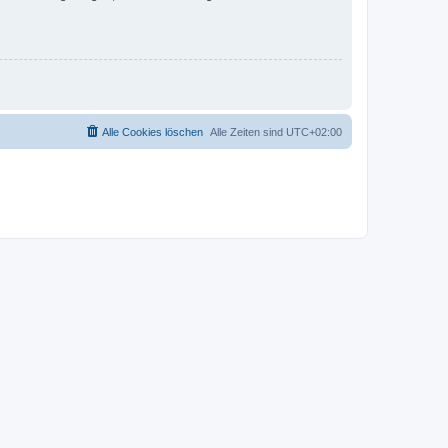
Alle Cookies löschen
Alle Zeiten sind
UTC+02:00