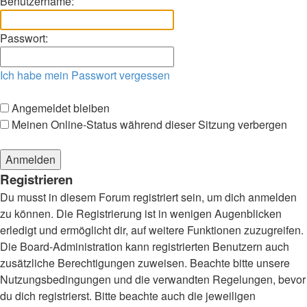
Benutzername:
Passwort:
Ich habe mein Passwort vergessen
Angemeldet bleiben
Meinen Online-Status während dieser Sitzung verbergen
Registrieren
Du musst in diesem Forum registriert sein, um dich anmelden
zu können. Die Registrierung ist in wenigen Augenblicken
erledigt und ermöglicht dir, auf weitere Funktionen zuzugreifen.
Die Board-Administration kann registrierten Benutzern auch
zusätzliche Berechtigungen zuweisen. Beachte bitte unsere
Nutzungsbedingungen und die verwandten Regelungen, bevor
du dich registrierst. Bitte beachte auch die jeweiligen