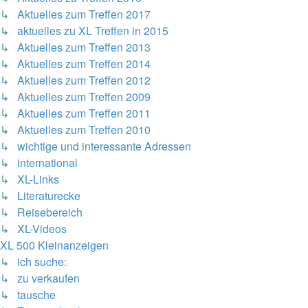
↳ Aktuelles zum Treffen 2017
↳ aktuelles zu XL Treffen in 2015
↳ Aktuelles zum Treffen 2013
↳ Aktuelles zum Treffen 2014
↳ Aktuelles zum Treffen 2012
↳ Aktuelles zum Treffen 2009
↳ Aktuelles zum Treffen 2011
↳ Aktuelles zum Treffen 2010
↳ wichtige und interessante Adressen
↳ international
↳ XL-Links
↳ Literaturecke
↳ Reisebereich
↳ XL-Videos
XL 500 Kleinanzeigen
↳ ich suche:
↳ zu verkaufen
↳ tausche