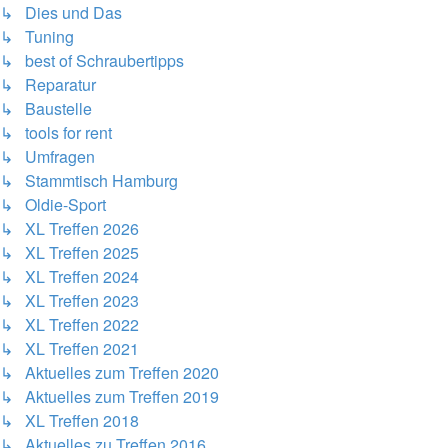
↳ Dies und Das
↳ Tuning
↳ best of Schraubertipps
↳ Reparatur
↳ Baustelle
↳ tools for rent
↳ Umfragen
↳ Stammtisch Hamburg
↳ Oldie-Sport
↳ XL Treffen 2026
↳ XL Treffen 2025
↳ XL Treffen 2024
↳ XL Treffen 2023
↳ XL Treffen 2022
↳ XL Treffen 2021
↳ Aktuelles zum Treffen 2020
↳ Aktuelles zum Treffen 2019
↳ XL Treffen 2018
↳ Aktuelles zu Treffen 2016