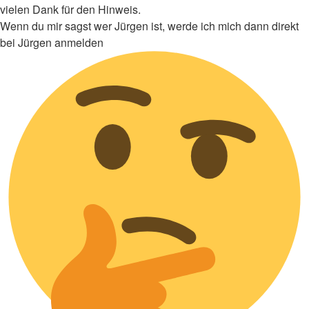
vielen Dank für den Hinweis.
Wenn du mir sagst wer Jürgen ist, werde ich mich dann direkt
bei Jürgen anmelden