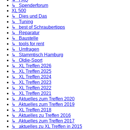
↳ Spenderforum
XL 500
↳ Dies und Das
↳ Tuning
↳ best of Schraubertipps
↳ Reparatur
↳ Baustelle
↳ tools for rent
↳ Umfragen
↳ Stammtisch Hamburg
↳ Oldie-Sport
↳ XL Treffen 2026
↳ XL Treffen 2025
↳ XL Treffen 2024
↳ XL Treffen 2023
↳ XL Treffen 2022
↳ XL Treffen 2021
↳ Aktuelles zum Treffen 2020
↳ Aktuelles zum Treffen 2019
↳ XL Treffen 2018
↳ Aktuelles zu Treffen 2016
↳ Aktuelles zum Treffen 2017
↳ aktuelles zu XL Treffen in 2015