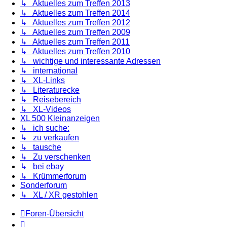
↳ Aktuelles zum Treffen 2013
↳ Aktuelles zum Treffen 2014
↳ Aktuelles zum Treffen 2012
↳ Aktuelles zum Treffen 2009
↳ Aktuelles zum Treffen 2011
↳ Aktuelles zum Treffen 2010
↳ wichtige und interessante Adressen
↳ international
↳ XL-Links
↳ Literaturecke
↳ Reisebereich
↳ XL-Videos
XL 500 Kleinanzeigen
↳ ich suche:
↳ zu verkaufen
↳ tausche
↳ Zu verschenken
↳ bei ebay
↳ Krümmerforum
Sonderforum
↳ XL / XR gestohlen
Foren-Übersicht