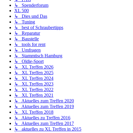
↳ Spenderforum
XL 500
↳ Dies und Das
↳ Tuning
↳ best of Schraubertipps
↳ Reparatur
↳ Baustelle
↳ tools for rent
↳ Umfragen
↳ Stammtisch Hamburg
↳ Oldie-Sport
↳ XL Treffen 2026
↳ XL Treffen 2025
↳ XL Treffen 2024
↳ XL Treffen 2023
↳ XL Treffen 2022
↳ XL Treffen 2021
↳ Aktuelles zum Treffen 2020
↳ Aktuelles zum Treffen 2019
↳ XL Treffen 2018
↳ Aktuelles zu Treffen 2016
↳ Aktuelles zum Treffen 2017
↳ aktuelles zu XL Treffen in 2015