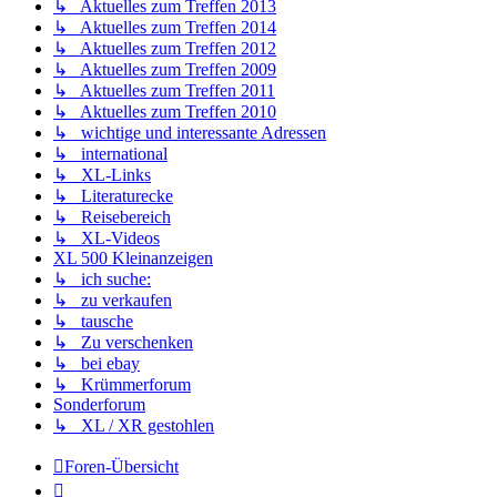
↳ Aktuelles zum Treffen 2013
↳ Aktuelles zum Treffen 2014
↳ Aktuelles zum Treffen 2012
↳ Aktuelles zum Treffen 2009
↳ Aktuelles zum Treffen 2011
↳ Aktuelles zum Treffen 2010
↳ wichtige und interessante Adressen
↳ international
↳ XL-Links
↳ Literaturecke
↳ Reisebereich
↳ XL-Videos
XL 500 Kleinanzeigen
↳ ich suche:
↳ zu verkaufen
↳ tausche
↳ Zu verschenken
↳ bei ebay
↳ Krümmerforum
Sonderforum
↳ XL / XR gestohlen
Foren-Übersicht