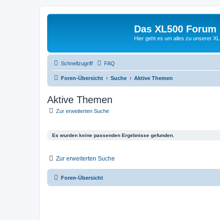
Das XL500 Forum
Hier geht es um alles zu unserer
Schnellzugriff
FAQ
Foren-Übersicht
Suche
Aktive Themen
Aktive Themen
Zur erweiterten Suche
Es wurden keine passenden Ergebnisse gefunden.
Zur erweiterten Suche
Foren-Übersicht