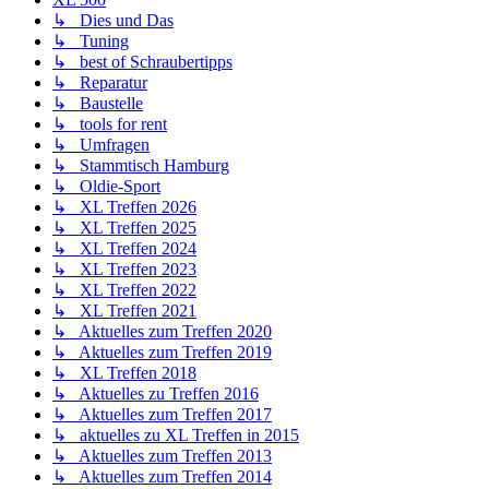
↳ Dies und Das
↳ Tuning
↳ best of Schraubertipps
↳ Reparatur
↳ Baustelle
↳ tools for rent
↳ Umfragen
↳ Stammtisch Hamburg
↳ Oldie-Sport
↳ XL Treffen 2026
↳ XL Treffen 2025
↳ XL Treffen 2024
↳ XL Treffen 2023
↳ XL Treffen 2022
↳ XL Treffen 2021
↳ Aktuelles zum Treffen 2020
↳ Aktuelles zum Treffen 2019
↳ XL Treffen 2018
↳ Aktuelles zu Treffen 2016
↳ Aktuelles zum Treffen 2017
↳ aktuelles zu XL Treffen in 2015
↳ Aktuelles zum Treffen 2013
↳ Aktuelles zum Treffen 2014