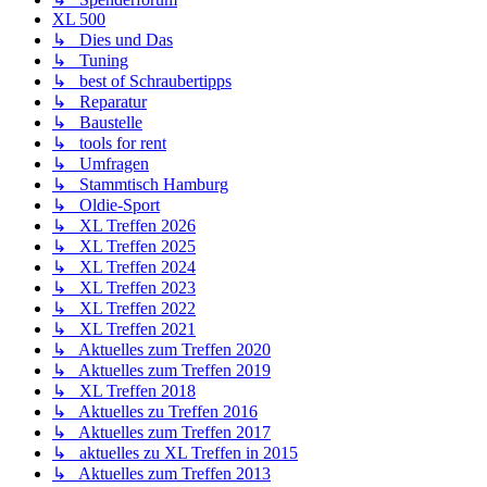
XL 500
↳ Dies und Das
↳ Tuning
↳ best of Schraubertipps
↳ Reparatur
↳ Baustelle
↳ tools for rent
↳ Umfragen
↳ Stammtisch Hamburg
↳ Oldie-Sport
↳ XL Treffen 2026
↳ XL Treffen 2025
↳ XL Treffen 2024
↳ XL Treffen 2023
↳ XL Treffen 2022
↳ XL Treffen 2021
↳ Aktuelles zum Treffen 2020
↳ Aktuelles zum Treffen 2019
↳ XL Treffen 2018
↳ Aktuelles zu Treffen 2016
↳ Aktuelles zum Treffen 2017
↳ aktuelles zu XL Treffen in 2015
↳ Aktuelles zum Treffen 2013