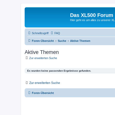
Das XL500 Forum
Hier geht es um alles zu unserer
Schnellzugriff
FAQ
Foren-Übersicht
Suche
Aktive Themen
Aktive Themen
Zur erweiterten Suche
Es wurden keine passenden Ergebnisse gefunden.
Zur erweiterten Suche
Foren-Übersicht