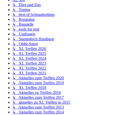
↳ Dies und Das
↳ Tuning
↳ best of Schraubertipps
↳ Reparatur
↳ Baustelle
↳ tools for rent
↳ Umfragen
↳ Stammtisch Hamburg
↳ Oldie-Sport
↳ XL Treffen 2026
↳ XL Treffen 2025
↳ XL Treffen 2024
↳ XL Treffen 2023
↳ XL Treffen 2022
↳ XL Treffen 2021
↳ Aktuelles zum Treffen 2020
↳ Aktuelles zum Treffen 2019
↳ XL Treffen 2018
↳ Aktuelles zu Treffen 2016
↳ Aktuelles zum Treffen 2017
↳ aktuelles zu XL Treffen in 2015
↳ Aktuelles zum Treffen 2013
↳ Aktuelles zum Treffen 2014