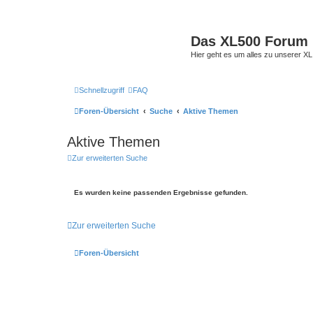
Das XL500 Forum
Hier geht es um alles zu unserer
Schnellzugriff
FAQ
Foren-Übersicht
Suche
Aktive Themen
Aktive Themen
Zur erweiterten Suche
Es wurden keine passenden Ergebnisse gefunden.
Zur erweiterten Suche
Foren-Übersicht