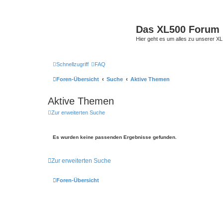
Das XL500 Forum
Hier geht es um alles zu unserer
Schnellzugriff
FAQ
Foren-Übersicht
Suche
Aktive Themen
Aktive Themen
Zur erweiterten Suche
Es wurden keine passenden Ergebnisse gefunden.
Zur erweiterten Suche
Foren-Übersicht