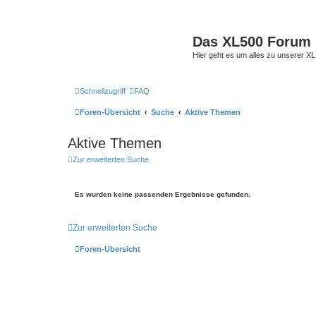
Das XL500 Forum
Hier geht es um alles zu unserer
Schnellzugriff
FAQ
Foren-Übersicht
Suche
Aktive Themen
Aktive Themen
Zur erweiterten Suche
Es wurden keine passenden Ergebnisse gefunden.
Zur erweiterten Suche
Foren-Übersicht