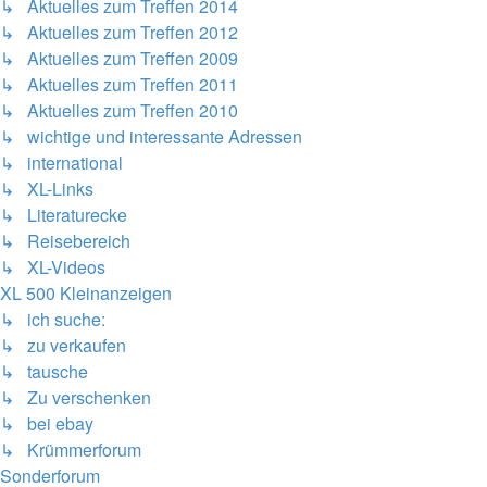
↳ Aktuelles zum Treffen 2014
↳ Aktuelles zum Treffen 2012
↳ Aktuelles zum Treffen 2009
↳ Aktuelles zum Treffen 2011
↳ Aktuelles zum Treffen 2010
↳ wichtige und interessante Adressen
↳ international
↳ XL-Links
↳ Literaturecke
↳ Reisebereich
↳ XL-Videos
XL 500 Kleinanzeigen
↳ ich suche:
↳ zu verkaufen
↳ tausche
↳ Zu verschenken
↳ bei ebay
↳ Krümmerforum
Sonderforum