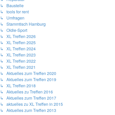
↳ Baustelle
↳ tools for rent
↳ Umfragen
↳ Stammtisch Hamburg
↳ Oldie-Sport
↳ XL Treffen 2026
↳ XL Treffen 2025
↳ XL Treffen 2024
↳ XL Treffen 2023
↳ XL Treffen 2022
↳ XL Treffen 2021
↳ Aktuelles zum Treffen 2020
↳ Aktuelles zum Treffen 2019
↳ XL Treffen 2018
↳ Aktuelles zu Treffen 2016
↳ Aktuelles zum Treffen 2017
↳ aktuelles zu XL Treffen in 2015
↳ Aktuelles zum Treffen 2013