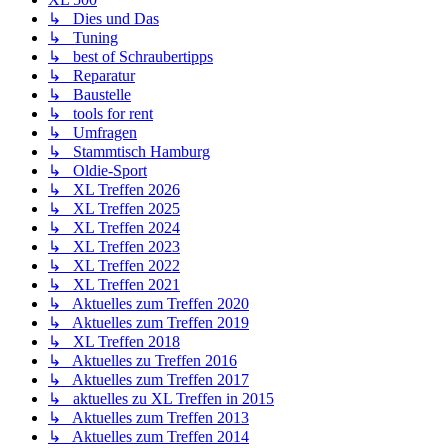
↳ Dies und Das
↳ Tuning
↳ best of Schraubertipps
↳ Reparatur
↳ Baustelle
↳ tools for rent
↳ Umfragen
↳ Stammtisch Hamburg
↳ Oldie-Sport
↳ XL Treffen 2026
↳ XL Treffen 2025
↳ XL Treffen 2024
↳ XL Treffen 2023
↳ XL Treffen 2022
↳ XL Treffen 2021
↳ Aktuelles zum Treffen 2020
↳ Aktuelles zum Treffen 2019
↳ XL Treffen 2018
↳ Aktuelles zu Treffen 2016
↳ Aktuelles zum Treffen 2017
↳ aktuelles zu XL Treffen in 2015
↳ Aktuelles zum Treffen 2013
↳ Aktuelles zum Treffen 2014