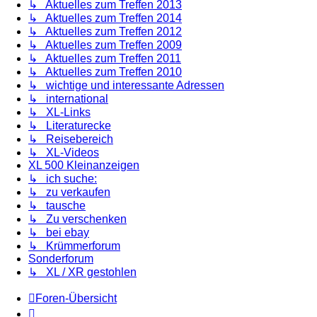
↳ Aktuelles zum Treffen 2013
↳ Aktuelles zum Treffen 2014
↳ Aktuelles zum Treffen 2012
↳ Aktuelles zum Treffen 2009
↳ Aktuelles zum Treffen 2011
↳ Aktuelles zum Treffen 2010
↳ wichtige und interessante Adressen
↳ international
↳ XL-Links
↳ Literaturecke
↳ Reisebereich
↳ XL-Videos
XL 500 Kleinanzeigen
↳ ich suche:
↳ zu verkaufen
↳ tausche
↳ Zu verschenken
↳ bei ebay
↳ Krümmerforum
Sonderforum
↳ XL / XR gestohlen
Foren-Übersicht